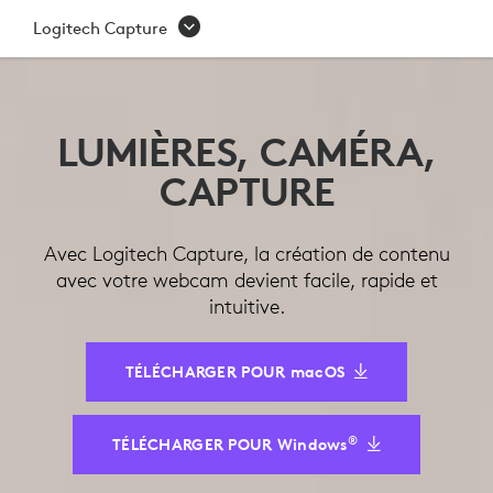
LOGITECH
Logitech Capture
CAPTURE
LUMIÈRES, CAMÉRA,
CAPTURE
Avec Logitech Capture, la création de contenu
avec votre webcam devient facile, rapide et
intuitive.
TÉLÉCHARGER POUR macOS
®
TÉLÉCHARGER POUR Windows