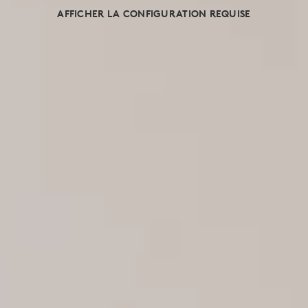
AFFICHER LA CONFIGURATION REQUISE