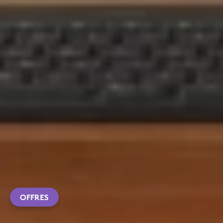
OFFRES