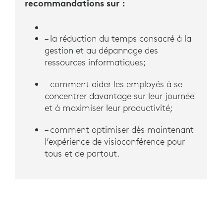
recommandations sur :
– la réduction du temps consacré à la
gestion et au dépannage des
ressources informatiques;
– comment aider les employés à se
concentrer davantage sur leur journée
et à maximiser leur productivité;
– comment optimiser dès maintenant
l’expérience de visioconférence pour
tous et de partout.