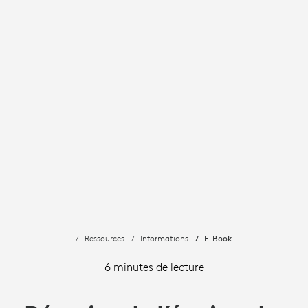
Ressources
Informations
E-Book
6 minutes de lecture