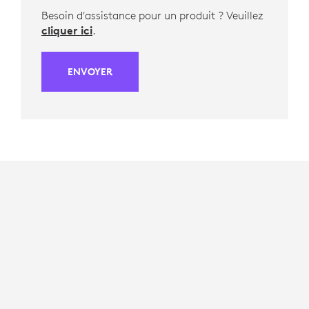
Besoin d'assistance pour un produit ? Veuillez
cliquer ici
.
ENVOYER