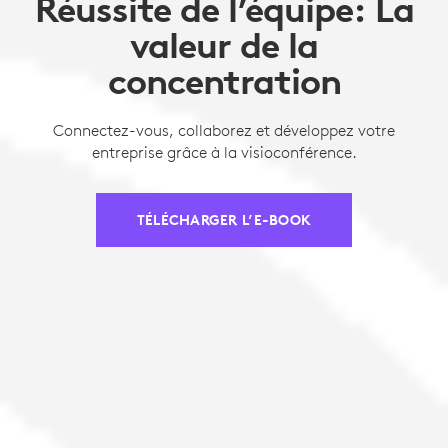
Réussite de l’équipe: La
valeur de la
concentration
Connectez-vous, collaborez et développez votre
entreprise grâce à la visioconférence.
TÉLÉCHARGER L’E-BOOK