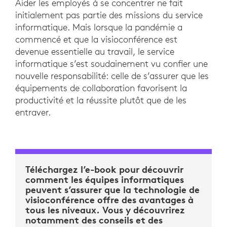
Aider les employés à se concentrer ne fait
initialement pas partie des missions du service
informatique. Mais lorsque la pandémie a
commencé et que la visioconférence est
devenue essentielle au travail, le service
informatique s’est soudainement vu confier une
nouvelle responsabilité: celle de s’assurer que les
équipements de collaboration favorisent la
productivité et la réussite plutôt que de les
entraver.
Téléchargez l’e-book pour découvrir
comment les équipes informatiques
peuvent s’assurer que la technologie de
visioconférence offre des avantages à
tous les niveaux. Vous y découvrirez
notamment des conseils et des