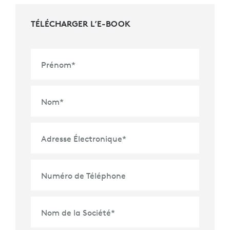
TÉLÉCHARGER L’E-BOOK
Prénom
*
Nom
*
Adresse Électronique
*
Numéro de Téléphone
Nom de la Société
*