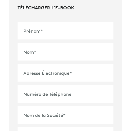
TÉLÉCHARGER L’E-BOOK
Prénom
*
Nom
*
Adresse Électronique
*
Numéro de Téléphone
Nom de la Société
*