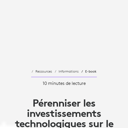
Ressources
Informations
E-book
10 minutes de lecture
Pérenniser les
investissements
technologiques sur le