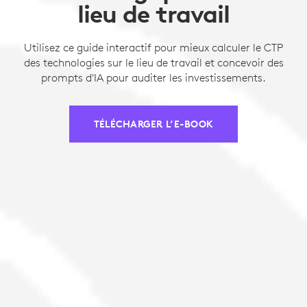
lieu de travail
Utilisez ce guide interactif pour mieux calculer le CTP
des technologies sur le lieu de travail et concevoir des
prompts d'IA pour auditer les investissements.
TÉLÉCHARGER L’E-BOOK