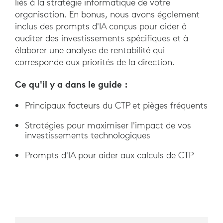
liés à la stratégie informatique de votre
organisation. En bonus, nous avons également
inclus des prompts d'IA conçus pour aider à
auditer des investissements spécifiques et à
élaborer une analyse de rentabilité qui
corresponde aux priorités de la direction.
Ce qu'il y a dans le guide :
Principaux facteurs du CTP et pièges fréquents
Stratégies pour maximiser l'impact de vos
investissements technologiques
Prompts d'IA pour aider aux calculs de CTP