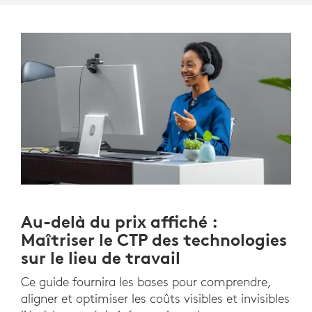
Au-delà du prix affiché :
Maîtriser le CTP des technologies
sur le lieu de travail
Ce guide fournira les bases pour comprendre,
aligner et optimiser les coûts visibles et invisibles