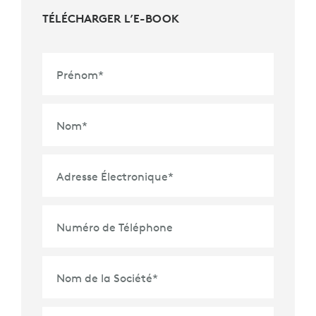
TÉLÉCHARGER L’E-BOOK
Prénom
*
Nom
*
Adresse Électronique
*
Numéro de Téléphone
Nom de la Société
*