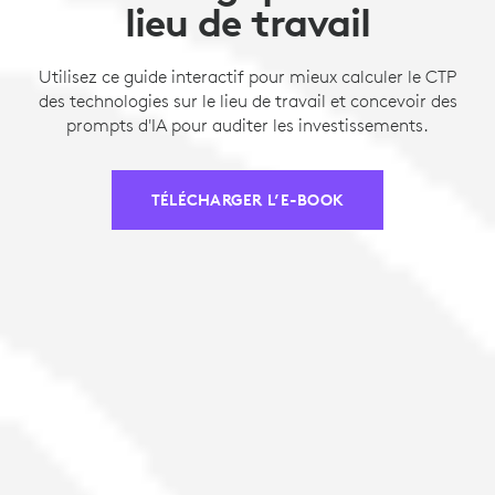
lieu de travail
Utilisez ce guide interactif pour mieux calculer le CTP
des technologies sur le lieu de travail et concevoir des
prompts d'IA pour auditer les investissements.
TÉLÉCHARGER L’E-BOOK