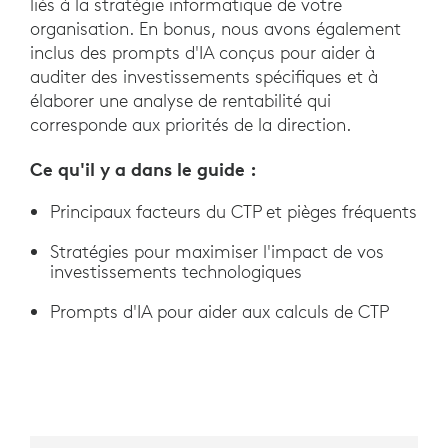
liés à la stratégie informatique de votre
organisation. En bonus, nous avons également
inclus des prompts d'IA conçus pour aider à
auditer des investissements spécifiques et à
élaborer une analyse de rentabilité qui
corresponde aux priorités de la direction.
Ce qu'il y a dans le guide :
Principaux facteurs du CTP et pièges fréquents
Stratégies pour maximiser l'impact de vos
investissements technologiques
Prompts d'IA pour aider aux calculs de CTP