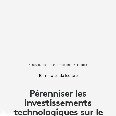
Ressources
Informations
E-book
10 minutes de lecture
Pérenniser les
investissements
technologiques sur le