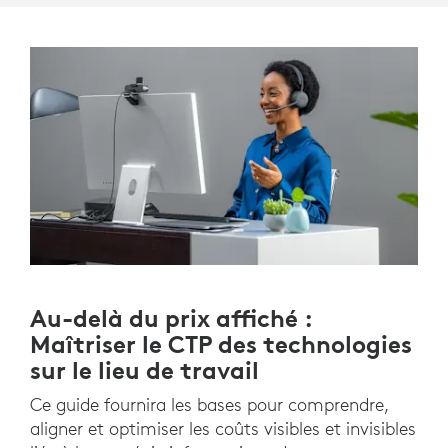
Au-delà du prix affiché :
Maîtriser le CTP des technologies
sur le lieu de travail
Ce guide fournira les bases pour comprendre,
aligner et optimiser les coûts visibles et invisibles