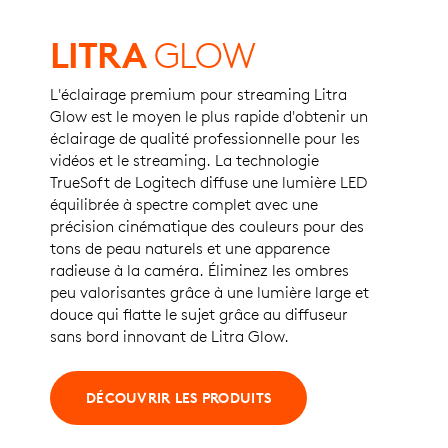
LITRA
GLOW
L'éclairage premium pour streaming Litra
Glow est le moyen le plus rapide d'obtenir un
éclairage de qualité professionnelle pour les
vidéos et le streaming. La technologie
TrueSoft de Logitech diffuse une lumière LED
équilibrée à spectre complet avec une
précision cinématique des couleurs pour des
tons de peau naturels et une apparence
radieuse à la caméra. Éliminez les ombres
peu valorisantes grâce à une lumière large et
douce qui flatte le sujet grâce au diffuseur
sans bord innovant de Litra Glow.
DÉCOUVRIR LES PRODUITS