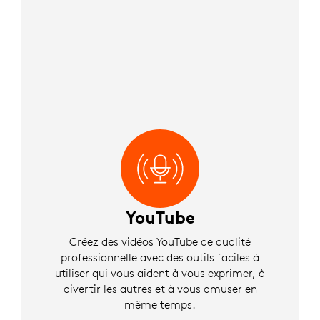
YouTube
Créez des vidéos YouTube de qualité
professionnelle avec des outils faciles à
utiliser qui vous aident à vous exprimer, à
divertir les autres et à vous amuser en
même temps.