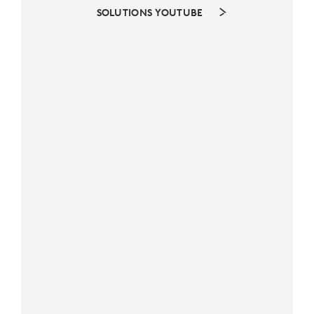
SOLUTIONS YOUTUBE