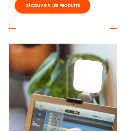
DÉCOUVRIR LES PRODUITS