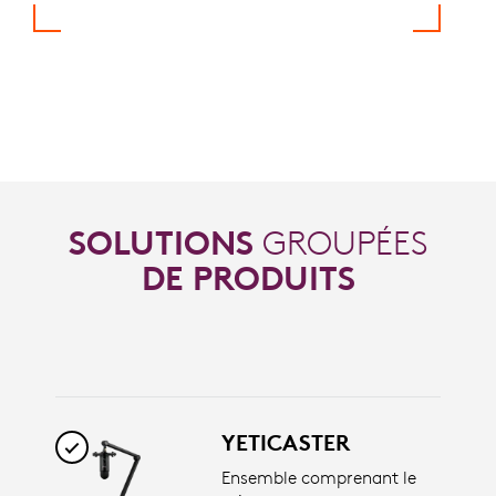
SOLUTIONS
GROUPÉES
DE PRODUITS
YETICASTER
Ensemble comprenant le