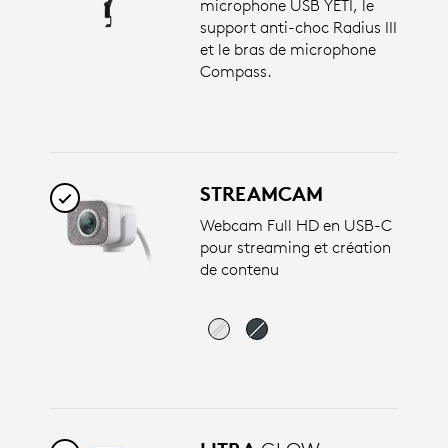
microphone USB YETI, le
support anti-choc Radius III
et le bras de microphone
Compass.
STREAMCAM
Webcam Full HD en USB-C
pour streaming et création
de contenu