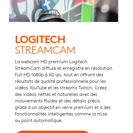
LOGITECH
STREAMCAM
La webcam HD premium Logitech
StreamCam diffuse et enregistre en résolution
Full HD 1080p à 60 ips, tout en offrant des
résultats de qualité professionnelle pour les
vidéos YouTube et les streams Twitch. Créez
des vidéos nettes et naturelles avec des
mouvements fluides et des détails précis
grâce à un objectif en verre premium et à des
fonctionnalités intelligentes comme la mise
au point automatique.