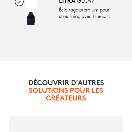
LITRA
GLOW
Éclairage premium pour
streaming avec TrueSoft
DÉCOUVRIR D'AUTRES
SOLUTIONS POUR LES
CRÉATEURS