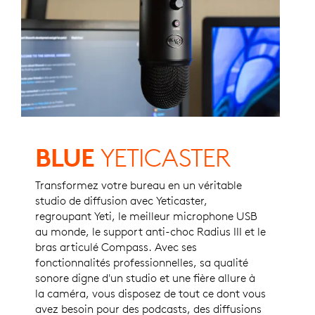
BLUE
YETICASTER
Transformez votre bureau en un véritable
studio de diffusion avec Yeticaster,
regroupant Yeti, le meilleur microphone USB
au monde, le support anti-choc Radius III et le
bras articulé Compass. Avec ses
fonctionnalités professionnelles, sa qualité
sonore digne d'un studio et une fière allure à
la caméra, vous disposez de tout ce dont vous
avez besoin pour des podcasts, des diffusions