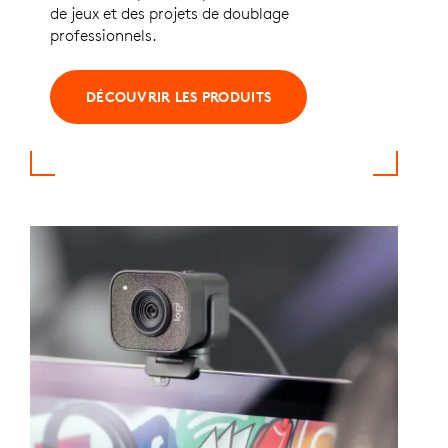
de jeux et des projets de doublage
professionnels.
DÉCOUVRIR LES PRODUITS