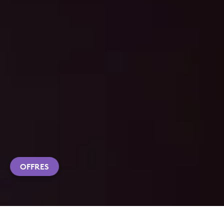
OFFRES