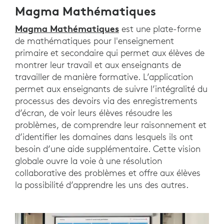
Magma Mathématiques
Magma Mathématiques
est une plate-forme
de mathématiques pour l'enseignement
primaire et secondaire qui permet aux élèves de
montrer leur travail et aux enseignants de
travailler de manière formative. L’application
permet aux enseignants de suivre l’intégralité du
processus des devoirs via des enregistrements
d’écran, de voir leurs élèves résoudre les
problèmes, de comprendre leur raisonnement et
d’identifier les domaines dans lesquels ils ont
besoin d’une aide supplémentaire. Cette vision
globale ouvre la voie à une résolution
collaborative des problèmes et offre aux élèves
la possibilité d’apprendre les uns des autres.