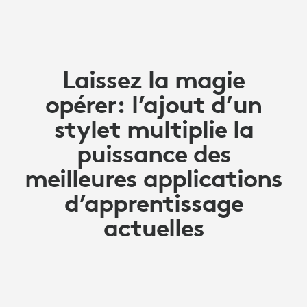
Laissez la magie
opérer: l’ajout d’un
stylet multiplie la
puissance des
meilleures applications
d’apprentissage
actuelles