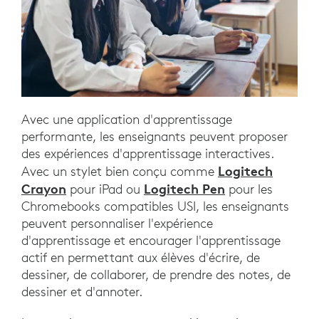
Avec une application d'apprentissage
performante, les enseignants peuvent proposer
des expériences d'apprentissage interactives.
Logitech
Avec un stylet bien conçu comme
Crayon
Logitech Pen
pour iPad ou
pour les
Chromebooks compatibles USI, les enseignants
peuvent personnaliser l'expérience
d'apprentissage et encourager l'apprentissage
actif en permettant aux élèves d'écrire, de
dessiner, de collaborer, de prendre des notes, de
dessiner et d'annoter.