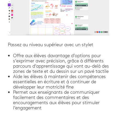
Passez au niveau supérieur avec un stylet
Offre aux élèves davantage d’options pour
s’exprimer avec précision, grâce à différents
parcours d’apprentissage qui vont au-delà des
zones de texte et du dessin sur un pavé tactile
Aide les élèves à maintenir des compétences
essentielles en écriture et à continuer de
développer leur motricité fine
Permet aux enseignants de communiquer
facilement des commentaires et des
encouragements aux élèves pour stimuler
l’engagement