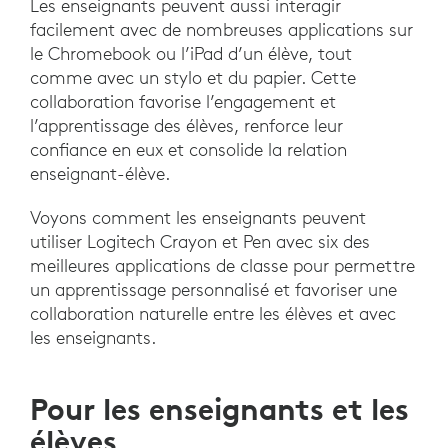
Les enseignants peuvent aussi interagir
facilement avec de nombreuses applications sur
le Chromebook ou l’iPad d’un élève, tout
comme avec un stylo et du papier. Cette
collaboration favorise l’engagement et
l’apprentissage des élèves, renforce leur
confiance en eux et consolide la relation
enseignant-élève.
Voyons comment les enseignants peuvent
utiliser Logitech Crayon et Pen avec six des
meilleures applications de classe pour permettre
un apprentissage personnalisé et favoriser une
collaboration naturelle entre les élèves et avec
les enseignants.
Pour les enseignants et les
élèves