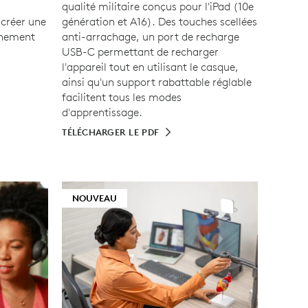
qualité militaire conçus pour l'iPad (10e
 créer une
génération et A16). Des touches scellées
gnement
anti-arrachage, un port de recharge
USB-C permettant de recharger
l'appareil tout en utilisant le casque,
ainsi qu'un support rabattable réglable
facilitent tous les modes
d'apprentissage.
TÉLÉCHARGER LE PDF
NOUVEAU