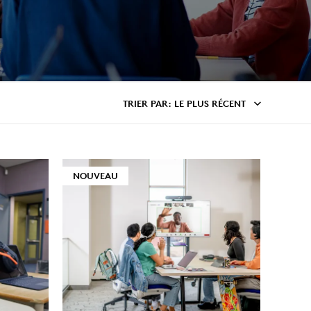
TRIER PAR
: LE PLUS RÉCENT
NOUVEAU