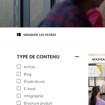
MASQUER LES FILTRES
TYPE DE CONTENU
NOUVEA
Article
Blog
Étude de cas
E-book
Infographie
Brochure produit