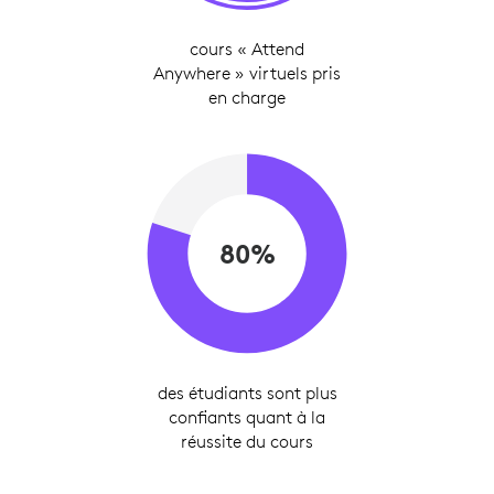
cours « Attend
Anywhere » virtuels pris
en charge
80%
des étudiants sont plus
confiants quant à la
réussite du cours