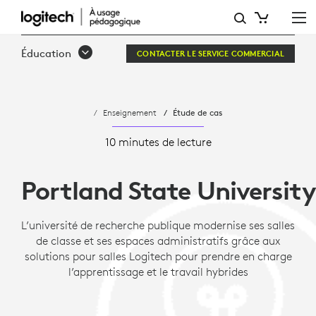
PORTLAND STATE UNIVERSI
Éducation
CONTACTER LE SERVICE COMMERCIAL
Enseignement
Étude de cas
10 minutes de lecture
Portland State Universit
L’université de recherche publique modernise ses salles
de classe et ses espaces administratifs grâce aux
solutions pour salles Logitech pour prendre en charge
l’apprentissage et le travail hybrides