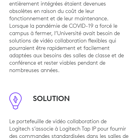
entièrement intégrées étaient devenues
obsolètes en raison du coût de leur
fonctionnement et de leur maintenance.
Lorsque la pandémie de COVID-19 a forcé le
campus à fermer, l’Université avait besoin de
solutions de vidéo collaboration flexibles qui
pourraient être rapidement et facilement
adaptées aux besoins des salles de classe et de
conférence et rester viables pendant de
nombreuses années.
SOLUTION
Le portefeuille de vidéo collaboration de
Logitech s’associe à Logitech Tap IP pour fournir
des commandes standardisées dans les salles de