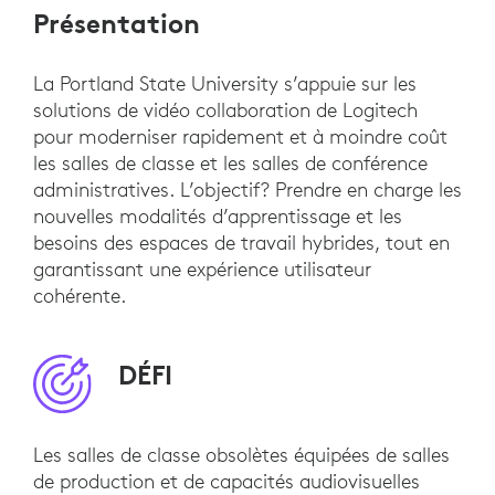
Présentation
La Portland State University s’appuie sur les
solutions de vidéo collaboration de Logitech
pour moderniser rapidement et à moindre coût
les salles de classe et les salles de conférence
administratives. L’objectif? Prendre en charge les
nouvelles modalités d’apprentissage et les
besoins des espaces de travail hybrides, tout en
garantissant une expérience utilisateur
cohérente.
DÉFI
Les salles de classe obsolètes équipées de salles
de production et de capacités audiovisuelles