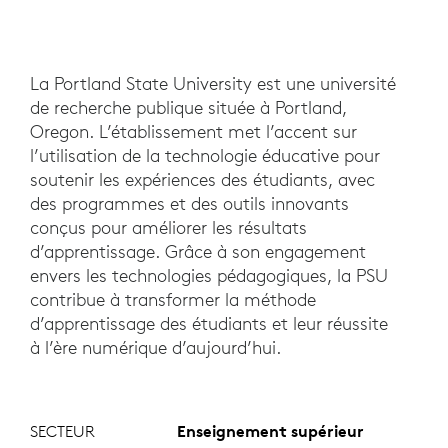
La Portland State University est une université
de recherche publique située à Portland,
Oregon. L’établissement met l’accent sur
l’utilisation de la technologie éducative pour
soutenir les expériences des étudiants, avec
des programmes et des outils innovants
conçus pour améliorer les résultats
d’apprentissage. Grâce à son engagement
envers les technologies pédagogiques, la PSU
contribue à transformer la méthode
d’apprentissage des étudiants et leur réussite
à l’ère numérique d’aujourd’hui.
SECTEUR
Enseignement supérieur