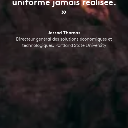
uniforme jamais réalisée.
»
Jerrod Thomas
Directeur général des solutions économiques et
technologiques, Portland State University