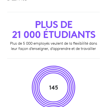
PLUS DE
21 000 ÉTUDIANTS
Plus de 5 000 employés veulent de la flexibilité dans
leur façon d’enseigner, d’apprendre et de travailler
145