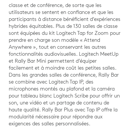
classe et de conférence, de sorte que les
utilisateurs se sentent en confiance et que les
participants à distance bénéficient d’expériences
hybrides équitables. Plus de 130 salles de classe
sont équipées du kit Logitech Tap for Zoom pour
prendre en charge son modèle « Attend
Anywhere », tout en conservant les autres
fonctionnalités audiovisuelles. Logitech MeetUp
et Rally Bar Mini permettent d’équiper
facilement et à moindre coût les petites salles.
Dans les grandes salles de conférence, Rally Bar
se combine avec Logitech Tap IP, des
microphones montés au plafond et la caméra
pour tableau blanc Logitech Scribe pour offrir un
son, une vidéo et un partage de contenu de
haute qualité. Rally Bar Plus avec Tap IP offre la
modularité nécessaire pour répondre aux
exigences des salles personnalisées.