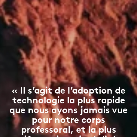
« Il s’agit de l’adoption de
technologie la plus rapide
que nous ayons jamais vue
pour notre corps
professoral, et la plus