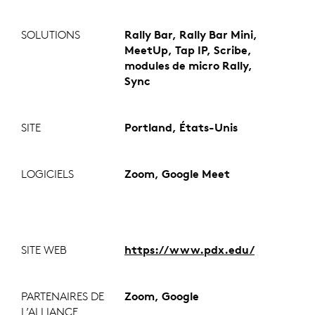
SOLUTIONS
Rally Bar, Rally Bar Mini,
MeetUp, Tap IP, Scribe,
modules de micro Rally,
Sync
SITE
Portland, États-Unis
LOGICIELS
Zoom, Google Meet
SITE WEB
https://www.pdx.edu/
PARTENAIRES DE
Zoom, Google
L’ALLIANCE