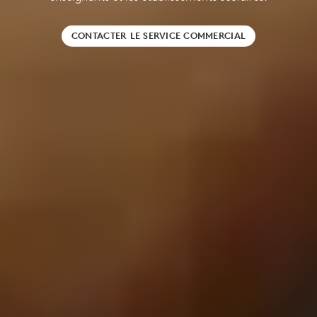
CONTACTER LE SERVICE COMMERCIAL