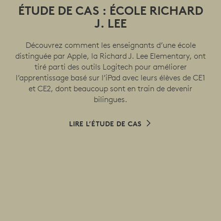
ÉTUDE DE CAS : ÉCOLE RICHARD
J. LEE
Découvrez comment les enseignants d’une école
distinguée par Apple, la Richard J. Lee Elementary, ont
tiré parti des outils Logitech pour améliorer
l’apprentissage basé sur l’iPad avec leurs élèves de CE1
et CE2, dont beaucoup sont en train de devenir
bilingues.
LIRE L’ÉTUDE DE CAS