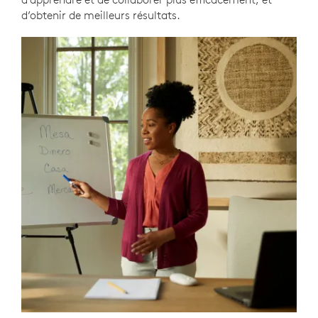
d’obtenir de meilleurs résultats.