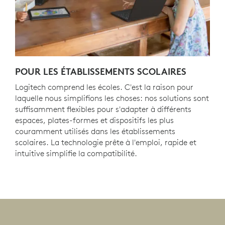
POUR LES ÉTABLISSEMENTS SCOLAIRES
Logitech comprend les écoles. C'est la raison pour
laquelle nous simplifions les choses: nos solutions sont
suffisamment flexibles pour s'adapter à différents
espaces, plates-formes et dispositifs les plus
couramment utilisés dans les établissements
scolaires. La technologie prête à l'emploi, rapide et
intuitive simplifie la compatibilité.