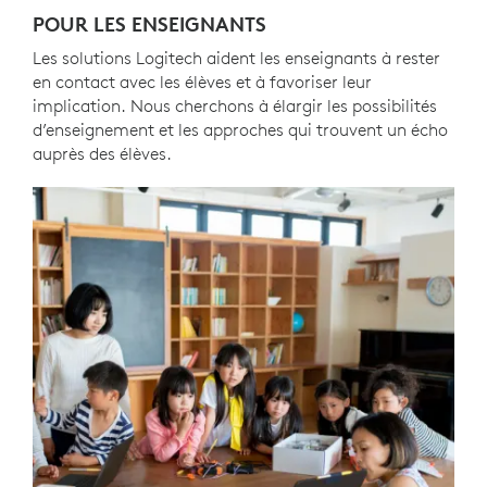
POUR LES ENSEIGNANTS
Les solutions Logitech aident les enseignants à rester
en contact avec les élèves et à favoriser leur
implication. Nous cherchons à élargir les possibilités
d’enseignement et les approches qui trouvent un écho
auprès des élèves.