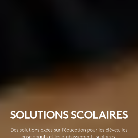
SOLUTIONS SCOLAIRES
Des solutions axées sur l’éducation pour les élèves, les
enseignants et les établissements scolaires.