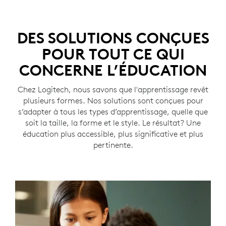
DES SOLUTIONS CONÇUES
POUR TOUT CE QUI
CONCERNE L’ÉDUCATION
Chez Logitech, nous savons que l'apprentissage revêt
plusieurs formes. Nos solutions sont conçues pour
s’adapter à tous les types d’apprentissage, quelle que
soit la taille, la forme et le style. Le résultat? Une
éducation plus accessible, plus significative et plus
pertinente.