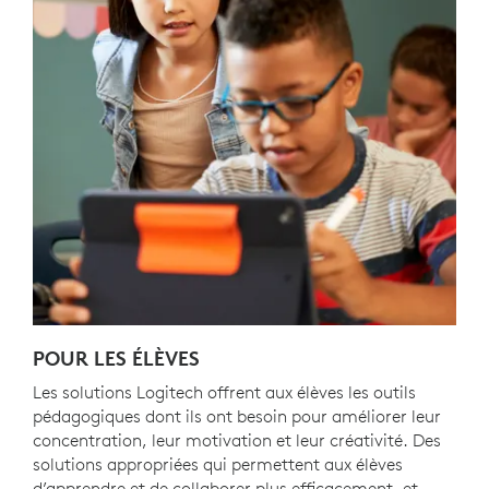
POUR LES ÉLÈVES
Les solutions Logitech offrent aux élèves les outils
pédagogiques dont ils ont besoin pour améliorer leur
concentration, leur motivation et leur créativité. Des
solutions appropriées qui permettent aux élèves
d’apprendre et de collaborer plus efficacement, et