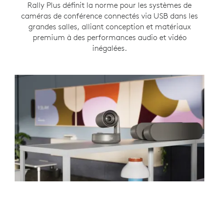
Rally Plus définit la norme pour les systèmes de
caméras de conférence connectés via USB dans les
grandes salles, alliant conception et matériaux
premium à des performances audio et vidéo
inégalées.