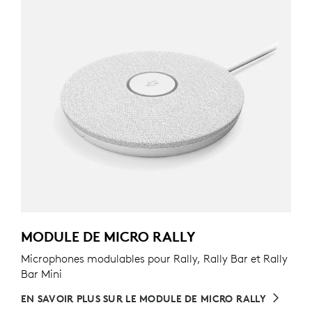
MODULE DE MICRO RALLY
Microphones modulables pour Rally, Rally Bar et Rally
Bar Mini
EN SAVOIR PLUS SUR LE MODULE DE MICRO RALLY