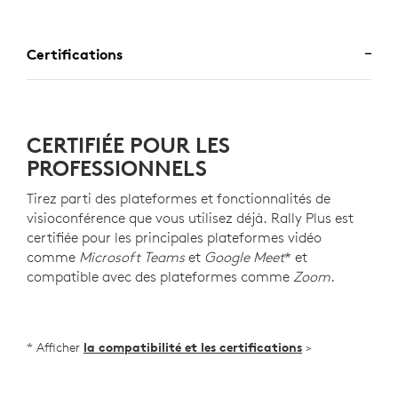
Certifications
CERTIFIÉE POUR LES
PROFESSIONNELS
Tirez parti des plateformes et fonctionnalités de
visioconférence que vous utilisez déjà. Rally Plus est
certifiée pour les principales plateformes vidéo
comme
Microsoft Teams
et
Google Meet
* et
compatible avec des plateformes comme
Zoom
.
* Afficher
la compatibilité et les certifications
>