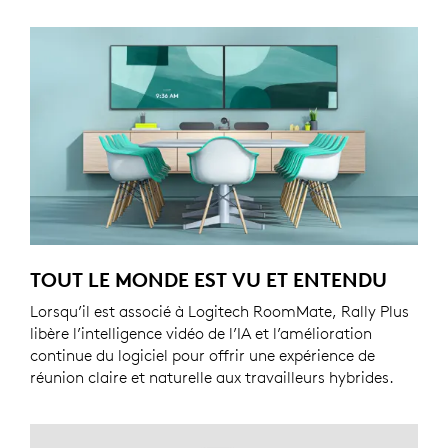
TOUT LE MONDE EST VU ET ENTENDU
Lorsqu’il est associé à Logitech RoomMate, Rally Plus
libère l’intelligence vidéo de l’IA et l’amélioration
continue du logiciel pour offrir une expérience de
réunion claire et naturelle aux travailleurs hybrides.