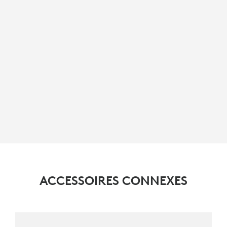
ACCESSOIRES CONNEXES