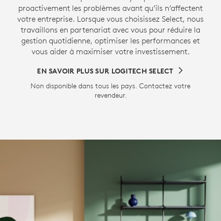
proactivement les problèmes avant qu’ils n’affectent
votre entreprise. Lorsque vous choisissez Select, nous
travaillons en partenariat avec vous pour réduire la
gestion quotidienne, optimiser les performances et
vous aider à maximiser votre investissement.
EN SAVOIR PLUS SUR LOGITECH SELECT
Non disponible dans tous les pays. Contactez votre
revendeur.