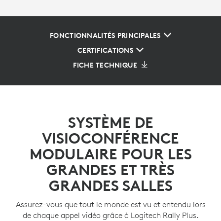
FONCTIONNALITÉS PRINCIPALES
CERTIFICATIONS
FICHE TECHNIQUE
SYSTÈME DE
VISIOCONFÉRENCE
MODULAIRE POUR LES
GRANDES ET TRÈS
GRANDES SALLES
Assurez-vous que tout le monde est vu et entendu lors
de chaque appel vidéo grâce à Logitech Rally Plus.