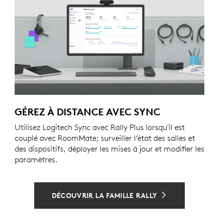
GÉREZ À DISTANCE AVEC SYNC
Utilisez Logitech Sync avec Rally Plus lorsqu'il est
couplé avec RoomMate; surveiller l’état des salles et
des dispositifs, déployer les mises à jour et modifier les
paramètres.
DÉCOUVRIR LA FAMILLE RALLY