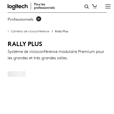
RALLY
PLUS
Professionnels
Caméras de visioconférence
Rally Plus
RALLY PLUS
Système de visioconférence modulaire Premium pour
les grandes et très grandes salles.