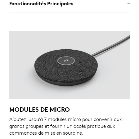
Fonctionnalités Principales
MODULES DE MICRO
Ajoutez jusqu'à 7 modules micro pour convenir aux
grands groupes et fournir un accès pratique aux
commandes de mise en sourdine.