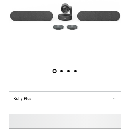
Rally Plus