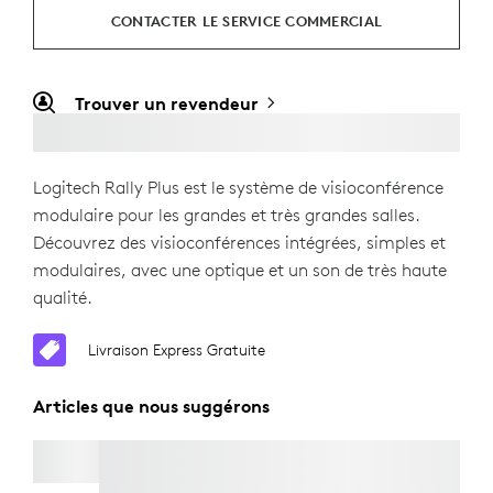
CONTACTER LE SERVICE COMMERCIAL
Trouver un revendeur
Logitech Rally Plus est le système de visioconférence
modulaire pour les grandes et très grandes salles.
Découvrez des visioconférences intégrées, simples et
modulaires, avec une optique et un son de très haute
qualité.
Livraison Express Gratuite
Articles que nous suggérons
RALLY CAMERA EXTENSION KIT