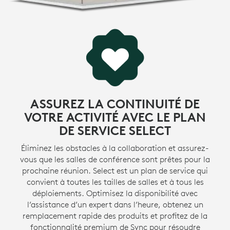
ASSUREZ LA CONTINUITÉ DE
VOTRE ACTIVITÉ AVEC LE PLAN
DE SERVICE SELECT
Éliminez les obstacles à la collaboration et assurez-
vous que les salles de conférence sont prêtes pour la
prochaine réunion. Select est un plan de service qui
convient à toutes les tailles de salles et à tous les
déploiements. Optimisez la disponibilité avec
l’assistance d’un expert dans l’heure, obtenez un
remplacement rapide des produits et profitez de la
fonctionnalité premium de Sync pour résoudre