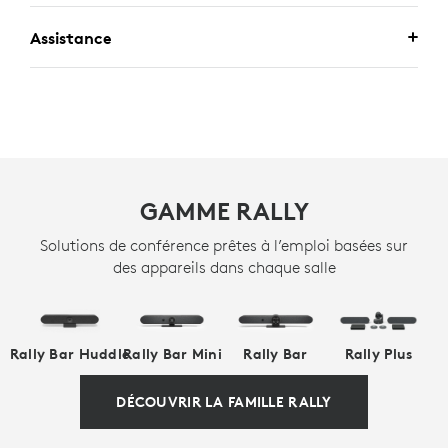
Assistance
GAMME RALLY
Solutions de conférence prêtes à l’emploi basées sur
des appareils dans chaque salle
Rally Bar Huddle
Rally Bar Mini
Rally Bar
Rally Plus
DÉCOUVRIR LA FAMILLE RALLY