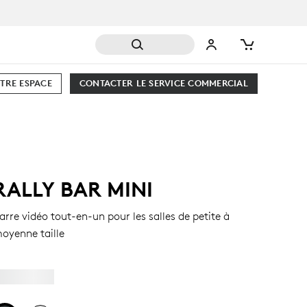
TRE ESPACE
CONTACTER LE SERVICE COMMERCIAL
RALLY BAR MINI
arre vidéo tout-en-un pour les salles de petite à
oyenne taille