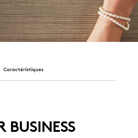
Caractéristiques
 BUSINESS