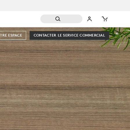
TRE ESPACE
CONTACTER LE SERVICE COMMERCIAL