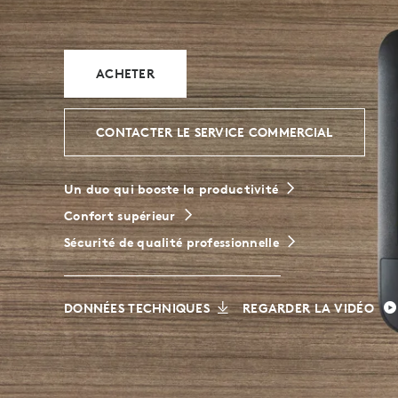
LES
PROFESSION
ACHETER
CONTACTER LE SERVICE COMMERCIAL
Un duo qui booste la productivité
Confort supérieur
Sécurité de qualité professionnelle
DONNÉES TECHNIQUES
REGARDER LA VIDÉO