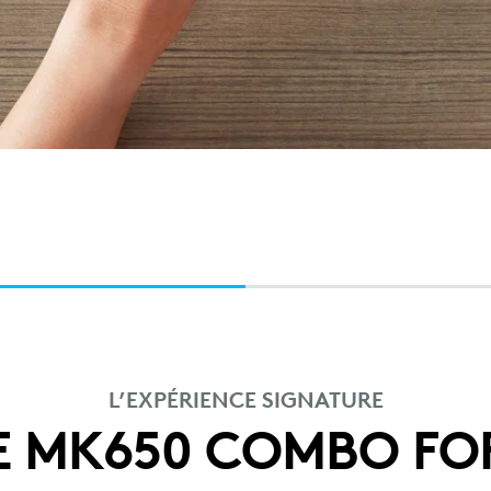
L’EXPÉRIENCE SIGNATURE
E MK650 COMBO FOR