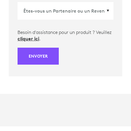
Besoin d'assistance pour un produit ? Veuillez
cliquer ici
.
ENVOYER