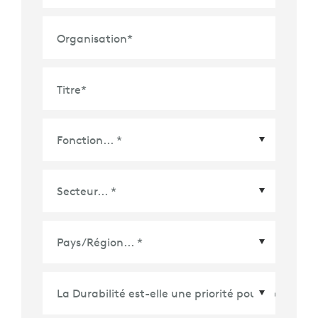
Organisation
*
Titre
*
Pays/Région
*