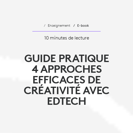
Enseignement
E-book
10 minutes de lecture
GUIDE PRATIQUE
4 APPROCHES
EFFICACES DE
CRÉATIVITÉ AVEC
EDTECH