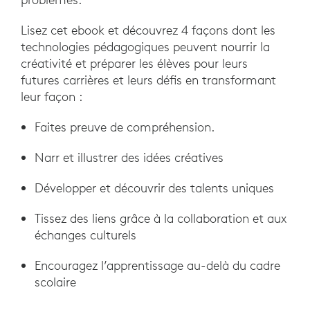
Lisez cet ebook et découvrez 4 façons dont les
technologies pédagogiques peuvent nourrir la
créativité et préparer les élèves pour leurs
futures carrières et leurs défis en transformant
leur façon :
Faites preuve de compréhension.
Narr et illustrer des idées créatives
Développer et découvrir des talents uniques
Tissez des liens grâce à la collaboration et aux
échanges culturels
Encouragez l’apprentissage au-delà du cadre
scolaire