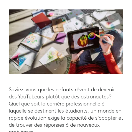
Saviez-vous que les enfants rêvent de devenir
des YouTubeurs plutôt que des astronautes?
Quel que soit la carrière professionnelle à
laquelle se destinent les étudiants, un monde en
rapide évolution exige la capacité de s’adapter et
de trouver des réponses à de nouveaux
problèmes.