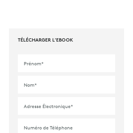
TÉLÉCHARGER L’EBOOK
Prénom
*
Nom
*
Adresse Électronique
*
Numéro de Téléphone