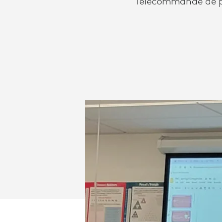
Télécommande de pr