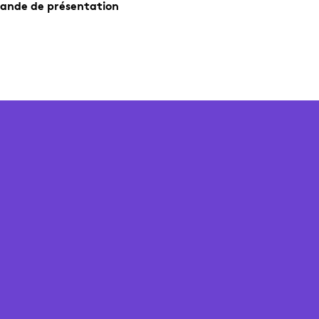
ande de présentation