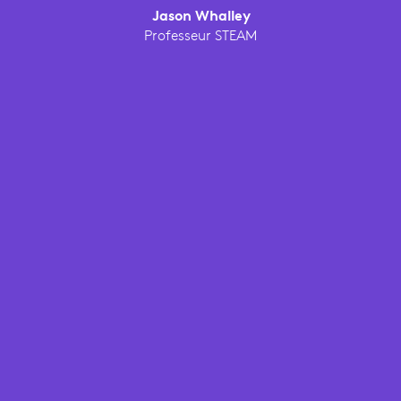
Jason Whalley
Professeur STEAM