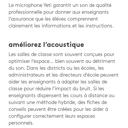
Le microphone Yeti garantit un son de qualité
professionnelle pour donner aux enseignants
l’assurance que les élèves comprennent
clairement les informations et les instructions.
améliorez l’acoustique
Les salles de classe sont souvent conçues pour
optimiser l’espace… bien souvent au détriment
du son. Dans les districts ou les écoles, les
administrateurs et les directeurs d’école peuvent
aider les enseignants à adapter les salles de
classe pour réduire l’impact du bruit. Si les
enseignants dispensent les cours à distance ou
suivant une méthode hybride, des fiches de
conseils peuvent être créées pour les aider à
configurer correctement leurs espaces
personnels.