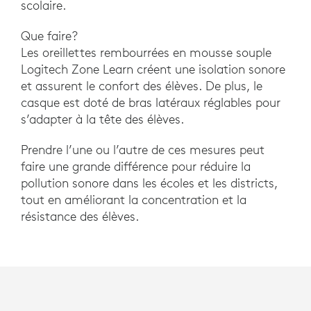
scolaire.
Que faire?
Les oreillettes rembourrées en mousse souple
Logitech Zone Learn créent une isolation sonore
et assurent le confort des élèves. De plus, le
casque est doté de bras latéraux réglables pour
s’adapter à la tête des élèves.
Prendre l’une ou l’autre de ces mesures peut
faire une grande différence pour réduire la
pollution sonore dans les écoles et les districts,
tout en améliorant la concentration et la
résistance des élèves.