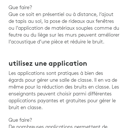
Que faire?
Que ce soit en présentiel ou à distance, l’ajout
de tapis au sol, la pose de rideaux aux fenêtres
ou l’application de matériaux souples comme du
feutre ou du liège sur les murs peuvent améliorer
l’acoustique d’une pièce et réduire le bruit.
utilisez une application
Les applications sont pratiques à bien des
égards pour gérer une salle de classe. Il en va de
même pour la réduction des bruits en classe. Les
enseignants peuvent choisir parmi différentes
applications payantes et gratuites pour gérer le
bruit en classe.
Que faire?
De nombreuses applications permettent de