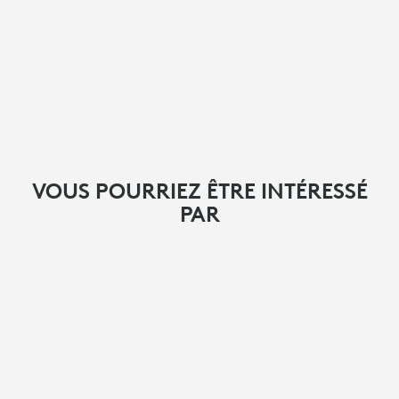
VOUS POURRIEZ ÊTRE INTÉRESSÉ
PAR