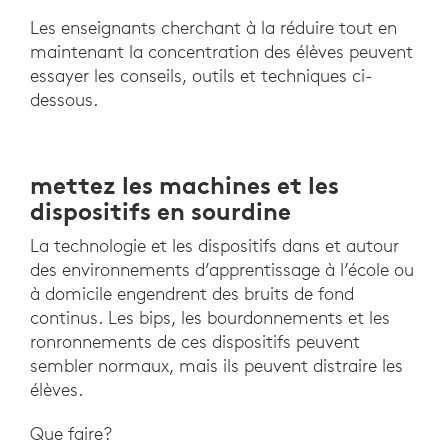
Les enseignants cherchant à la réduire tout en
maintenant la concentration des élèves peuvent
essayer les conseils, outils et techniques ci-
dessous.
mettez les machines et les
dispositifs en sourdine
La technologie et les dispositifs dans et autour
des environnements d’apprentissage à l’école ou
à domicile engendrent des bruits de fond
continus. Les bips, les bourdonnements et les
ronronnements de ces dispositifs peuvent
sembler normaux, mais ils peuvent distraire les
élèves.
Que faire?