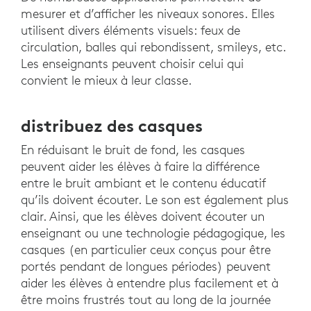
mesurer et d’afficher les niveaux sonores. Elles
utilisent divers éléments visuels: feux de
circulation, balles qui rebondissent, smileys, etc.
Les enseignants peuvent choisir celui qui
convient le mieux à leur classe.
distribuez des casques
En réduisant le bruit de fond, les casques
peuvent aider les élèves à faire la différence
entre le bruit ambiant et le contenu éducatif
qu’ils doivent écouter. Le son est également plus
clair. Ainsi, que les élèves doivent écouter un
enseignant ou une technologie pédagogique, les
casques (en particulier ceux conçus pour être
portés pendant de longues périodes) peuvent
aider les élèves à entendre plus facilement et à
être moins frustrés tout au long de la journée