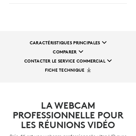
CARACTÉRISTIQUES PRINCIPALES
COMPARER
CONTACTER LE SERVICE COMMERCIAL
FICHE TECHNIQUE
LA WEBCAM
PROFESSIONNELLE POUR
LES RÉUNIONS VIDÉO