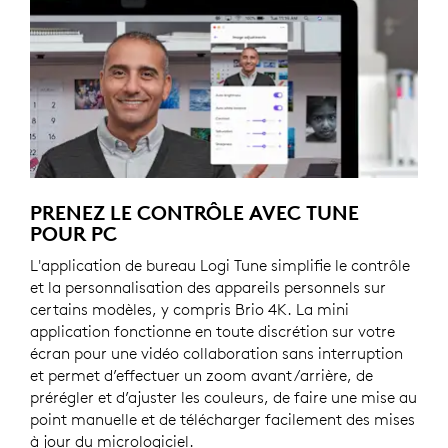
PRENEZ LE CONTRÔLE AVEC TUNE
POUR PC
L'application de bureau Logi Tune simplifie le contrôle
et la personnalisation des appareils personnels sur
certains modèles, y compris Brio 4K. La mini
application fonctionne en toute discrétion sur votre
écran pour une vidéo collaboration sans interruption
et permet d’effectuer un zoom avant/arrière, de
prérégler et d’ajuster les couleurs, de faire une mise au
point manuelle et de télécharger facilement des mises
à jour du micrologiciel.