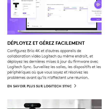
DÉPLOYEZ ET GÉREZ FACILEMENT
Configurez Brio 4K et d'autres appareils de
collaboration vidéo Logitech au même endroit, et
déployez les dernières mises à jour du firmware avec
Logitech Sync. Surveillez les salles, les dispositifs et les
périphériques où que vous soyez et résolvez les
problèmes avant qu’ils n’affectent une réunion.
EN SAVOIR PLUS SUR LOGITECH SYNC