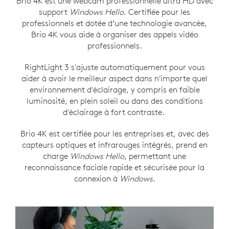
Brio 4K est une webcam professionnelle ultra HD avec
support
Windows Hello
. Certifiée pour les
professionnels et dotée d’une technologie avancée,
Brio 4K vous aide à organiser des appels vidéo
professionnels.
RightLight 3 s'ajuste automatiquement pour vous
aider à avoir le meilleur aspect dans n'importe quel
environnement d'éclairage, y compris en faible
luminosité, en plein soleil ou dans des conditions
d'éclairage à fort contraste.
Brio 4K est certifiée pour les entreprises et, avec des
capteurs optiques et infrarouges intégrés, prend en
charge
Windows Hello
, permettant une
reconnaissance faciale rapide et sécurisée pour la
connexion à
Windows
.