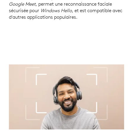
Google Meet
, permet une reconnaissance faciale
sécurisée pour
Windows Hello
, et est compatible avec
d'autres applications populaires.