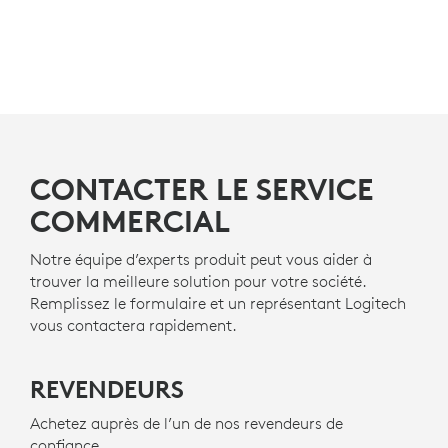
CONTACTER LE SERVICE
COMMERCIAL
Notre équipe d’experts produit peut vous aider à
trouver la meilleure solution pour votre société.
Remplissez le formulaire et un représentant Logitech
vous contactera rapidement.
REVENDEURS
Achetez auprès de l’un de nos revendeurs de
confiance.