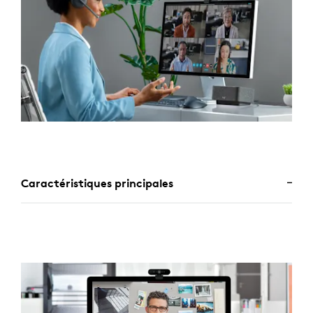
Caractéristiques principales