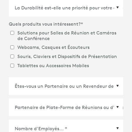
Pays/Région
*
Quels produits vous intéressent?
*
Solutions pour Salles de Réunion et Caméras
de Conférence
Webcams, Casques et Écouteurs
Souris, Claviers et Dispositifs de Présentation
Tablettes ou Accessoires Mobiles
Partenaire de Plate-Forme de Réunions ou
d'Écosystème