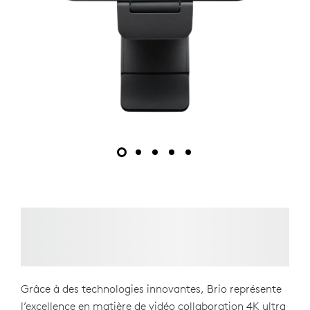
Grâce à des technologies innovantes, Brio représente
l’excellence en matière de vidéo collaboration 4K ultra