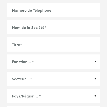
Numéro de Téléphone
Nom de la Société
*
Titre
*