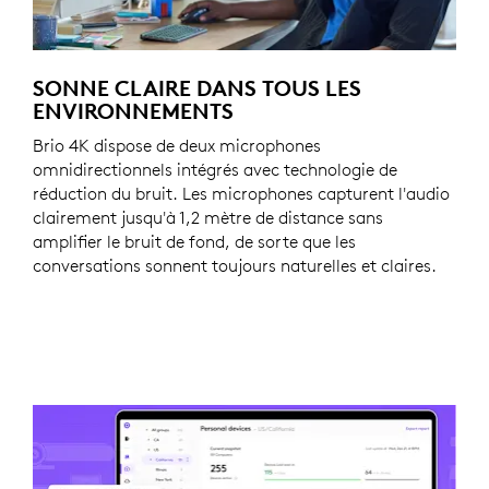
SONNE CLAIRE DANS TOUS LES
ENVIRONNEMENTS
Brio 4K dispose de deux microphones
omnidirectionnels intégrés avec technologie de
réduction du bruit. Les microphones capturent l'audio
clairement jusqu'à 1,2 mètre de distance sans
amplifier le bruit de fond, de sorte que les
conversations sonnent toujours naturelles et claires.