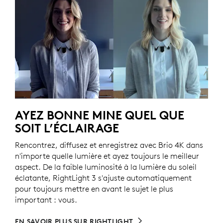
AYEZ BONNE MINE QUEL QUE
SOIT L’ÉCLAIRAGE
Rencontrez, diffusez et enregistrez avec Brio 4K dans
n'importe quelle lumière et ayez toujours le meilleur
aspect. De la faible luminosité à la lumière du soleil
éclatante, RightLight 3 s'ajuste automatiquement
pour toujours mettre en avant le sujet le plus
important : vous.
EN SAVOIR PLUS SUR RIGHTLIGHT