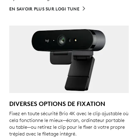
EN SAVOIR PLUS SUR LOGI TUNE
DIVERSES OPTIONS DE FIXATION
Fixez en toute sécurité Brio 4K avec le clip ajustable où
cela fonctionne le mieux—écran, ordinateur portable
ou table—ou retirez le clip pour le fixer à votre propre
trépied avec le filetage intégré.