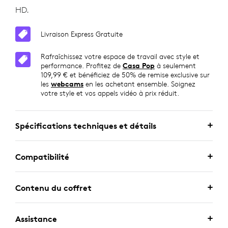
HD.
Livraison Express Gratuite
Rafraîchissez votre espace de travail avec style et
performance. Profitez de
Casa Pop
à seulement
109,99 € et bénéficiez de 50% de remise exclusive sur
les
webcams
en les achetant ensemble. Soignez
votre style et vos appels vidéo à prix réduit.
Spécifications techniques et détails
Compatibilité
Contenu du coffret
Assistance