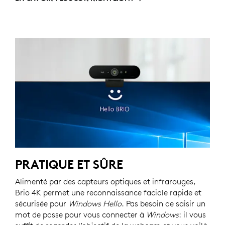
PRATIQUE ET SÛRE
Alimenté par des capteurs optiques et infrarouges,
Brio 4K permet une reconnaissance faciale rapide et
sécurisée pour
Windows Hello
. Pas besoin de saisir un
mot de passe pour vous connecter à
Windows
: il vous