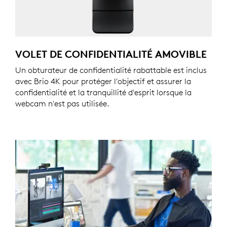
VOLET DE CONFIDENTIALITÉ AMOVIBLE
Un obturateur de confidentialité rabattable est inclus
avec Brio 4K pour protéger l'objectif et assurer la
confidentialité et la tranquillité d'esprit lorsque la
webcam n'est pas utilisée.