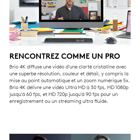
RENCONTREZ COMME UN PRO
Brio 4K diffuse une vidéo d'une clarté cristalline avec
une superbe résolution, couleur et détail, y compris la
mise au point automatique et un zoom numérique 5x.
Brio 4K délivre une vidéo Ultra HD à 30 fps, HD 1080p
jusqu'à 60 fps, et HD 720p jusqu'à 90 fps pour un
enregistrement ou un streaming ultra fluide.