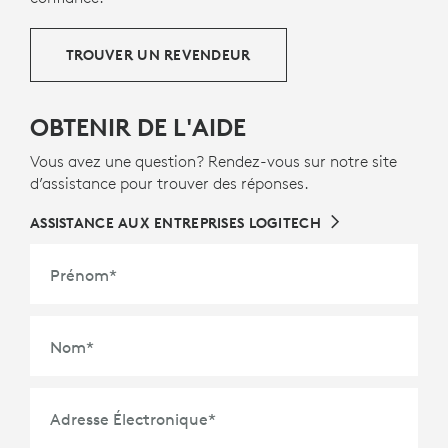
TROUVER UN REVENDEUR
OBTENIR DE L'AIDE
Vous avez une question? Rendez-vous sur notre site
d’assistance pour trouver des réponses.
ASSISTANCE AUX ENTREPRISES LOGITECH
Prénom
*
Nom
*
Adresse Électronique
*