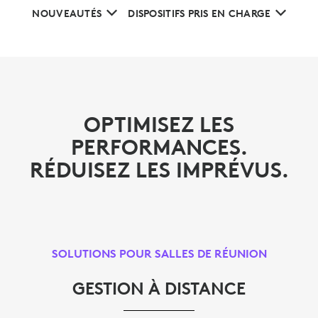
NOUVEAUTÉS
DISPOSITIFS PRIS EN CHARGE
OPTIMISEZ LES
PERFORMANCES.
RÉDUISEZ LES IMPRÉVUS.
SOLUTIONS POUR SALLES DE RÉUNION
GESTION À DISTANCE