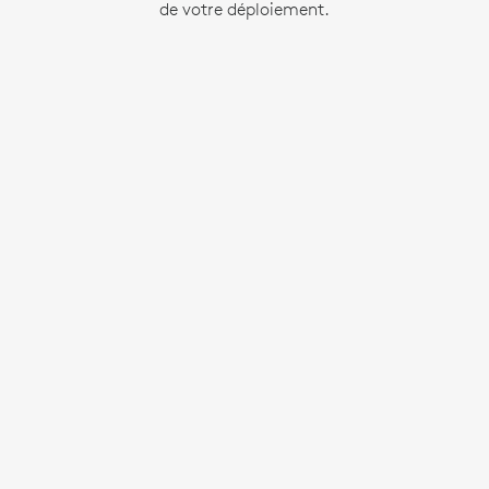
de votre déploiement.