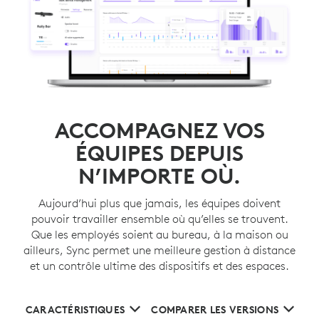
ACCOMPAGNEZ VOS
ÉQUIPES DEPUIS
N’IMPORTE OÙ.
Aujourd’hui plus que jamais, les équipes doivent
pouvoir travailler ensemble où qu’elles se trouvent.
Que les employés soient au bureau, à la maison ou
ailleurs, Sync permet une meilleure gestion à distance
et un contrôle ultime des dispositifs et des espaces.
CARACTÉRISTIQUES
COMPARER LES VERSIONS