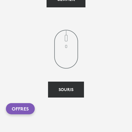
SOURIS
OFFRES