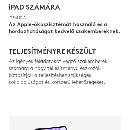
iPAD SZÁMÁRA
IDEÁLIS A
Az Apple-ökoszisztémát használó és a
hordozhatóságot kedvelő szakembereknek.
TELJESÍTMÉNYRE KÉSZÜLT
Az igényes feladatokat végző szakemberek
számára a nagy teljesítményű eszközök
biztosítják a teljesítéshez szükséges
sokoldalúságot és korszerű lehetőségeket.