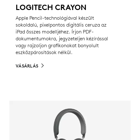
LOGITECH CRAYON
Apple Pencil-technológiával készült
sokoldalú, pixelpontos digitális ceruza az
iPad összes modelljéhez. Írjon PDF-
dokumentumokra, jegyzeteljen kézírással
vagy rajzoljon grafikonokat bonyolult
eszközpárosítások nélkül.
VÁSÁRLÁS