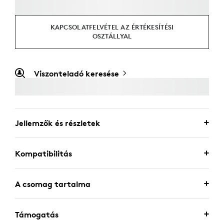
KAPCSOLATFELVÉTEL AZ ÉRTÉKESÍTÉSI
OSZTÁLLYAL
Viszonteladó keresése
Jellemzők és részletek
Kompatibilitás
A csomag tartalma
Támogatás