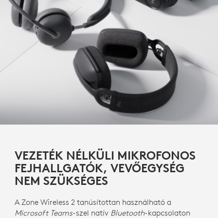
VEZETÉK NÉLKÜLI MIKROFONOS
FEJHALLGATÓK, VEVŐEGYSÉG
NEM SZÜKSÉGES
A Zone Wireless 2 tanúsítottan használható a
Microsoft Teams
-szel natív
Bluetooth
-kapcsolaton