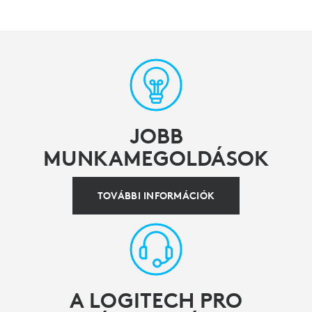
JOBB
MUNKAMEGOLDÁSOK
TOVÁBBI INFORMÁCIÓK
A LOGITECH PRO