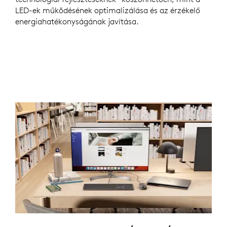
LED-ek működésének optimalizálása és az érzékelő
energiahatékonyságának javítása.