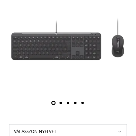
VÁLASSZON NYELVET