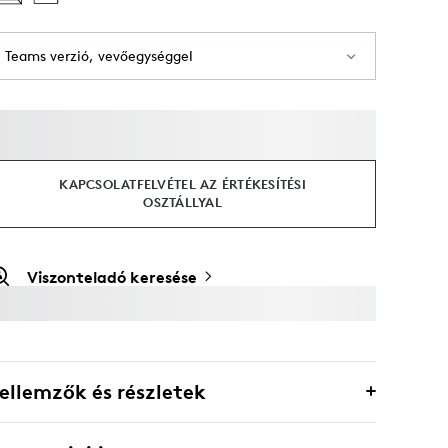
Teams verzió, vevőegységgel
KAPCSOLATFELVÉTEL AZ ÉRTÉKESÍTÉSI
OSZTÁLLYAL
Viszonteladó keresése
ellemzők és részletek