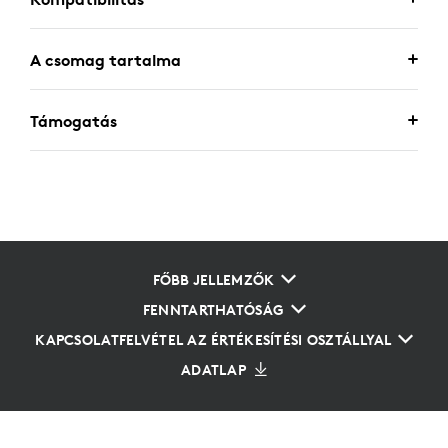
A csomag tartalma
Támogatás
FŐBB JELLEMZŐK
FENNTARTHATÓSÁG
KAPCSOLATFELVÉTEL AZ ÉRTÉKESÍTÉSI OSZTÁLLYAL
ADATLAP