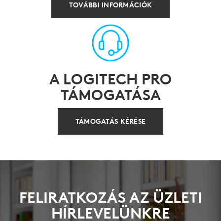
TOVÁBBI INFORMÁCIÓK
A LOGITECH PRO
TÁMOGATÁSA
TÁMOGATÁS KÉRÉSE
FELIRATKOZÁS AZ ÜZLETI
HÍRLEVELÜNKRE