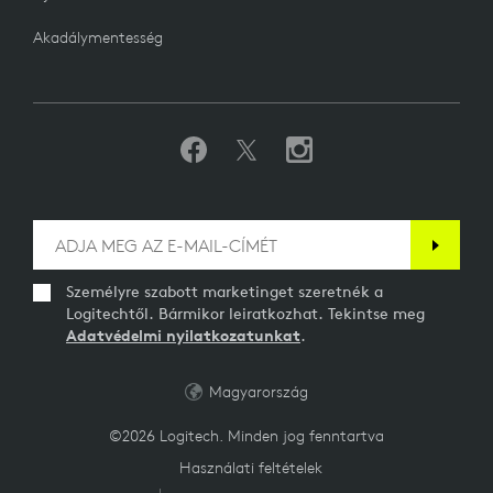
Akadálymentesség
Személyre szabott marketinget szeretnék a
Logitechtől. Bármikor leiratkozhat. Tekintse meg
Adatvédelmi nyilatkozatunkat
.
Magyarország
©2026 Logitech. Minden jog fenntartva
Használati feltételek