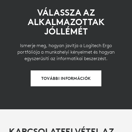
VÁLASSZA AZ
ALKALMAZOTTAK
JÓLLÉMÉT
Ismerje meg, hogyan javítja a Logitech Ergo
portfóliója a munkahelyi kényelmet és hogyan
egyszerűsíti az informatikai beszerzést.
TOVÁBBI INFORMÁCIÓK
KAPCSOLATFELVÉTEL AZ