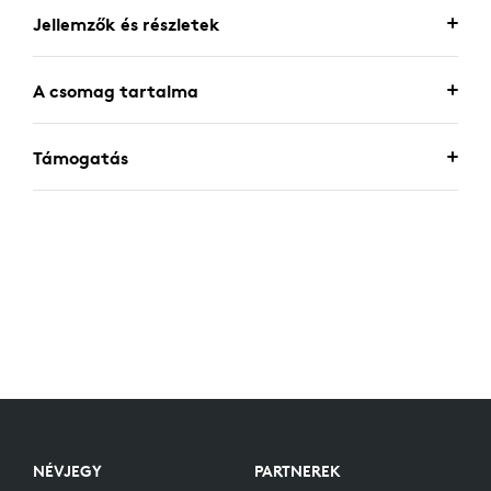
Jellemzők és részletek
A csomag tartalma
Támogatás
NÉVJEGY
PARTNEREK