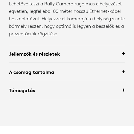
Lehetővé teszi a Rally Camera rugalmas elhelyezését
egyetlen, legfeljebb 100 méter hosszú Ethernet-kábel
használatával. Helyezze el kameráját a helyiség szinte
bármely részén, hogy optimális legyen a beszélők és a
prezentációk rögzítése.
Jellemzők és részletek
A csomag tartalma
Támogatás