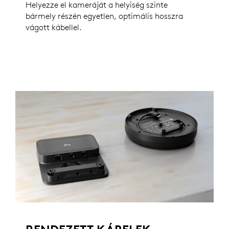
Helyezze el kameráját a helyiség szinte
bármely részén egyetlen, optimális hosszra
vágott kábellel.