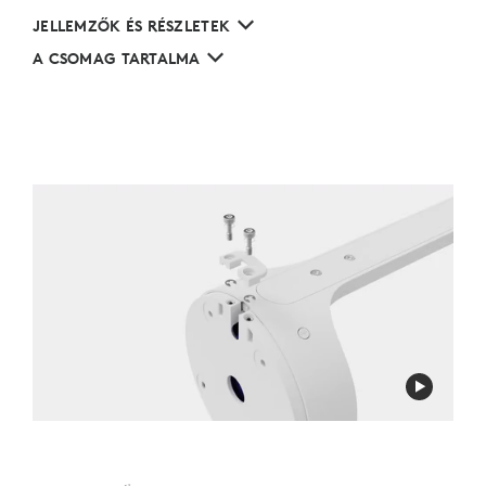
JELLEMZŐK ÉS RÉSZLETEK
A CSOMAG TARTALMA