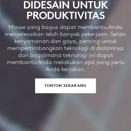
DIDESAIN UNTUK
PRODUKTIVITAS
Mouse yang bagus dapat membantu Anda
menyelesaikan lebih banyak pekerjaan. Selain
kenyamanan dan gaya, penting untuk
mempertimbangkan teknologi di dalamnya
dan bagaimana teknologi ini dapat
membantu Anda melakukan apa yang perlu
Anda kerjakan.
TONTON SEKARANG