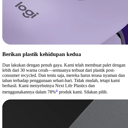
Berikan plastik kehidupan kedua
Dan lakukan dengan penuh gaya. Kami telah membuat palet dengan
lebih dari 30 warna cerah—semuanya terbuat dari plastik post-
consumer recycled. Dan tentu saja, mereka harus terasa nyaman dan
tahan terhadap penggunaan sehari-hari. Tidak mudah, tetapi kami
berhasil. Kami menyebutnya Next Life Plastics dan
4
menggunakannya dalam 78%
produk kami. Silakan pilih.