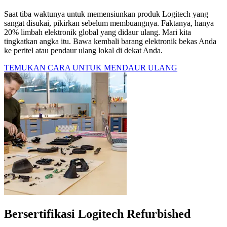
Saat tiba waktunya untuk memensiunkan produk Logitech yang
sangat disukai, pikirkan sebelum membuangnya. Faktanya, hanya
20% limbah elektronik global yang didaur ulang. Mari kita
tingkatkan angka itu. Bawa kembali barang elektronik bekas Anda
ke peritel atau pendaur ulang lokal di dekat Anda.
TEMUKAN CARA UNTUK MENDAUR ULANG
Bersertifikasi Logitech Refurbished