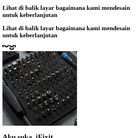
Lihat di balik layar bagaimana kami mendesain
untuk keberlanjutan
Lihat di balik layar bagaimana kami mendesain
untuk keberlanjutan
Aku suka. iFixit.