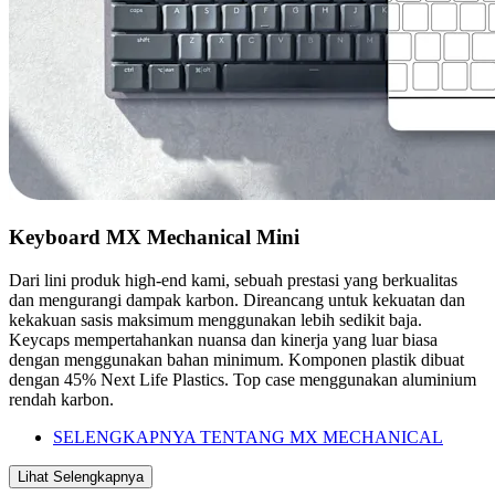
Keyboard MX Mechanical Mini
Dari lini produk high-end kami, sebuah prestasi yang berkualitas
dan mengurangi dampak karbon. Direancang untuk kekuatan dan
kekakuan sasis maksimum menggunakan lebih sedikit baja.
Keycaps mempertahankan nuansa dan kinerja yang luar biasa
dengan menggunakan bahan minimum. Komponen plastik dibuat
dengan 45% Next Life Plastics. Top case menggunakan aluminium
rendah karbon.
SELENGKAPNYA TENTANG MX MECHANICAL
Lihat Selengkapnya