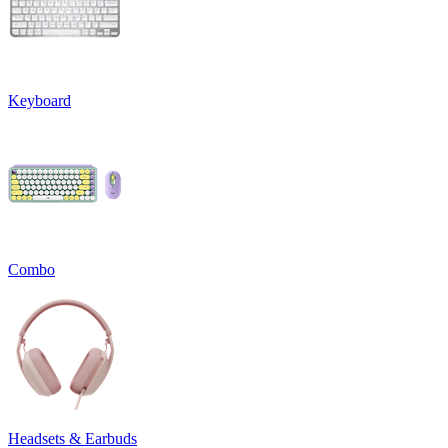
Keyboard
Combo
Headsets & Earbuds