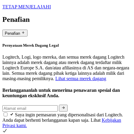
TETAP MENJELAJAHI
Penafian
Penafian
Pernyataan Merek Dagang Legal
Logitech, Logi, logo mereka, dan semua merek dagang Logitech
lainnya adalah merek dagang atau merek dagang terdaftar milik
Logitech Europe S.A. dan/atau afiliasinya di AS dan negara-negara
lain. Semua merek dagang pihak ketiga lainnya adalah milik dari
masing-masing pemiliknya.
Lihat semua merek dagang
Berlanggananlah untuk menerima penawaran spesial dan
keuntungan eksklusif Anda.
Saya ingin pemasaran yang dipersonalisasi dari Logitech.
Anda dapat berhenti berlangganan kapan saja. Lihat
Kebijakan
Privasi kami.