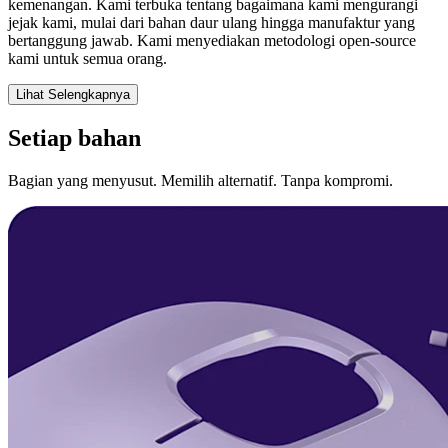
kemenangan. Kami terbuka tentang bagaimana kami mengurangi
jejak kami, mulai dari bahan daur ulang hingga manufaktur yang
bertanggung jawab. Kami menyediakan metodologi open-source
kami untuk semua orang.
Lihat Selengkapnya
Setiap bahan
Bagian yang menyusut. Memilih alternatif. Tanpa kompromi.