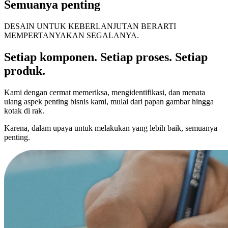
Semuanya penting
DESAIN UNTUK KEBERLANJUTAN BERARTI
MEMPERTANYAKAN SEGALANYA.
Setiap komponen. Setiap proses. Setiap
produk.
Kami dengan cermat memeriksa, mengidentifikasi, dan menata
ulang aspek penting bisnis kami, mulai dari papan gambar hingga
kotak di rak.
Karena, dalam upaya untuk melakukan yang lebih baik, semuanya
penting.