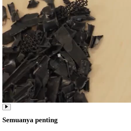
Semuanya penting