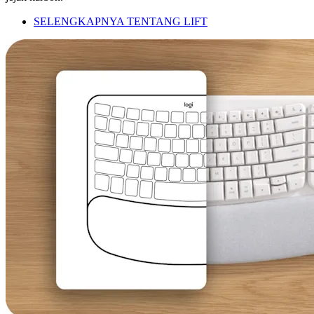
SELENGKAPNYA TENTANG LIFT