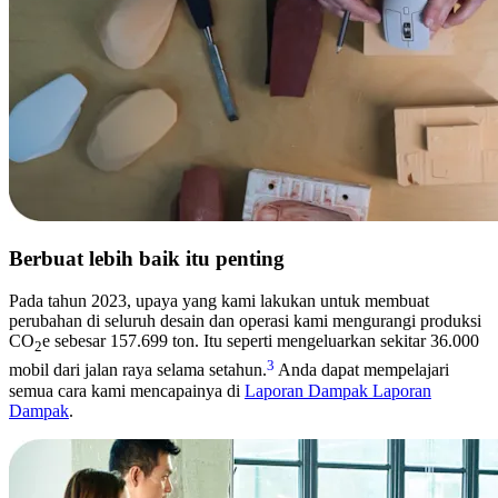
Berbuat lebih baik itu penting
Pada tahun 2023, upaya yang kami lakukan untuk membuat
perubahan di seluruh desain dan operasi kami mengurangi produksi
CO
e sebesar 157.699 ton. Itu seperti mengeluarkan sekitar 36.000
2
3
mobil dari jalan raya selama setahun.
Anda dapat mempelajari
semua cara kami mencapainya di
Laporan Dampak Laporan
Dampak
.