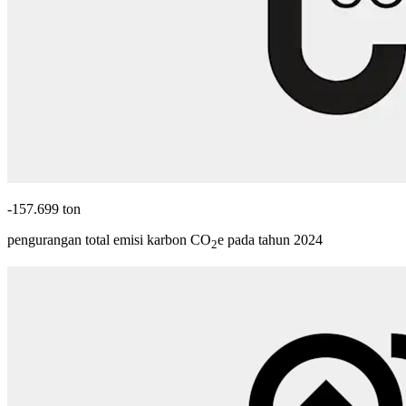
-157.699 ton
pengurangan total emisi karbon CO
e pada tahun 2024
2