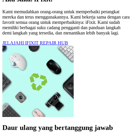
Kami memudahkan orang-orang untuk memperbaiki perangkat
mereka dan terus menggunakannya. Kami bekerja sama dengan cara
favorit semua orang untuk memperbaikinya: iFixit. Kami sudah
memiliki berbagai suku cadang pengganti dan panduan langkah
demi langkah yang tersedia, dan menantikan lebih banyak lagi.
JELAJAHI IFIXIT REPAIR HUB
Daur ulang yang bertanggung jawab