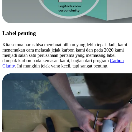
Label penting
Kita semua harus bisa membuat pilihan yang lebih tepat. Jadi, kami
menemukan cara melacak jejak karbon kami dan pada 2020 kami
menjadi salah satu perusahaan pertama yang memasang label
dampak karbon pada kemasan kami, bagian dari program
Carbon
Clarity
. Ini mungkin jejak yang kecil, tapi sangat penting.