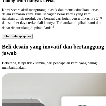
Tolong lebih banyak kertas
Kami secara aktif mengurangi plastik dan memaksimalkan kertas
dalam kemasan kami. Plus, sebagian besar kertas yang kami
gunakan untuk produk baru berasal dari hutan bersertifikasi FSC™
dan sumber daya terkendali lainnya. Terbarukan di pihak kami dan
5
dapat didaur ulang di pihak Anda.
Lihat Selengkapnya
Beli desain yang inovatif dan bertanggung
jawab
Beberapa, tetapi tidak semua, dari pencapaian kami yang paling
membanggakan.