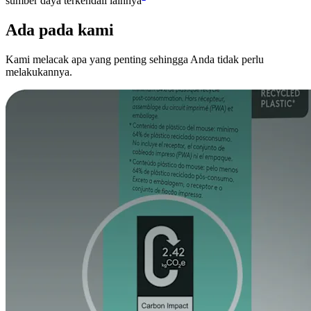
sumber daya terkendali lainnya
Ada pada kami
Kami melacak apa yang penting sehingga Anda tidak perlu
melakukannya.