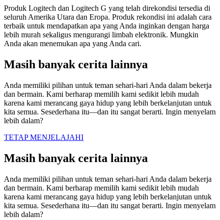
Produk Logitech dan Logitech G yang telah direkondisi tersedia di
seluruh Amerika Utara dan Eropa. Produk rekondisi ini adalah cara
terbaik untuk mendapatkan apa yang Anda inginkan dengan harga
lebih murah sekaligus mengurangi limbah elektronik. Mungkin
Anda akan menemukan apa yang Anda cari.
Masih banyak cerita lainnya
Anda memiliki pilihan untuk teman sehari-hari Anda dalam bekerja
dan bermain. Kami berharap memilih kami sedikit lebih mudah
karena kami merancang gaya hidup yang lebih berkelanjutan untuk
kita semua. Sesederhana itu—dan itu sangat berarti. Ingin menyelam
lebih dalam?
TETAP MENJELAJAHI
Masih banyak cerita lainnya
Anda memiliki pilihan untuk teman sehari-hari Anda dalam bekerja
dan bermain. Kami berharap memilih kami sedikit lebih mudah
karena kami merancang gaya hidup yang lebih berkelanjutan untuk
kita semua. Sesederhana itu—dan itu sangat berarti. Ingin menyelam
lebih dalam?