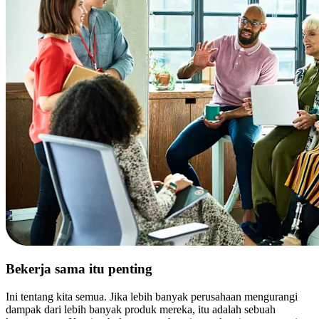
Bekerja sama itu penting
Ini tentang kita semua. Jika lebih banyak perusahaan mengurangi
dampak dari lebih banyak produk mereka, itu adalah sebuah