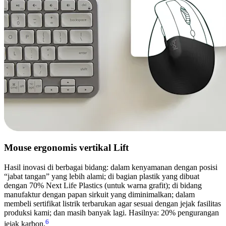
Mouse ergonomis vertikal Lift
Hasil inovasi di berbagai bidang: dalam kenyamanan dengan posisi
“jabat tangan” yang lebih alami; di bagian plastik yang dibuat
dengan 70% Next Life Plastics (untuk warna grafit); di bidang
manufaktur dengan papan sirkuit yang diminimalkan; dalam
membeli sertifikat listrik terbarukan agar sesuai dengan jejak fasilitas
produksi kami; dan masih banyak lagi. Hasilnya: 20% pengurangan
6
jejak karbon.