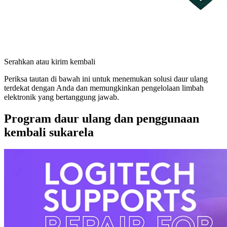
Serahkan atau kirim kembali
Periksa tautan di bawah ini untuk menemukan solusi daur ulang
terdekat dengan Anda dan memungkinkan pengelolaan limbah
elektronik yang bertanggung jawab.
Program daur ulang dan penggunaan
kembali sukarela