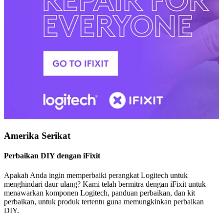
Amerika Serikat
Perbaikan DIY dengan iFixit
Apakah Anda ingin memperbaiki perangkat Logitech untuk
menghindari daur ulang? Kami telah bermitra dengan iFixit untuk
menawarkan komponen Logitech, panduan perbaikan, dan kit
perbaikan, untuk produk tertentu guna memungkinkan perbaikan
DIY.