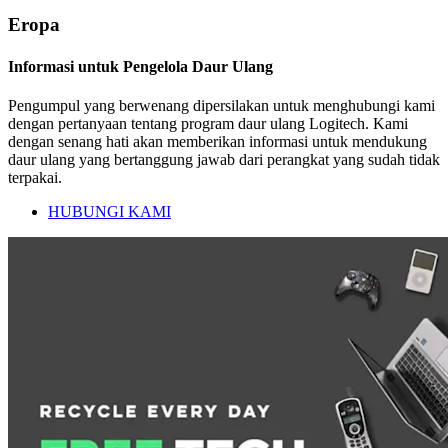
Eropa
Informasi untuk Pengelola Daur Ulang
Pengumpul yang berwenang dipersilakan untuk menghubungi kami
dengan pertanyaan tentang program daur ulang Logitech. Kami
dengan senang hati akan memberikan informasi untuk mendukung
daur ulang yang bertanggung jawab dari perangkat yang sudah tidak
terpakai.
HUBUNGI KAMI