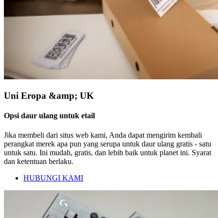
Uni Eropa &amp; UK
Opsi daur ulang untuk etail
Jika membeli dari situs web kami, Anda dapat mengirim kembali
perangkat merek apa pun yang serupa untuk daur ulang gratis - satu
untuk satu. Ini mudah, gratis, dan lebih baik untuk planet ini. Syarat
dan ketentuan berlaku.
HUBUNGI KAMI