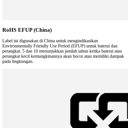
RoHS EFUP (China)
Label ini digunakan di China untuk mengindikasikan
Environmentally Friendly Use Period (EFUP) untuk baterai dan
perangkat. 5 dan 10 menunjukkan jumlah tahun ketika baterai atau
perangkat kecil kemungkinannya akan bocor atau memiliki dampak
pada lingkungan.