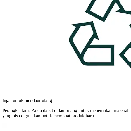
Ingat untuk mendaur ulang
Perangkat lama Anda dapat didaur ulang untuk menemukan material
yang bisa digunakan untuk membuat produk baru.