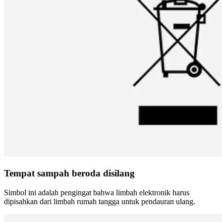
Tempat sampah beroda disilang
Simbol ini adalah pengingat bahwa limbah elektronik harus
dipisahkan dari limbah rumah tangga untuk pendauran ulang.