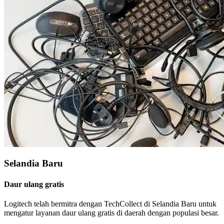
Selandia Baru
Daur ulang gratis
Logitech telah bermitra dengan TechCollect di Selandia Baru untuk
mengatur layanan daur ulang gratis di daerah dengan populasi besar.