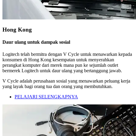
Hong Kong
Daur ulang untuk dampak sosial
Logitech telah bermitra dengan V Cycle untuk menawarkan kepada
konsumen di Hong Kong kesempatan untuk menyerahkan
perangkat komputer dari merek mana pun ke sejumlah outlet
bermerek Logitech untuk daur ulang yang bertanggung jawab.
V Cycle adalah perusahaan sosial yang menawarkan peluang kerja
yang layak bagi orang tua dan orang yang membutuhkan.
PELAJARI SELENGKAPNYA