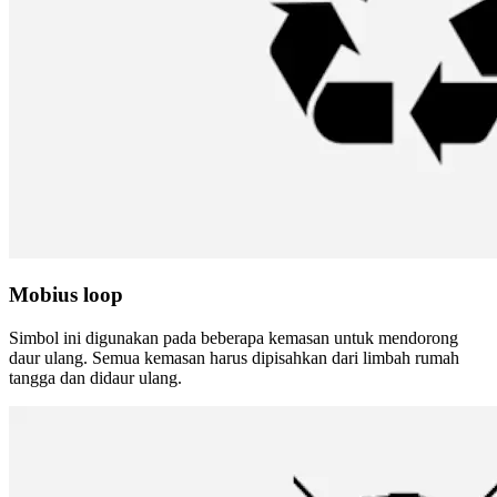
Mobius loop
Simbol ini digunakan pada beberapa kemasan untuk mendorong
daur ulang. Semua kemasan harus dipisahkan dari limbah rumah
tangga dan didaur ulang.