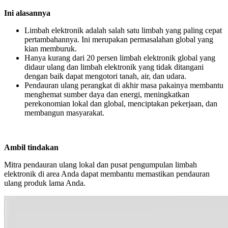
Ini alasannya
Limbah elektronik adalah salah satu limbah yang paling cepat
pertambahannya. Ini merupakan permasalahan global yang
kian memburuk.
Hanya kurang dari 20 persen limbah elektronik global yang
didaur ulang dan limbah elektronik yang tidak ditangani
dengan baik dapat mengotori tanah, air, dan udara.
Pendauran ulang perangkat di akhir masa pakainya membantu
menghemat sumber daya dan energi, meningkatkan
perekonomian lokal dan global, menciptakan pekerjaan, dan
membangun masyarakat.
Ambil tindakan
Mitra pendauran ulang lokal dan pusat pengumpulan limbah
elektronik di area Anda dapat membantu memastikan pendauran
ulang produk lama Anda.