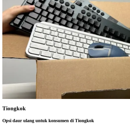
Tiongkok
Opsi daur ulang untuk konsumen di Tiongkok