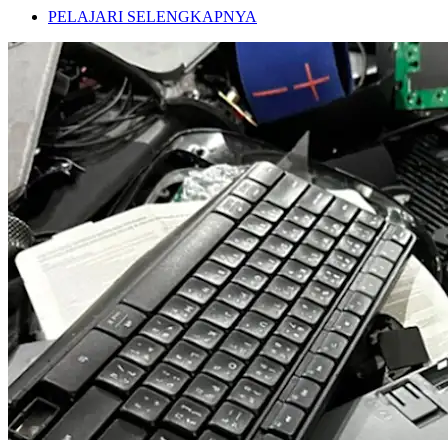
PELAJARI SELENGKAPNYA