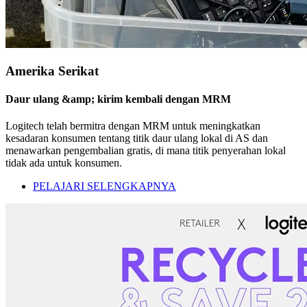
Amerika Serikat
Daur ulang &amp; kirim kembali dengan MRM
Logitech telah bermitra dengan MRM untuk meningkatkan
kesadaran konsumen tentang titik daur ulang lokal di AS dan
menawarkan pengembalian gratis, di mana titik penyerahan lokal
tidak ada untuk konsumen.
PELAJARI SELENGKAPNYA