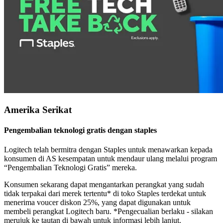
Amerika Serikat
Pengembalian teknologi gratis dengan staples
Logitech telah bermitra dengan Staples untuk menawarkan kepada
konsumen di AS kesempatan untuk mendaur ulang melalui program
“Pengembalian Teknologi Gratis” mereka.
Konsumen sekarang dapat mengantarkan perangkat yang sudah
tidak terpakai dari merek tertentu* di toko Staples terdekat untuk
menerima voucer diskon 25%, yang dapat digunakan untuk
membeli perangkat Logitech baru. *Pengecualian berlaku - silakan
merujuk ke tautan di bawah untuk informasi lebih lanjut.