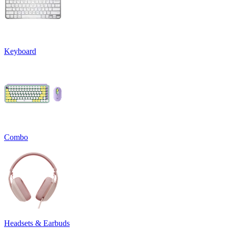
Keyboard
Combo
Headsets & Earbuds