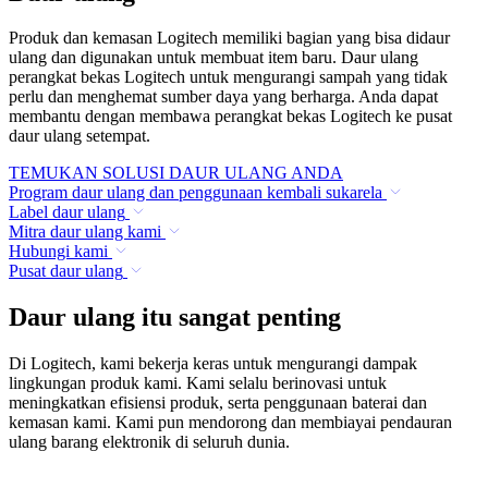
Produk dan kemasan Logitech memiliki bagian yang bisa didaur
ulang dan digunakan untuk membuat item baru. Daur ulang
perangkat bekas Logitech untuk mengurangi sampah yang tidak
perlu dan menghemat sumber daya yang berharga. Anda dapat
membantu dengan membawa perangkat bekas Logitech ke pusat
daur ulang setempat.
TEMUKAN SOLUSI DAUR ULANG ANDA
Program daur ulang dan penggunaan kembali sukarela
Label daur ulang
Mitra daur ulang kami
Hubungi kami
Pusat daur ulang
Daur ulang itu sangat penting
Di Logitech, kami bekerja keras untuk mengurangi dampak
lingkungan produk kami. Kami selalu berinovasi untuk
meningkatkan efisiensi produk, serta penggunaan baterai dan
kemasan kami. Kami pun mendorong dan membiayai pendauran
ulang barang elektronik di seluruh dunia.