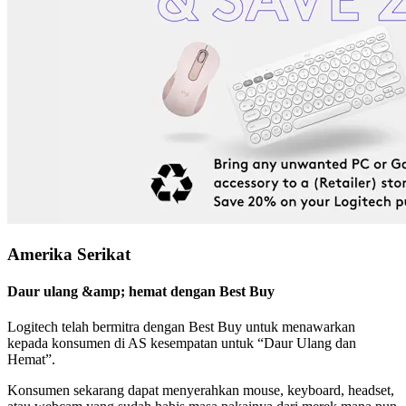
Amerika Serikat
Daur ulang &amp; hemat dengan Best Buy
Logitech telah bermitra dengan Best Buy untuk menawarkan
kepada konsumen di AS kesempatan untuk “Daur Ulang dan
Hemat”.
Konsumen sekarang dapat menyerahkan mouse, keyboard, headset,