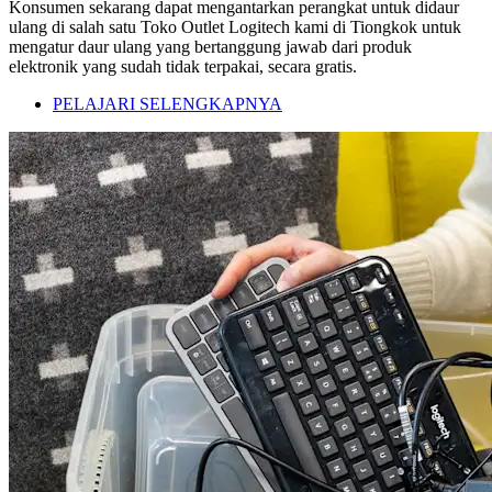
Konsumen sekarang dapat mengantarkan perangkat untuk didaur
ulang di salah satu Toko Outlet Logitech kami di Tiongkok untuk
mengatur daur ulang yang bertanggung jawab dari produk
elektronik yang sudah tidak terpakai, secara gratis.
PELAJARI SELENGKAPNYA