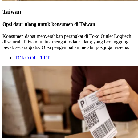
Taiwan
Opsi daur ulang untuk konsumen di Taiwan
Konsumen dapat menyerahkan perangkat di Toko Outlet Logitech
di seluruh Taiwan, untuk mengatur daur ulang yang bertanggung
jawab secara gratis. Opsi pengembalian melalui pos juga tersedia.
TOKO OUTLET