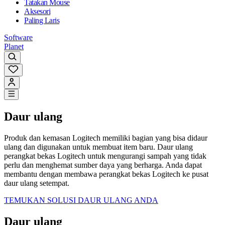
Tatakan Mouse
Aksesori
Paling Laris
Software
Planet
Daur ulang
Produk dan kemasan Logitech memiliki bagian yang bisa didaur
ulang dan digunakan untuk membuat item baru. Daur ulang
perangkat bekas Logitech untuk mengurangi sampah yang tidak
perlu dan menghemat sumber daya yang berharga. Anda dapat
membantu dengan membawa perangkat bekas Logitech ke pusat
daur ulang setempat.
TEMUKAN SOLUSI DAUR ULANG ANDA
Daur ulang