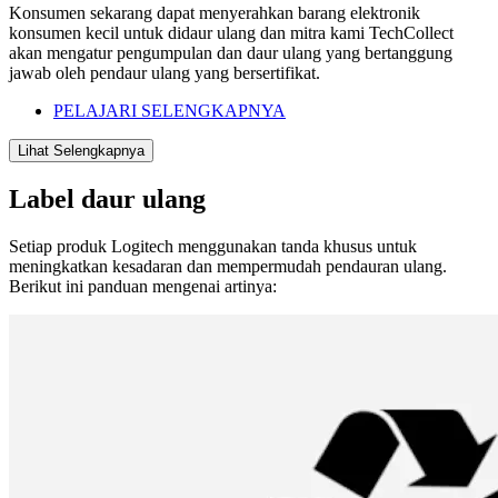
Konsumen sekarang dapat menyerahkan barang elektronik
konsumen kecil untuk didaur ulang dan mitra kami TechCollect
akan mengatur pengumpulan dan daur ulang yang bertanggung
jawab oleh pendaur ulang yang bersertifikat.
PELAJARI SELENGKAPNYA
Lihat Selengkapnya
Label daur ulang
Setiap produk Logitech menggunakan tanda khusus untuk
meningkatkan kesadaran dan mempermudah pendauran ulang.
Berikut ini panduan mengenai artinya: