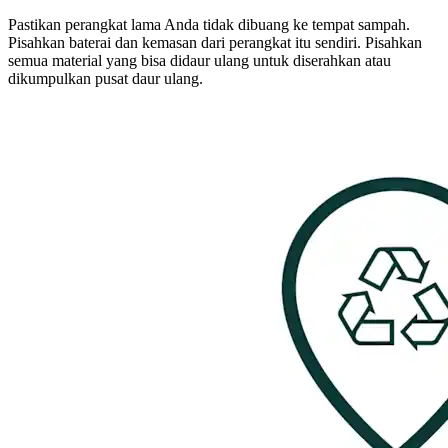
Pastikan perangkat lama Anda tidak dibuang ke tempat sampah.
Pisahkan baterai dan kemasan dari perangkat itu sendiri. Pisahkan
semua material yang bisa didaur ulang untuk diserahkan atau
dikumpulkan pusat daur ulang.