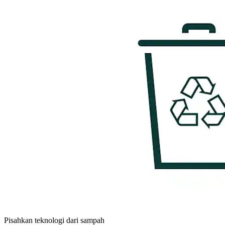
Pisahkan teknologi dari sampah