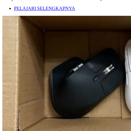
PELAJARI SELENGKAPNYA