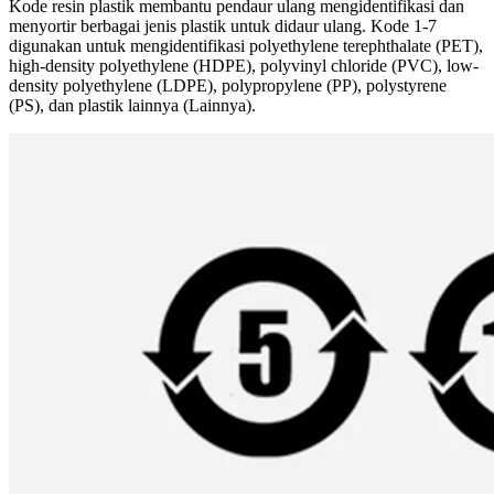
Kode resin plastik membantu pendaur ulang mengidentifikasi dan
menyortir berbagai jenis plastik untuk didaur ulang. Kode 1-7
digunakan untuk mengidentifikasi polyethylene terephthalate (PET),
high-density polyethylene (HDPE), polyvinyl chloride (PVC), low-
density polyethylene (LDPE), polypropylene (PP), polystyrene
(PS), dan plastik lainnya (Lainnya).