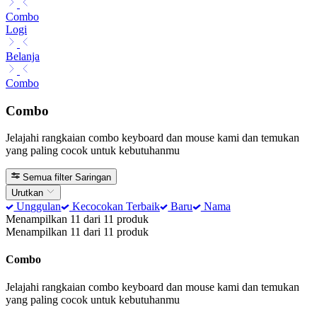
Combo
Logi
Belanja
Combo
Combo
Jelajahi rangkaian combo keyboard dan mouse kami dan temukan
yang paling cocok untuk kebutuhanmu
Semua filter
Saringan
Urutkan
Unggulan
Kecocokan Terbaik
Baru
Nama
Menampilkan 11 dari 11 produk
Menampilkan 11 dari 11 produk
Combo
Jelajahi rangkaian combo keyboard dan mouse kami dan temukan
yang paling cocok untuk kebutuhanmu