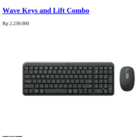
Wave Keys and Lift Combo
Rp 2.239.000