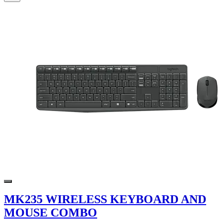
MK235 WIRELESS KEYBOARD AND
MOUSE COMBO