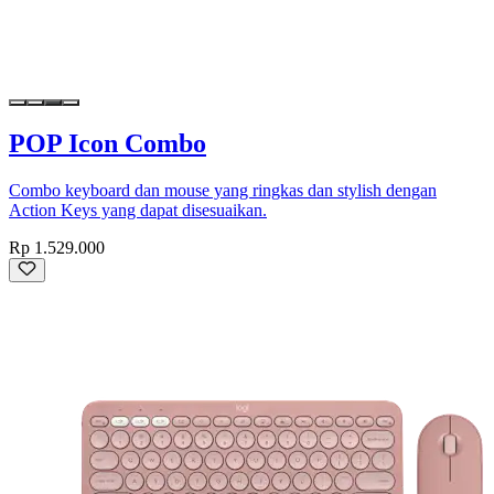
POP Icon Combo
Combo keyboard dan mouse yang ringkas dan stylish dengan
Action Keys yang dapat disesuaikan.
Rp 1.529.000