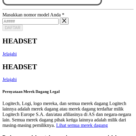
Masukkan nomor model Anda
*
DAFTAR
HEADSET
Jelajahi
HEADSET
Jelajahi
Pernyataan Merek Dagang Legal
Logitech, Logi, logo mereka, dan semua merek dagang Logitech
lainnya adalah merek dagang atau merek dagang terdaftar milik
Logitech Europe S.A. dan/atau afiliasinya di AS dan negara-negara
lain. Semua merek dagang pihak ketiga lainnya adalah milik dari
masing-masing pemiliknya.
Lihat semua merek dagang