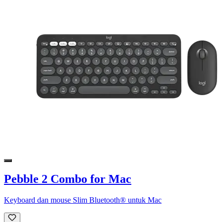
Pebble 2 Combo for Mac
Keyboard dan mouse Slim Bluetooth® untuk Mac