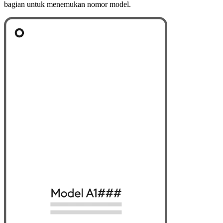
bagian untuk menemukan nomor model.