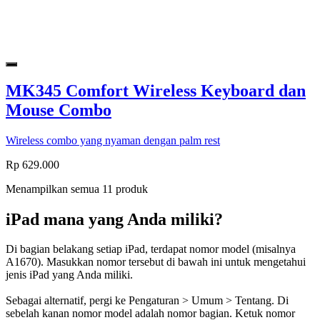
MK345 Comfort Wireless Keyboard dan
Mouse Combo
Wireless combo yang nyaman dengan palm rest
Rp 629.000
Menampilkan semua 11 produk
iPad mana yang Anda miliki?
Di bagian belakang setiap iPad, terdapat nomor model (misalnya
A1670). Masukkan nomor tersebut di bawah ini untuk mengetahui
jenis iPad yang Anda miliki.
Sebagai alternatif, pergi ke Pengaturan > Umum > Tentang. Di
sebelah kanan nomor model adalah nomor bagian. Ketuk nomor