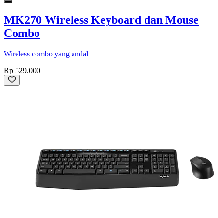
MK270 Wireless Keyboard dan Mouse
Combo
Wireless combo yang andal
Rp 529.000