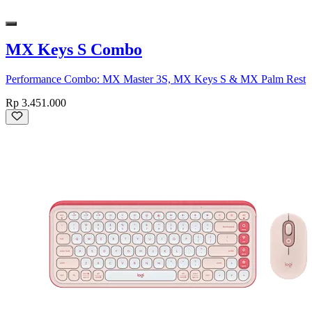
MX Keys S Combo
Performance Combo: MX Master 3S, MX Keys S & MX Palm Rest
Rp 3.451.000