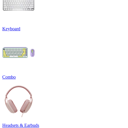
Keyboard
Combo
Headsets & Earbuds