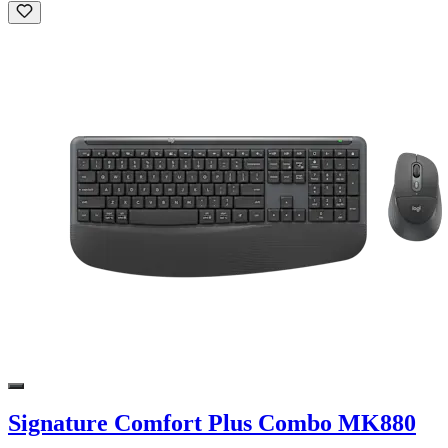
Signature Comfort Plus Combo MK880