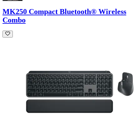
MK250 Compact Bluetooth® Wireless
Combo