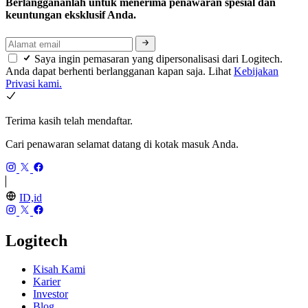
Berlanggananlah untuk menerima penawaran spesial dan
keuntungan eksklusif Anda.
Saya ingin pemasaran yang dipersonalisasi dari Logitech.
Anda dapat berhenti berlangganan kapan saja. Lihat
Kebijakan
Privasi kami.
Terima kasih telah mendaftar.
Cari penawaran selamat datang di kotak masuk Anda.
ID,id
Logitech
Kisah Kami
Karier
Investor
Blog