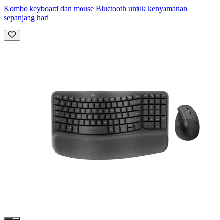
Kombo keyboard dan mouse Bluetooth untuk kenyamanan
sepanjang hari