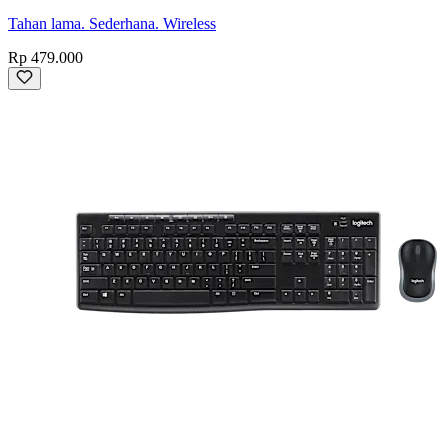
Tahan lama. Sederhana. Wireless
Rp 479.000