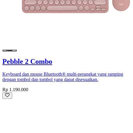
Pebble 2 Combo
Keyboard dan mouse Bluetooth® multi-perangkat yang ramping
dengan tombol dan tombol yang dapat disesuaikan.
Rp 1.190.000