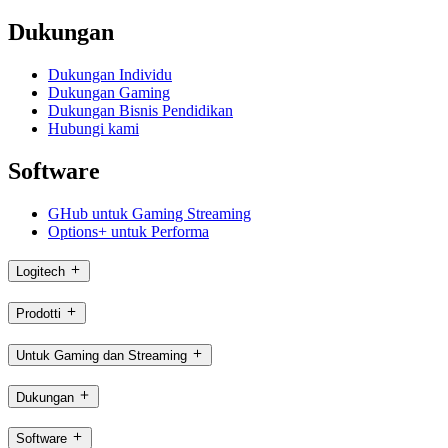
Dukungan
Dukungan Individu
Dukungan Gaming
Dukungan Bisnis Pendidikan
Hubungi kami
Software
GHub untuk Gaming Streaming
Options+ untuk Performa
Logitech
Prodotti
Untuk Gaming dan Streaming
Dukungan
Software