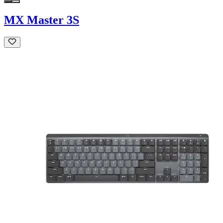
MX Master 3S