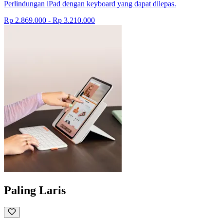
Perlindungan iPad dengan keyboard yang dapat dilepas.
Rp 2.869.000
-
Rp 3.210.000
Paling Laris