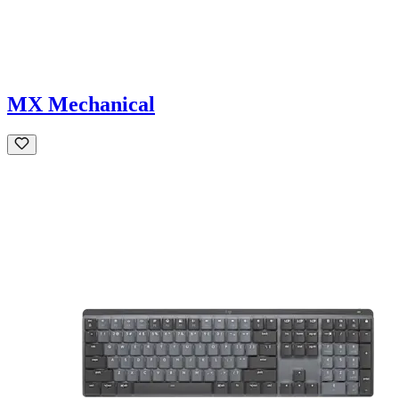
MX Mechanical