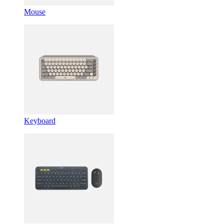
Mouse
Keyboard