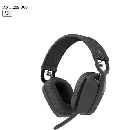
Rp 1.289.000