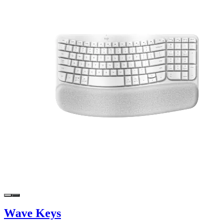
Wave Keys