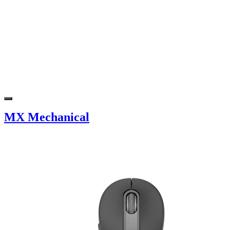
MX Mechanical