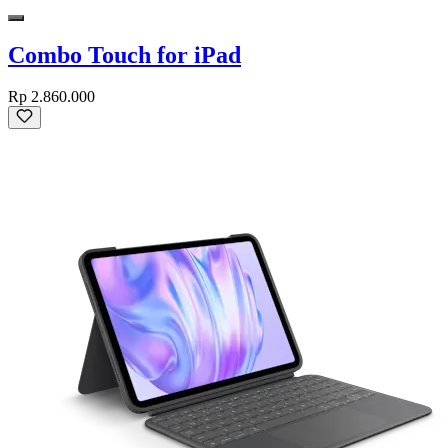
Combo Touch for iPad
Rp 2.860.000