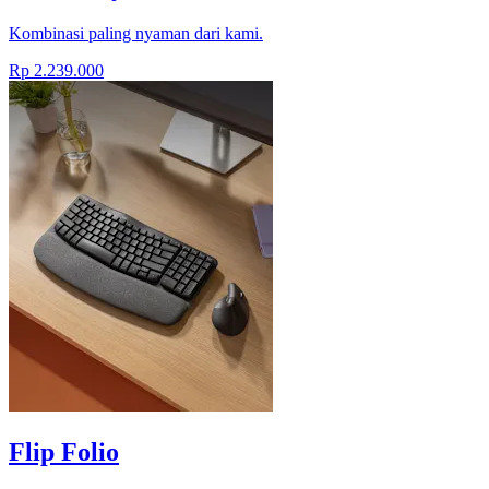
Kombinasi paling nyaman dari kami.
Rp 2.239.000
Flip Folio