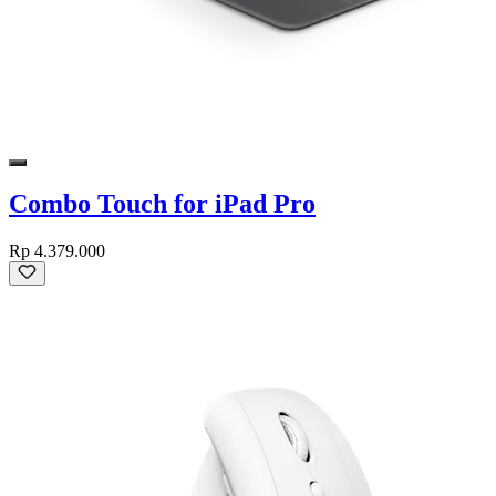
Combo Touch for iPad Pro
Rp 4.379.000