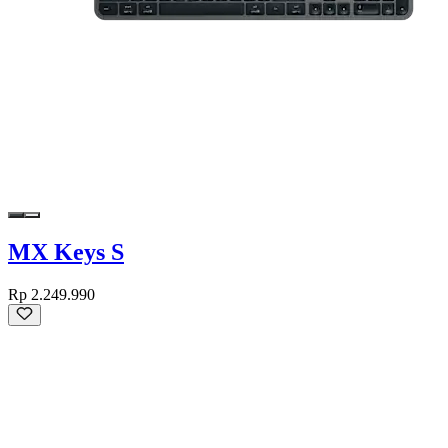
MX Keys S
Rp 2.249.990