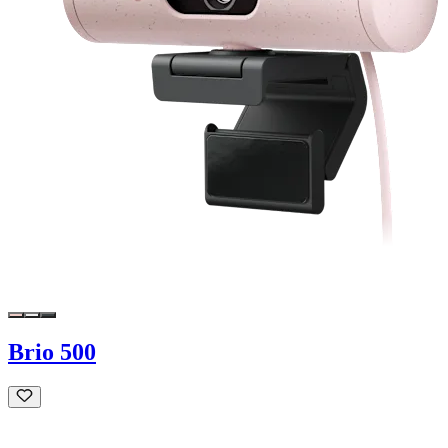
Brio 500