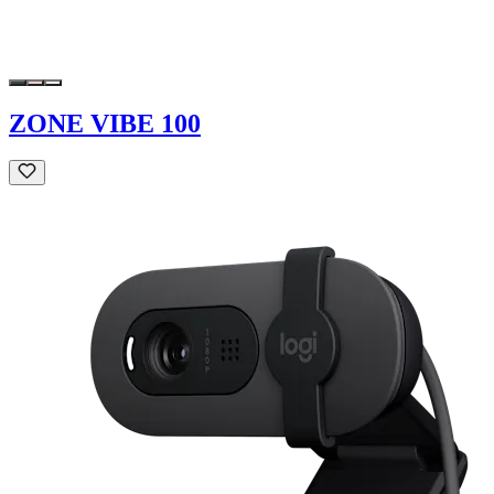
ZONE VIBE 100