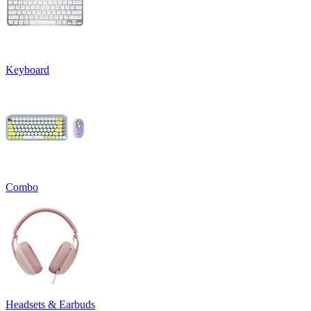
Keyboard
Combo
Headsets & Earbuds