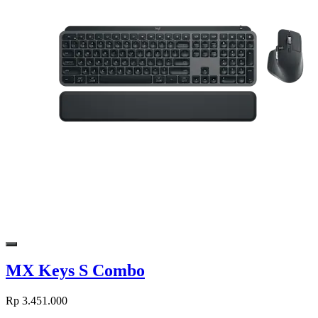
MX Keys S Combo
Rp 3.451.000