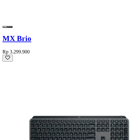
MX Brio
Rp 3.299.900