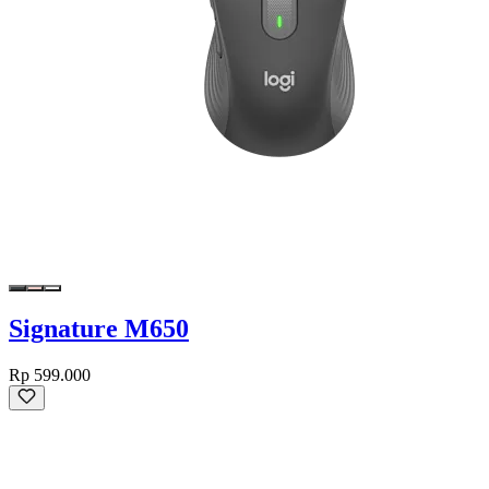
Signature M650
Rp 599.000