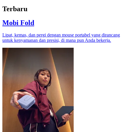
Terbaru
Mobi Fold
Lipat, kemas, dan pergi dengan mouse portabel yang dirancang
untuk kenyamanan dan presisi, di mana pun Anda bekerja.