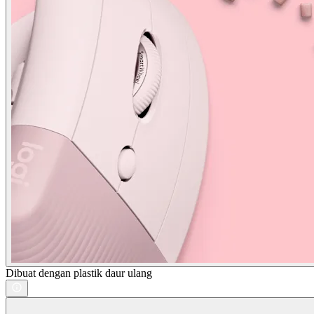
Dibuat dengan plastik daur ulang