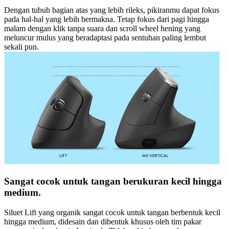
Dengan tubuh bagian atas yang lebih rileks, pikiranmu dapat fokus
pada hal-hal yang lebih bermakna. Tetap fokus dari pagi hingga
malam dengan klik tanpa suara dan scroll wheel hening yang
meluncur mulus yang beradaptasi pada sentuhan paling lembut
sekali pun.
Sangat cocok untuk tangan berukuran kecil hingga
medium.
Siluet Lift yang organik sangat cocok untuk tangan berbentuk kecil
hingga medium, didesain dan dibentuk khusus oleh tim pakar