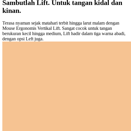
Sambutlah Lift. Untuk tangan kidal dan
kinan.
Terasa nyaman sejak matahari terbit hingga larut malam dengan
Mouse Ergonomis Vertikal Lift. Sangat cocok untuk tangan
berukuran kecil hingga medium, Lift hadir dalam tiga warna abadi,
dengan opsi Left juga.