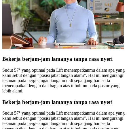
Bekerja berjam-jam lamanya tanpa rasa nyeri
Sudut 57° yang optimal pada Lift menempatkanmu dalam apa yang
kami sebut dengan “posisi jabat tangan alami”. Hal ini mengurangi
tekanan pada pergelangan tanganmu di sepanjang hari serta
menempatkan lengan dan bagian atas tubuhmu pada postur yang
lebih alami.
Bekerja berjam-jam lamanya tanpa rasa nyeri
Sudut 57° yang optimal pada Lift menempatkanmu dalam apa yang
kami sebut dengan “posisi jabat tangan alami”. Hal ini mengurangi
tekanan pada pergelangan tanganmu di sepanjang hari serta
menempatkan lengan dan bagian atas tubuhmu pada postur yang