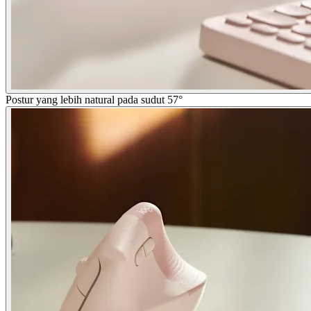
Postur yang lebih natural pada sudut 57°