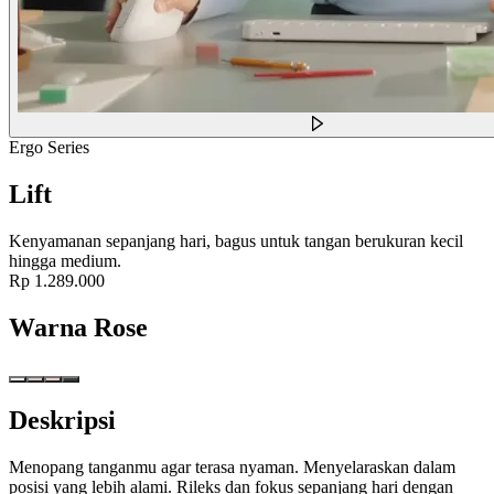
Ergo Series
Lift
Kenyamanan sepanjang hari, bagus untuk tangan berukuran kecil
hingga medium.
Rp 1.289.000
Warna
Rose
Deskripsi
Menopang tanganmu agar terasa nyaman. Menyelaraskan dalam
posisi yang lebih alami. Rileks dan fokus sepanjang hari dengan