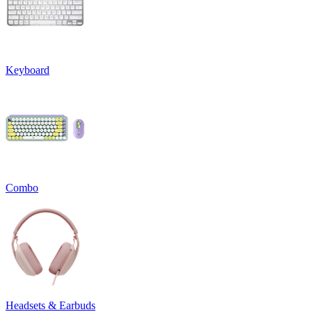
Keyboard
Combo
Headsets & Earbuds