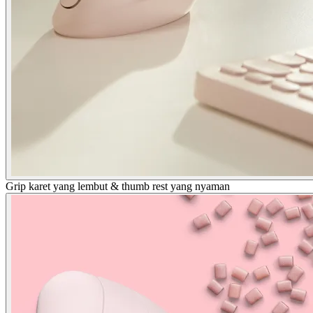
Grip karet yang lembut & thumb rest yang nyaman