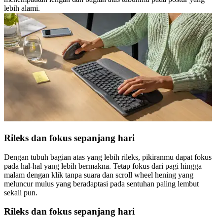
lebih alami.
Rileks dan fokus sepanjang hari
Dengan tubuh bagian atas yang lebih rileks, pikiranmu dapat fokus
pada hal-hal yang lebih bermakna. Tetap fokus dari pagi hingga
malam dengan klik tanpa suara dan scroll wheel hening yang
meluncur mulus yang beradaptasi pada sentuhan paling lembut
sekali pun.
Rileks dan fokus sepanjang hari