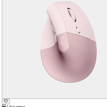
Lihat semua