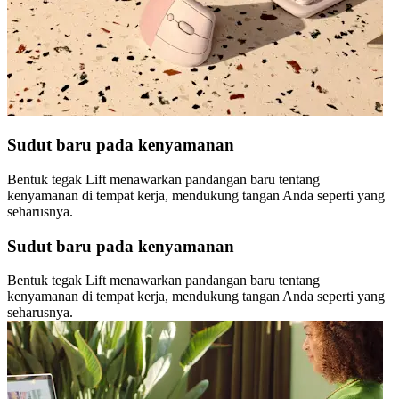
Sudut baru pada kenyamanan
Bentuk tegak Lift menawarkan pandangan baru tentang
kenyamanan di tempat kerja, mendukung tangan Anda seperti yang
seharusnya.
Sudut baru pada kenyamanan
Bentuk tegak Lift menawarkan pandangan baru tentang
kenyamanan di tempat kerja, mendukung tangan Anda seperti yang
seharusnya.