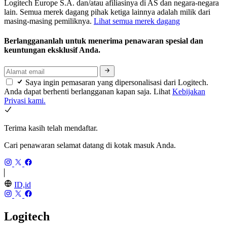
Logitech Europe S.A. dan/atau afiliasinya di AS dan negara-negara
lain. Semua merek dagang pihak ketiga lainnya adalah milik dari
masing-masing pemiliknya.
Lihat semua merek dagang
Berlanggananlah untuk menerima penawaran spesial dan
keuntungan eksklusif Anda.
Saya ingin pemasaran yang dipersonalisasi dari Logitech.
Anda dapat berhenti berlangganan kapan saja. Lihat
Kebijakan
Privasi kami.
Terima kasih telah mendaftar.
Cari penawaran selamat datang di kotak masuk Anda.
ID,id
Logitech