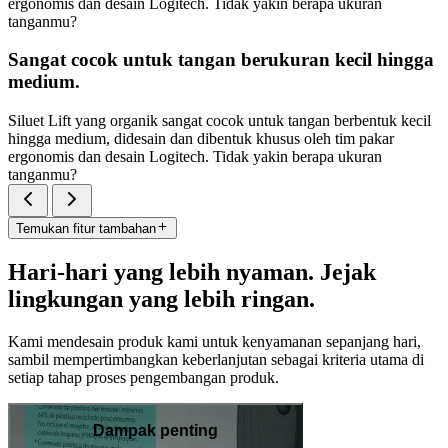
ergonomis dan desain Logitech. Tidak yakin berapa ukuran
tanganmu?
Sangat cocok untuk tangan berukuran kecil hingga
medium.
Siluet Lift yang organik sangat cocok untuk tangan berbentuk kecil
hingga medium, didesain dan dibentuk khusus oleh tim pakar
ergonomis dan desain Logitech. Tidak yakin berapa ukuran
tanganmu?
Temukan fitur tambahan
Hari-hari yang lebih nyaman. Jejak
lingkungan yang lebih ringan.
Kami mendesain produk kami untuk kenyamanan sepanjang hari,
sambil mempertimbangkan keberlanjutan sebagai kriteria utama di
setiap tahap proses pengembangan produk.
Dampak penting