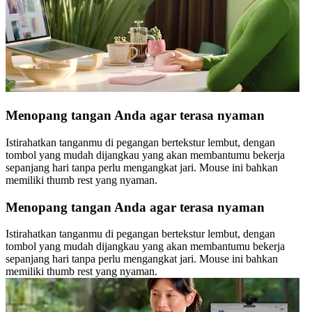
Menopang tangan Anda agar terasa nyaman
Istirahatkan tanganmu di pegangan bertekstur lembut, dengan
tombol yang mudah dijangkau yang akan membantumu bekerja
sepanjang hari tanpa perlu mengangkat jari. Mouse ini bahkan
memiliki thumb rest yang nyaman.
Menopang tangan Anda agar terasa nyaman
Istirahatkan tanganmu di pegangan bertekstur lembut, dengan
tombol yang mudah dijangkau yang akan membantumu bekerja
sepanjang hari tanpa perlu mengangkat jari. Mouse ini bahkan
memiliki thumb rest yang nyaman.