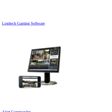
Logitech Gaming Software
Alert Commander