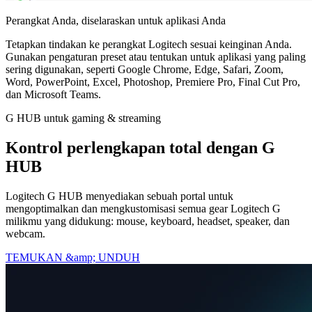
Perangkat Anda, diselaraskan untuk aplikasi Anda
Tetapkan tindakan ke perangkat Logitech sesuai keinginan Anda.
Gunakan pengaturan preset atau tentukan untuk aplikasi yang paling
sering digunakan, seperti Google Chrome, Edge, Safari, Zoom,
Word, PowerPoint, Excel, Photoshop, Premiere Pro, Final Cut Pro,
dan Microsoft Teams.
G HUB untuk gaming & streaming
Kontrol perlengkapan total dengan G
HUB
Logitech G HUB menyediakan sebuah portal untuk
mengoptimalkan dan mengkustomisasi semua gear Logitech G
milikmu yang didukung: mouse, keyboard, headset, speaker, dan
webcam.
TEMUKAN &amp; UNDUH