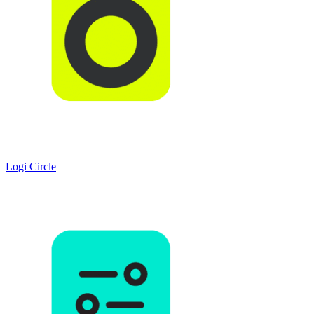
Logi Circle