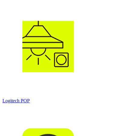
Logitech POP