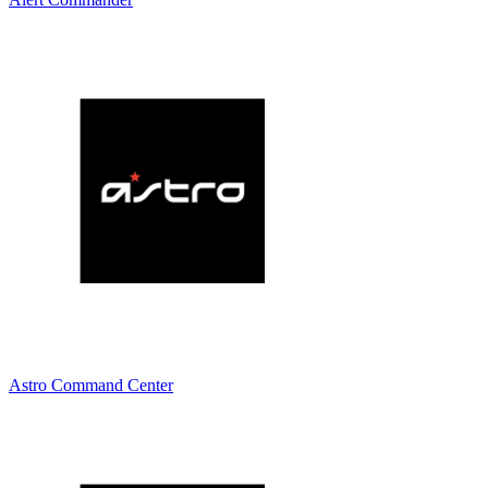
Astro Command Center