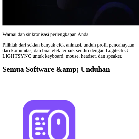
Warnai dan sinkronisasi perlengkapan Anda
Pilihlah dari sekian banyak efek animasi, unduh profil pencahayaan
dari komunitas, dan buat efek terbaik sendiri dengan Logitech G
LIGHTSYNC untuk keyboard, mouse, headset, dan speaker.
Semua Software &amp; Unduhan