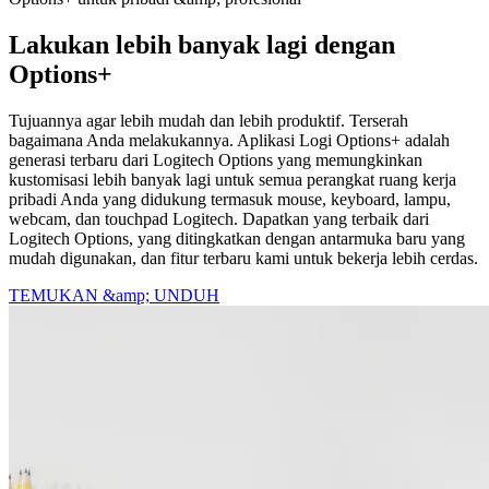
Lakukan lebih banyak lagi dengan
Options+
Tujuannya agar lebih mudah dan lebih produktif. Terserah
bagaimana Anda melakukannya. Aplikasi Logi Options+ adalah
generasi terbaru dari Logitech Options yang memungkinkan
kustomisasi lebih banyak lagi untuk semua perangkat ruang kerja
pribadi Anda yang didukung termasuk mouse, keyboard, lampu,
webcam, dan touchpad Logitech. Dapatkan yang terbaik dari
Logitech Options, yang ditingkatkan dengan antarmuka baru yang
mudah digunakan, dan fitur terbaru kami untuk bekerja lebih cerdas.
TEMUKAN &amp; UNDUH