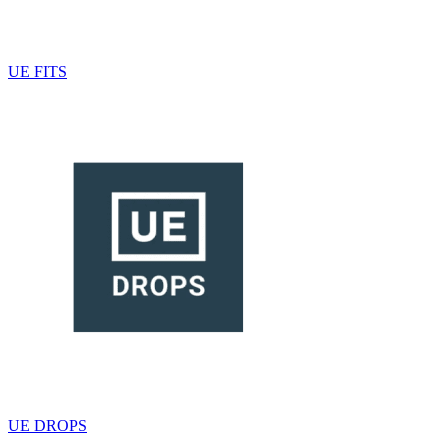
UE FITS
UE DROPS