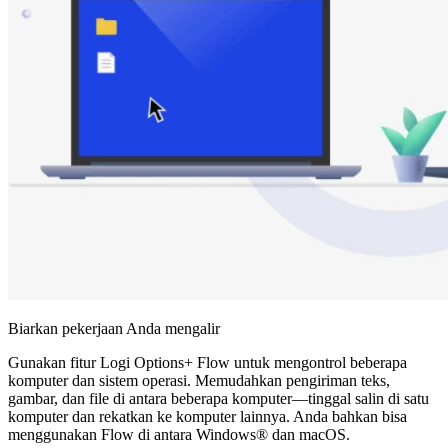
Biarkan pekerjaan Anda mengalir
Gunakan fitur Logi Options+ Flow untuk mengontrol beberapa
komputer dan sistem operasi. Memudahkan pengiriman teks,
gambar, dan file di antara beberapa komputer—tinggal salin di satu
komputer dan rekatkan ke komputer lainnya. Anda bahkan bisa
menggunakan Flow di antara Windows® dan macOS.