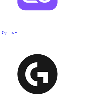
Options +