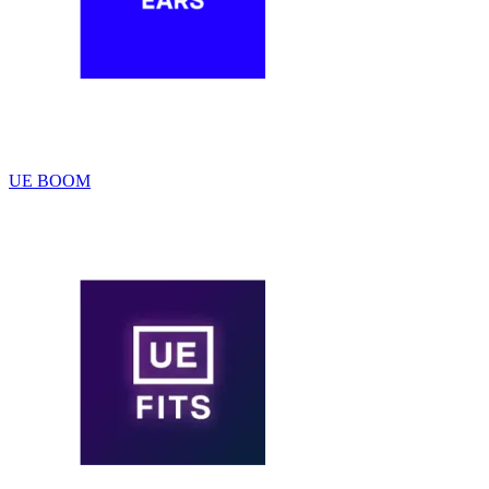
UE BOOM