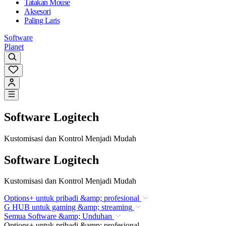
Tatakan Mouse
Aksesori
Paling Laris
Software
Planet
Software Logitech
Kustomisasi dan Kontrol Menjadi Mudah
Software Logitech
Kustomisasi dan Kontrol Menjadi Mudah
Options+ untuk pribadi &amp; profesional
G HUB untuk gaming &amp; streaming
Semua Software &amp; Unduhan
Options+ untuk pribadi &amp; profesional