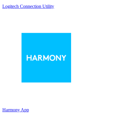
Logitech Connection Utility
Harmony App