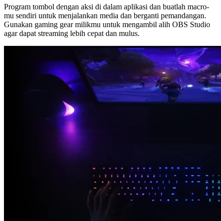
Program tombol dengan aksi di dalam aplikasi dan buatlah macro-
mu sendiri untuk menjalankan media dan berganti pemandangan.
Gunakan gaming gear milikmu untuk mengambil alih OBS Studio
agar dapat streaming lebih cepat dan mulus.