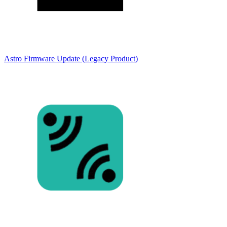
Astro Firmware Update (Legacy Product)