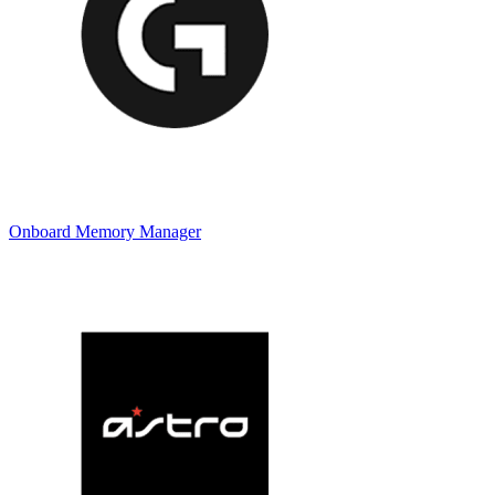
Onboard Memory Manager