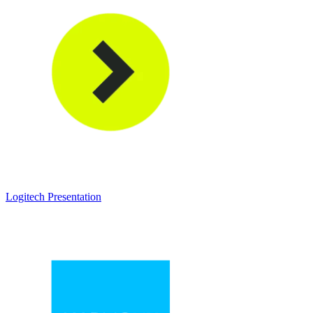
Logitech Presentation