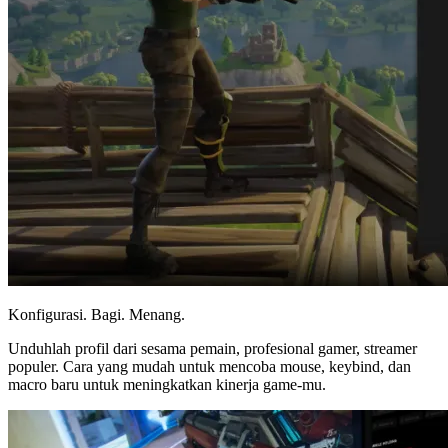
Konfigurasi. Bagi. Menang.
Unduhlah profil dari sesama pemain, profesional gamer, streamer
populer. Cara yang mudah untuk mencoba mouse, keybind, dan
macro baru untuk meningkatkan kinerja game-mu.