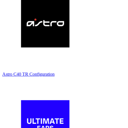
Astro C40 TR Configuration