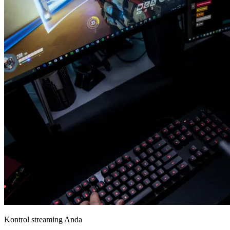
Kontrol streaming Anda