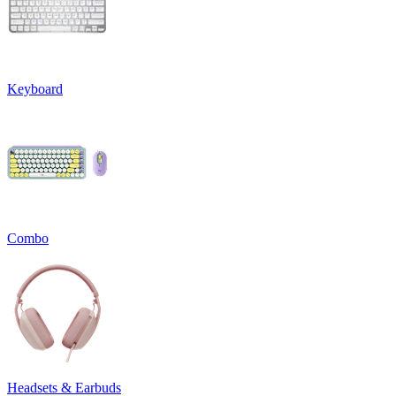
Keyboard
Combo
Headsets & Earbuds