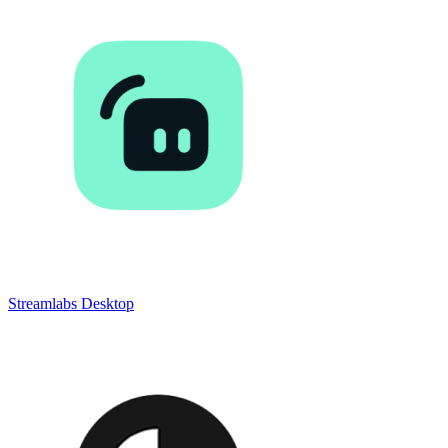
Streamlabs Desktop