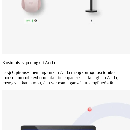
Kustomisasi perangkat Anda
Logi Options+ memungkinkan Anda mengkonfigurasi tombol
mouse, tombol keyboard, dan touchpad sesuai keinginan Anda,
menyesuaikan lampu, dan webcam agar selalu tampil terbaik.