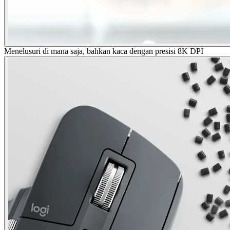
Menelusuri di mana saja, bahkan kaca dengan presisi 8K DPI