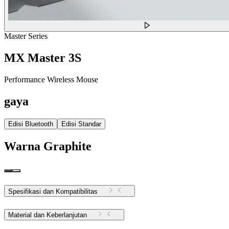
Master Series
MX Master 3S
Performance Wireless Mouse
gaya
Edisi Bluetooth
Edisi Standar
Warna
Graphite
Spesifikasi dan Kompatibilitas
Material dan Keberlanjutan