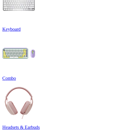
Keyboard
Combo
Headsets & Earbuds