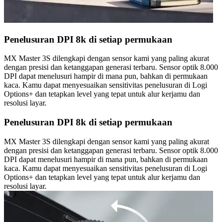
Penelusuran DPI 8k di setiap permukaan
MX Master 3S dilengkapi dengan sensor kami yang paling akurat
dengan presisi dan ketanggapan generasi terbaru. Sensor optik 8.000
DPI dapat menelusuri hampir di mana pun, bahkan di permukaan
kaca. Kamu dapat menyesuaikan sensitivitas penelusuran di Logi
Options+ dan tetapkan level yang tepat untuk alur kerjamu dan
resolusi layar.
Penelusuran DPI 8k di setiap permukaan
MX Master 3S dilengkapi dengan sensor kami yang paling akurat
dengan presisi dan ketanggapan generasi terbaru. Sensor optik 8.000
DPI dapat menelusuri hampir di mana pun, bahkan di permukaan
kaca. Kamu dapat menyesuaikan sensitivitas penelusuran di Logi
Options+ dan tetapkan level yang tepat untuk alur kerjamu dan
resolusi layar.