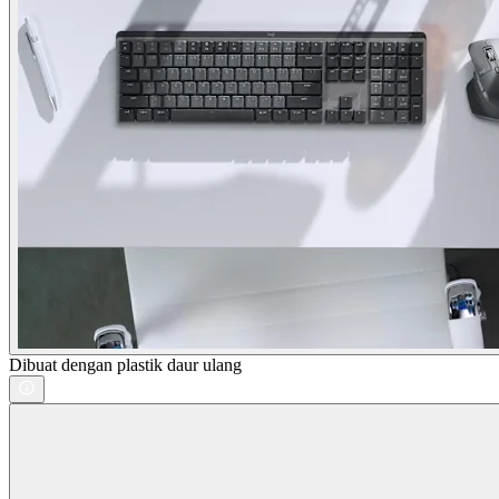
Dibuat dengan plastik daur ulang