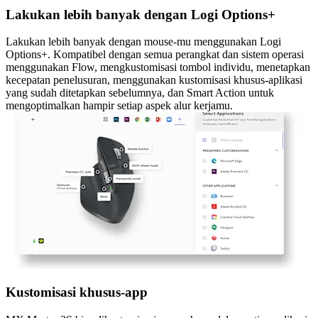
Lakukan lebih banyak dengan Logi Options+
Lakukan lebih banyak dengan mouse-mu menggunakan Logi
Options+. Kompatibel dengan semua perangkat dan sistem operasi
menggunakan Flow, mengkustomisasi tombol individu, menetapkan
kecepatan penelusuran, menggunakan kustomisasi khusus-aplikasi
yang sudah ditetapkan sebelumnya, dan Smart Action untuk
mengoptimalkan hampir setiap aspek alur kerjamu.
Kustomisasi khusus-app