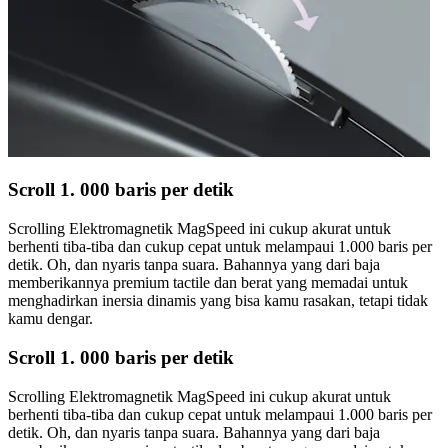
Scroll 1. 000 baris per detik
Scrolling Elektromagnetik MagSpeed ini cukup akurat untuk
berhenti tiba-tiba dan cukup cepat untuk melampaui 1.000 baris per
detik. Oh, dan nyaris tanpa suara. Bahannya yang dari baja
memberikannya premium tactile dan berat yang memadai untuk
menghadirkan inersia dinamis yang bisa kamu rasakan, tetapi tidak
kamu dengar.
Scroll 1. 000 baris per detik
Scrolling Elektromagnetik MagSpeed ini cukup akurat untuk
berhenti tiba-tiba dan cukup cepat untuk melampaui 1.000 baris per
detik. Oh, dan nyaris tanpa suara. Bahannya yang dari baja