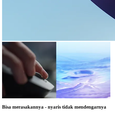
Bisa merasakannya - nyaris tidak mendengarnya