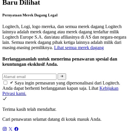
Baru Dilihat
Pernyataan Merek Dagang Legal
Logitech, Logi, logo mereka, dan semua merek dagang Logitech
lainnya adalah merek dagang atau merek dagang terdaftar milik
Logitech Europe S.A. dan/atau afiliasinya di AS dan negara-negara
lain. Semua merek dagang pihak ketiga lainnya adalah milik dari
masing-masing pemiliknya.
Lihat semua merek dagang
Berlanggananlah untuk menerima penawaran spesial dan
keuntungan eksklusif Anda.
Saya ingin pemasaran yang dipersonalisasi dari Logitech.
Anda dapat berhenti berlangganan kapan saja. Lihat
Kebijakan
Privasi kami.
Terima kasih telah mendaftar.
Cari penawaran selamat datang di kotak masuk Anda.