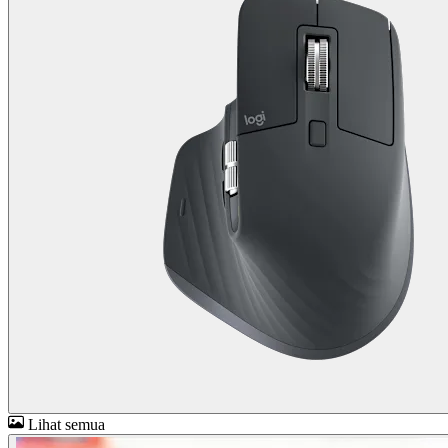
Lihat semua