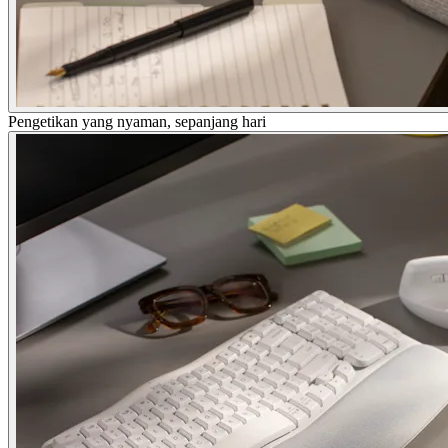
Pengetikan yang nyaman, sepanjang hari