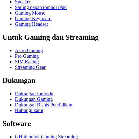
Speaker
Sarung papan tombol iPad
Gaming Mouse
Gaming Keyboard
Gaming Headset
Untuk Gaming dan Streaming
Astro Gaming
Pro Gaming
SIM Racing
Streaming Gear
Dukungan
Dukungan Individu
Dukungan Gaming
Dukungan Bisnis Pendidikan
Hubungi kami
Software
GHub untuk Gaming Streaming