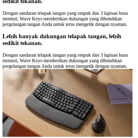
sedikit tekanan.
Dengan sandaran telapak tangan yang empuk dan 3 lapisan busa
memori, Wave Keys memberikan dukungan yang dibutuhkan
pergelangan tangan Anda untuk terus mengetik dengan nyaman.
Lebih banyak dukungan telapak tangan, lebih
sedikit tekanan.
Dengan sandaran telapak tangan yang empuk dan 3 lapisan busa
memori, Wave Keys memberikan dukungan yang dibutuhkan
pergelangan tangan Anda untuk terus mengetik dengan nyaman.