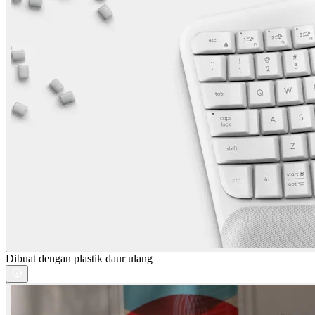
Dibuat dengan plastik daur ulang