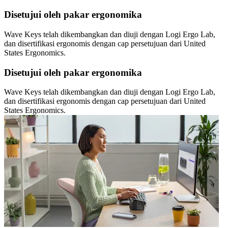
Disetujui oleh pakar ergonomika
Wave Keys telah dikembangkan dan diuji dengan Logi Ergo Lab,
dan disertifikasi ergonomis dengan cap persetujuan dari United
States Ergonomics.
Disetujui oleh pakar ergonomika
Wave Keys telah dikembangkan dan diuji dengan Logi Ergo Lab,
dan disertifikasi ergonomis dengan cap persetujuan dari United
States Ergonomics.