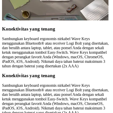
Konektivitas yang tenang
Sambungkan keyboard ergonomis nirkabel Wave Keys
menggunakan Bluetooth® atau receiver Logi Bolt yang disertakan,
dan beralih antara laptop, tablet, atau ponsel Anda dengan sekali
ketuk menggunakan tombol Easy-Switch. Wave Keys kompatibel
dengan perangkat favorit Anda (Windows, macOS, ChromeOS,
iPadOS, iOS, Android). Nikmati daya tahan baterai maksimum 3
tahun dengan baterai yang disertakan (2x AAA)
Konektivitas yang tenang
Sambungkan keyboard ergonomis nirkabel Wave Keys
menggunakan Bluetooth® atau receiver Logi Bolt yang disertakan,
dan beralih antara laptop, tablet, atau ponsel Anda dengan sekali
ketuk menggunakan tombol Easy-Switch. Wave Keys kompatibel
dengan perangkat favorit Anda (Windows, macOS, ChromeOS,
iPadOS, iOS, Android). Nikmati daya tahan baterai maksimum 3
tahun dengan baterai yang disertakan (2x AAA)