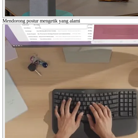
Mendorong postur mengetik yang alami