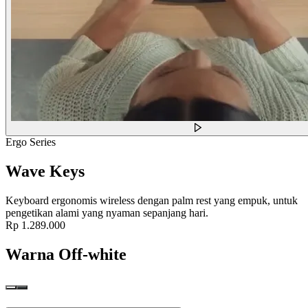
Ergo Series
Wave Keys
Keyboard ergonomis wireless dengan palm rest yang empuk, untuk
pengetikan alami yang nyaman sepanjang hari.
Rp 1.289.000
Warna
Off-white