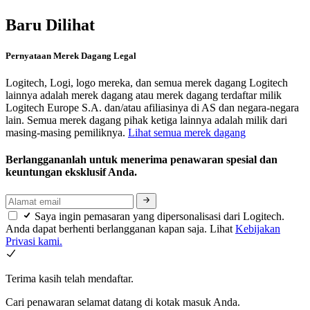
Baru Dilihat
Pernyataan Merek Dagang Legal
Logitech, Logi, logo mereka, dan semua merek dagang Logitech
lainnya adalah merek dagang atau merek dagang terdaftar milik
Logitech Europe S.A. dan/atau afiliasinya di AS dan negara-negara
lain. Semua merek dagang pihak ketiga lainnya adalah milik dari
masing-masing pemiliknya.
Lihat semua merek dagang
Berlanggananlah untuk menerima penawaran spesial dan
keuntungan eksklusif Anda.
Saya ingin pemasaran yang dipersonalisasi dari Logitech.
Anda dapat berhenti berlangganan kapan saja. Lihat
Kebijakan
Privasi kami.
Terima kasih telah mendaftar.
Cari penawaran selamat datang di kotak masuk Anda.