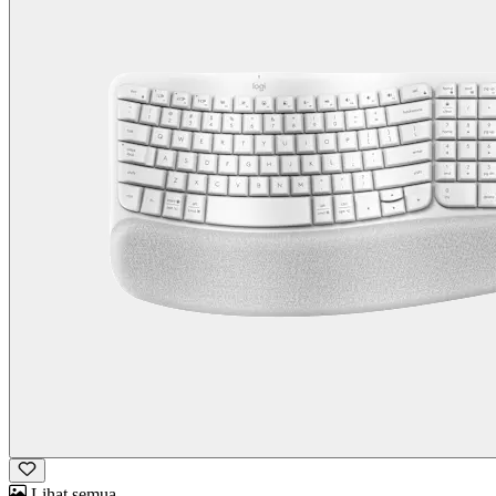
Lihat semua