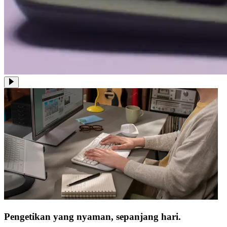
Pengetikan yang nyaman, sepanjang hari.