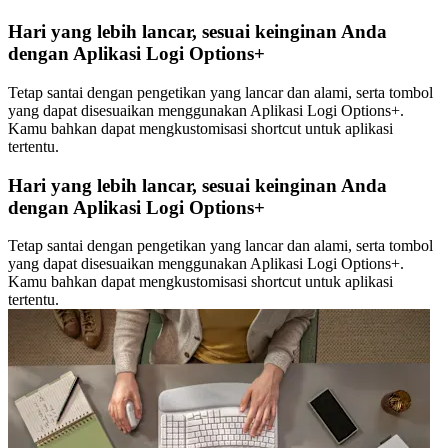
Hari yang lebih lancar, sesuai keinginan Anda
dengan Aplikasi Logi Options+
Tetap santai dengan pengetikan yang lancar dan alami, serta tombol
yang dapat disesuaikan menggunakan Aplikasi Logi Options+.
Kamu bahkan dapat mengkustomisasi shortcut untuk aplikasi
tertentu.
Hari yang lebih lancar, sesuai keinginan Anda
dengan Aplikasi Logi Options+
Tetap santai dengan pengetikan yang lancar dan alami, serta tombol
yang dapat disesuaikan menggunakan Aplikasi Logi Options+.
Kamu bahkan dapat mengkustomisasi shortcut untuk aplikasi
tertentu.