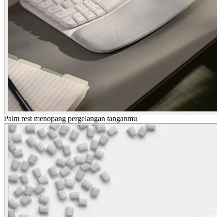
Palm rest menopang pergelangan tanganmu