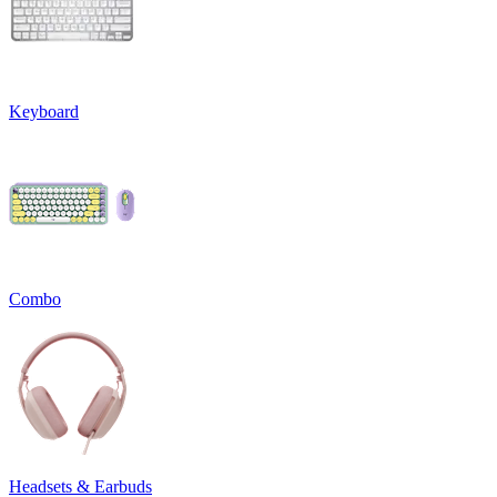
Keyboard
Combo
Headsets & Earbuds