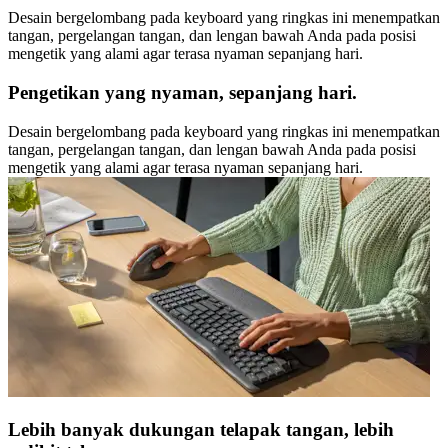
Desain bergelombang pada keyboard yang ringkas ini menempatkan
tangan, pergelangan tangan, dan lengan bawah Anda pada posisi
mengetik yang alami agar terasa nyaman sepanjang hari.
Pengetikan yang nyaman, sepanjang hari.
Desain bergelombang pada keyboard yang ringkas ini menempatkan
tangan, pergelangan tangan, dan lengan bawah Anda pada posisi
mengetik yang alami agar terasa nyaman sepanjang hari.
Lebih banyak dukungan telapak tangan, lebih