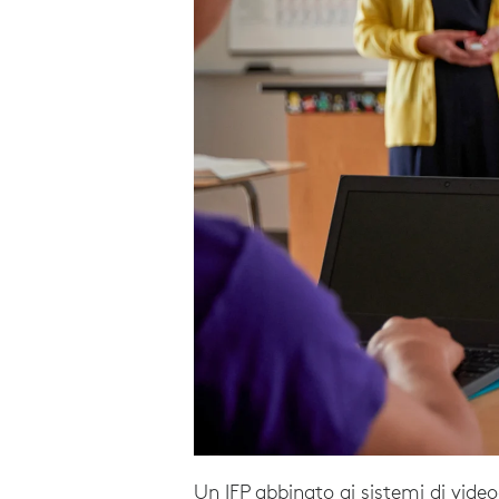
Un IFP abbinato ai sistemi di vide