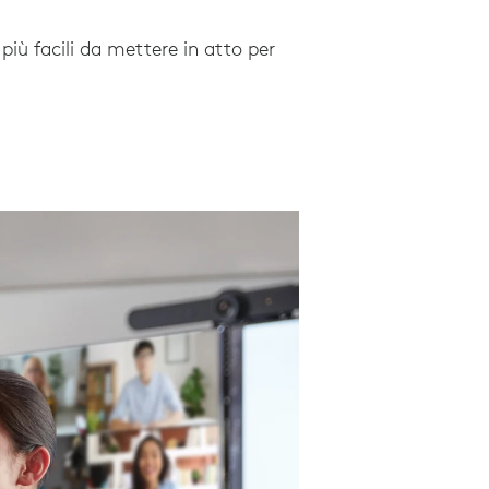
più facili da mettere in atto per