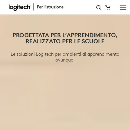
EDUCATION
PROGETTATA PER L’APPRENDIMENTO,
REALIZZATO PER LE SCUOLE
Le soluzioni Logitech per ambienti di apprendimento
ovunque.