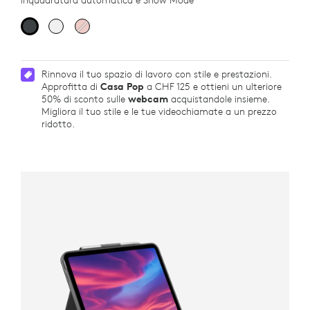
inquadratura automatica e Show Mode
Rinnova il tuo spazio di lavoro con stile e prestazioni.
Approfitta di
Casa Pop
a CHF 125 e ottieni un ulteriore
50% di sconto sulle
webcam
acquistandole insieme.
Migliora il tuo stile e le tue videochiamate a un prezzo
ridotto.