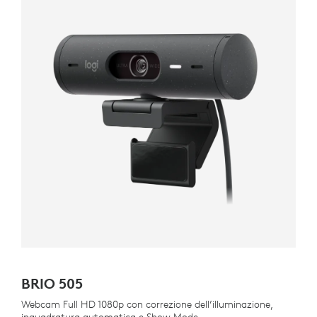
BRIO 505
Webcam Full HD 1080p con correzione dell’illuminazione,