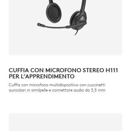
CUFFIA CON MICROFONO STEREO H111
PER L’APPRENDIMENTO
Cuffia con microfono multidispositivo con cuscinetti
auricolari in similpelle e connettore audio da 3,5 mm