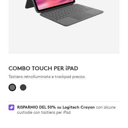
COMBO TOUCH PER
iPAD
Tastiera retroilluminata e trackpad preciso.
RISPARMIO DEL 50% su Logitech Crayon
con alcune
custodie con tastiera per iPad