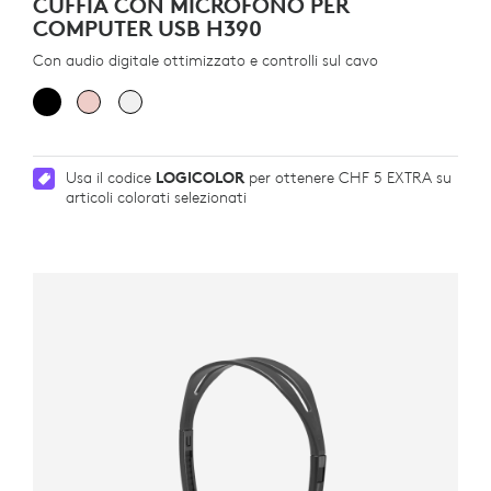
CUFFIA CON MICROFONO PER
COMPUTER USB H390
Con audio digitale ottimizzato e controlli sul cavo
Usa il codice
LOGICOLOR
per ottenere CHF 5 EXTRA su
articoli colorati selezionati