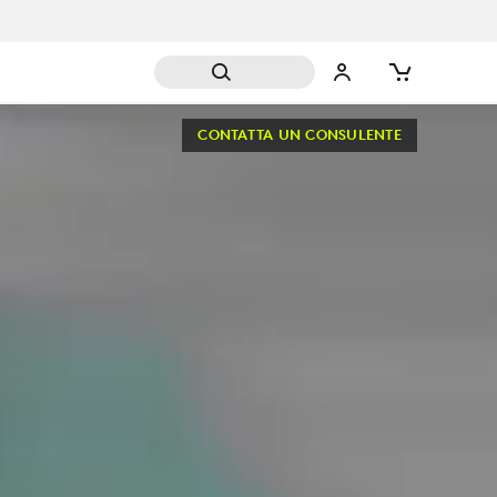
CONTATTA UN CONSULENTE