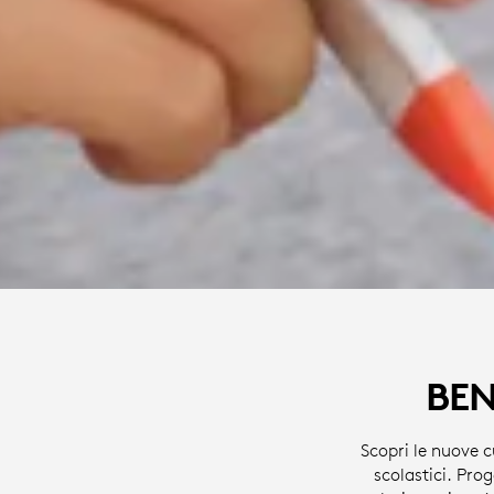
BEN
Scopri le nuove c
scolastici. Pro