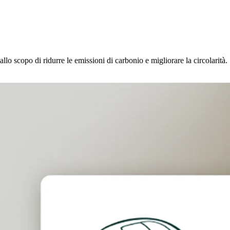
allo scopo di ridurre le emissioni di carbonio e migliorare la circolarità.