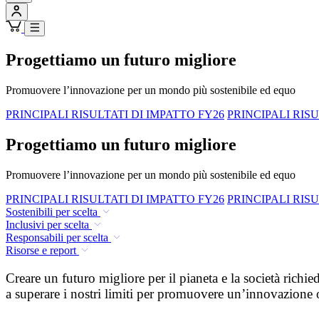
Progettiamo un futuro migliore
Promuovere l’innovazione per un mondo più sostenibile ed equo
PRINCIPALI RISULTATI DI IMPATTO FY26
PRINCIPALI RISU
Progettiamo un futuro migliore
Promuovere l’innovazione per un mondo più sostenibile ed equo
PRINCIPALI RISULTATI DI IMPATTO FY26
PRINCIPALI RISU
Sostenibili per scelta
Inclusivi per scelta
Responsabili per scelta
Risorse e report
Creare un futuro migliore per il pianeta e la società rich
a superare i nostri limiti per promuovere un’innovazione or