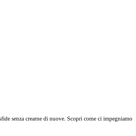
di sfide senza crearne di nuove. Scopri come ci impegniamo