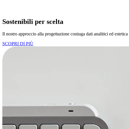
Sostenibili per scelta
Il nostro approccio alla progettazione coniuga dati analitici ed estetica 
SCOPRI DI PIÙ