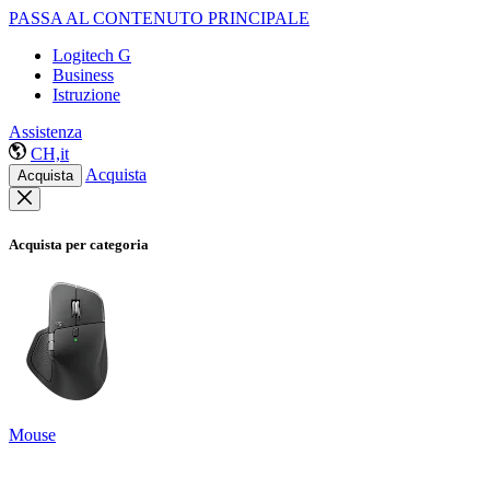
PASSA AL CONTENUTO PRINCIPALE
Logitech G
Business
Istruzione
Assistenza
CH,it
Acquista
Acquista
Acquista per categoria
Mouse