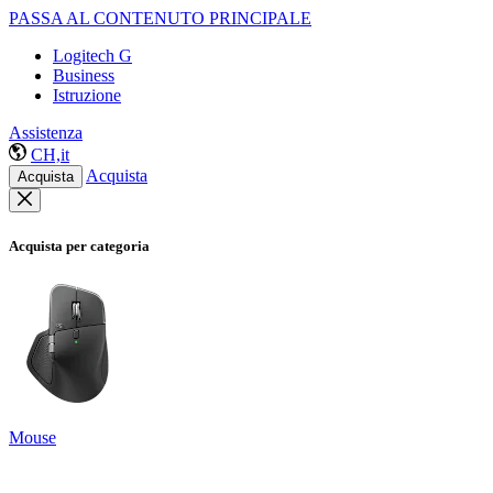
PASSA AL CONTENUTO PRINCIPALE
Logitech G
Business
Istruzione
Assistenza
CH,it
Acquista
Acquista
Acquista per categoria
Mouse