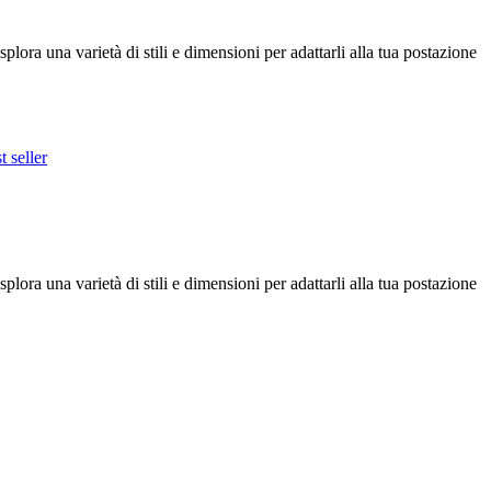
plora una varietà di stili e dimensioni per adattarli alla tua postazione
 seller
plora una varietà di stili e dimensioni per adattarli alla tua postazione