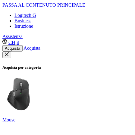
PASSA AL CONTENUTO PRINCIPALE
Logitech G
Business
Istruzione
Assistenza
CH,it
Acquista
Acquista
Acquista per categoria
Mouse