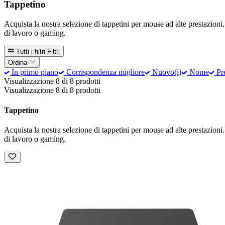
Tappetino
Acquista la nostra selezione di tappetini per mouse ad alte prestazioni.
di lavoro o gaming.
Tutti i filtri
Filtri
Ordina
In primo piano
Corrispondenza migliore
Nuovo(i)
Nome
Pre
Visualizzazione 8 di 8 prodotti
Visualizzazione 8 di 8 prodotti
Tappetino
Acquista la nostra selezione di tappetini per mouse ad alte prestazioni.
di lavoro o gaming.