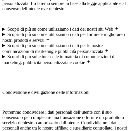
personalizzata. Lo faremo sempre in base alla legge applicabile e al
consenso dell’utente ove richiesto.
Scopri di più su come utilizziamo i dati dei nostri siti Web
Scopri di più su come utilizziamo i dati per fornire e migliorare i
nostri prodotti e servizi
Scopri di più su come utilizziamo i dati per le nostre
comunicazioni di marketing e pubblicità personalizzata
Scopri di più sulle tue scelte in materia di comunicazioni di
marketing, pubblicità personalizzata e cookie
Condivisione e divulgazione delle informazioni
Potremmo condividere i dati personali dell’utente con il suo
consenso o per completare una transazione o fornire un prodotto o
servizio richiesto o autorizzato dall’utente. Condividiamo i dati
personali anche tra le nostre affiliate e sussidiarie controllate, i nostri