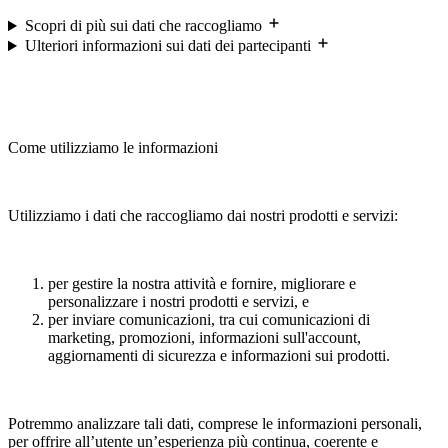
Scopri di più sui dati che raccogliamo
Ulteriori informazioni sui dati dei partecipanti
Come utilizziamo le informazioni
Utilizziamo i dati che raccogliamo dai nostri prodotti e servizi:
per gestire la nostra attività e fornire, migliorare e
personalizzare i nostri prodotti e servizi, e
per inviare comunicazioni, tra cui comunicazioni di
marketing, promozioni, informazioni sull'account,
aggiornamenti di sicurezza e informazioni sui prodotti.
Potremmo analizzare tali dati, comprese le informazioni personali,
per offrire all’utente un’esperienza più continua, coerente e