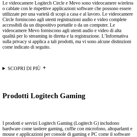
Le videocamere Logitech Circle e Mevo sono videocamere wireless
o cablate con le rispettive applicazioni software che possono essere
utilizzate per una varietà di scopi a casa e al lavoro. Le videocamere
Circle forniscono agli utenti registrazioni audio e video complete
accessibili da un dispositivo portatile o da un computer. Le
videocamere Mevo forniscono agli utenti audio e video di alta
qualità per lo streaming in diretta e la registrazione. L’Informativa
sulla privacy si applica a tali prodotti, ma vi sono alcune distinzioni
come indicato di seguito.
SCOPRI DI PIÙ
Prodotti Logitech Gaming
I prodotti e servizi Logitech Gaming (Logitech G) includono
hardware come tastiere gaming, cuffie con microfono, altoparlanti e
mouse e applicazioni per console di gaming e PC come il software