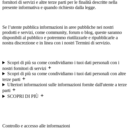
fornitori di servizi e altre terze parti per le finalità descritte nella
presente informativa e quando richiesto dalla legge.
Se l’utente pubblica informazioni in aree pubbliche nei nostri
prodotti e servizi, come community, forum o blog, queste saranno
disponibili al pubblico e potremmo riutilizzarle e ripubblicarle a
nostra discrezione e in linea con i nostri Termini di servizio.
Scopri di più su come condividiamo i tuoi dati personali con i
nostri fornitori di servizi
Scopri di più su come condividiamo i tuoi dati personali con altre
terze parti
Ulteriori informazioni sulle informazioni fornite dall'utente a terze
parti
SCOPRI DI PIÙ
Controllo e accesso alle informazioni