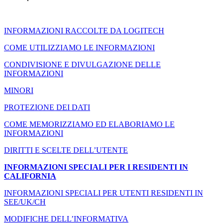
INFORMAZIONI RACCOLTE DA LOGITECH
COME UTILIZZIAMO LE INFORMAZIONI
CONDIVISIONE E DIVULGAZIONE DELLE
INFORMAZIONI
MINORI
PROTEZIONE DEI DATI
COME MEMORIZZIAMO ED ELABORIAMO LE
INFORMAZIONI
DIRITTI E SCELTE DELL’UTENTE
INFORMAZIONI SPECIALI PER I RESIDENTI IN
CALIFORNIA
INFORMAZIONI SPECIALI PER UTENTI RESIDENTI IN
SEE/UK/CH
MODIFICHE DELL’INFORMATIVA