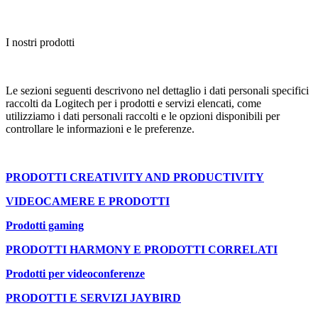
I nostri prodotti
Le sezioni seguenti descrivono nel dettaglio i dati personali specifici
raccolti da Logitech per i prodotti e servizi elencati, come
utilizziamo i dati personali raccolti e le opzioni disponibili per
controllare le informazioni e le preferenze.
PRODOTTI CREATIVITY AND PRODUCTIVITY
VIDEOCAMERE E PRODOTTI
Prodotti gaming
PRODOTTI HARMONY E PRODOTTI CORRELATI
Prodotti per videoconferenze
PRODOTTI E SERVIZI JAYBIRD