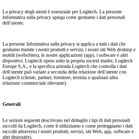
La privacy degli utenti è essenziale per Logitech. La presente
Informativa sulla privacy spiega come gestiamo i dati personali
dell’utente.
La presente Informativa sulla privacy si applica a tutti i dati che
gestiamo tramite i nostri prodotti e servizi, i nostri siti Web desktop e
mobili (websSites), le nostre applicazioni (app), i software e altri
dispositivi. Logitech opera sotto la propria società madre, Logitech
Europe S.A., e la specifica azienda Logitech che controlla i dati
dell’utente può variare a seconda della relazione dell’utente con
Logitech (cliente, partner, fornitore, terzista o qualsiasi altra
relazione commerciale rilevante).
Generali
Le sezioni seguenti descrivono nel dettaglio i tipi di dati personali
raccolti da Logitech, come li utilizziamo e come proteggiamo i dati
raccolti attraverso i nostri prodotti, servizi, siti Web, app, software e
altri dispositivi.