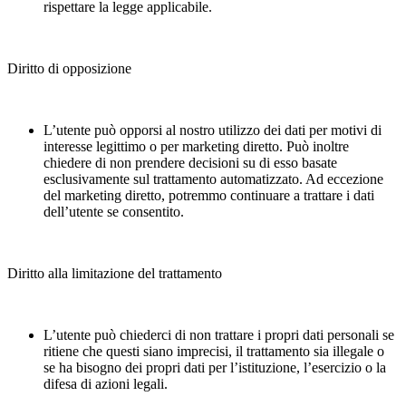
rispettare la legge applicabile.
Diritto di opposizione
L’utente può opporsi al nostro utilizzo dei dati per motivi di
interesse legittimo o per marketing diretto. Può inoltre
chiedere di non prendere decisioni su di esso basate
esclusivamente sul trattamento automatizzato. Ad eccezione
del marketing diretto, potremmo continuare a trattare i dati
dell’utente se consentito.
Diritto alla limitazione del trattamento
L’utente può chiederci di non trattare i propri dati personali se
ritiene che questi siano imprecisi, il trattamento sia illegale o
se ha bisogno dei propri dati per l’istituzione, l’esercizio o la
difesa di azioni legali.