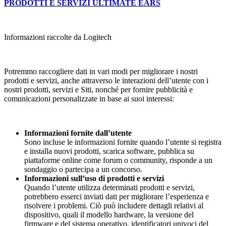
PRODOTTI E SERVIZI ULTIMATE EARS
Informazioni raccolte da Logitech
Potremmo raccogliere dati in vari modi per migliorare i nostri
prodotti e servizi, anche attraverso le interazioni dell’utente con i
nostri prodotti, servizi e Siti, nonché per fornire pubblicità e
comunicazioni personalizzate in base ai suoi interessi:
Informazioni fornite dall’utente
Sono incluse le informazioni fornite quando l’utente si registra
e installa nuovi prodotti, scarica software, pubblica su
piattaforme online come forum o community, risponde a un
sondaggio o partecipa a un concorso.
Informazioni sull’uso di prodotti e servizi
Quando l’utente utilizza determinati prodotti e servizi,
potrebbero esserci inviati dati per migliorare l’esperienza e
risolvere i problemi. Ciò può includere dettagli relativi al
dispositivo, quali il modello hardware, la versione del
firmware e del sistema operativo, identificatori univoci del