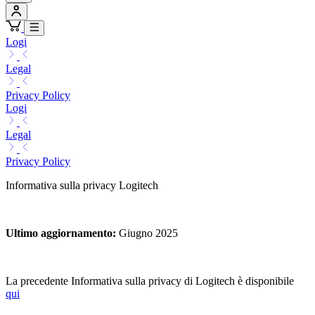
Logi
Legal
Privacy Policy
Logi
Legal
Privacy Policy
Informativa sulla privacy Logitech
Ultimo aggiornamento
:
Giugno 2025
La precedente Informativa sulla privacy di Logitech è disponibile
qui