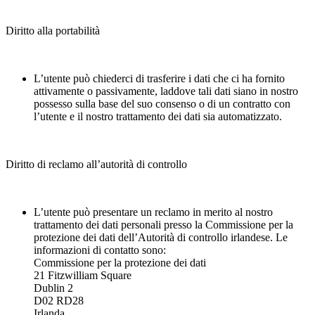
Diritto alla portabilità
L’utente può chiederci di trasferire i dati che ci ha fornito
attivamente o passivamente, laddove tali dati siano in nostro
possesso sulla base del suo consenso o di un contratto con
l’utente e il nostro trattamento dei dati sia automatizzato.
Diritto di reclamo all’autorità di controllo
L’utente può presentare un reclamo in merito al nostro
trattamento dei dati personali presso la Commissione per la
protezione dei dati dell’Autorità di controllo irlandese. Le
informazioni di contatto sono:
Commissione per la protezione dei dati
21 Fitzwilliam Square
Dublin 2
D02 RD28
Irlanda