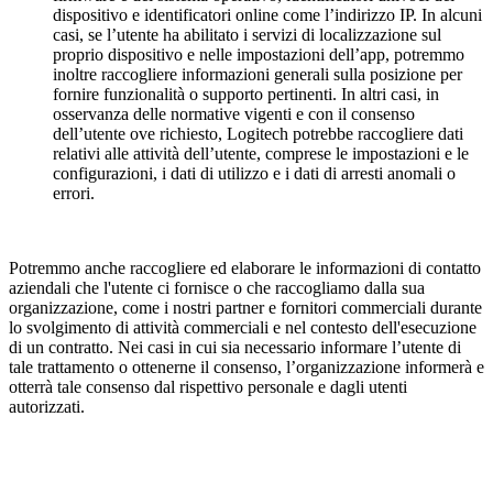
dispositivo e identificatori online come l’indirizzo IP. In alcuni
casi, se l’utente ha abilitato i servizi di localizzazione sul
proprio dispositivo e nelle impostazioni dell’app, potremmo
inoltre raccogliere informazioni generali sulla posizione per
fornire funzionalità o supporto pertinenti. In altri casi, in
osservanza delle normative vigenti e con il consenso
dell’utente ove richiesto, Logitech potrebbe raccogliere dati
relativi alle attività dell’utente, comprese le impostazioni e le
configurazioni, i dati di utilizzo e i dati di arresti anomali o
errori.
Potremmo anche raccogliere ed elaborare le informazioni di contatto
aziendali che l'utente ci fornisce o che raccogliamo dalla sua
organizzazione, come i nostri partner e fornitori commerciali durante
lo svolgimento di attività commerciali e nel contesto dell'esecuzione
di un contratto. Nei casi in cui sia necessario informare l’utente di
tale trattamento o ottenerne il consenso, l’organizzazione informerà e
otterrà tale consenso dal rispettivo personale e dagli utenti
autorizzati.