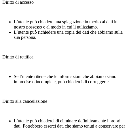
Diritto di accesso
L’utente può chiedere una spiegazione in merito ai dati in
nostro possesso e al modo in cui li utilizziamo.
L’utente può richiedere una copia dei dati che abbiamo sulla
sua persona.
Diritto di rettifica
Se l’utente ritiene che le informazioni che abbiamo siano
imprecise o incomplete, può chiederci di correggerle.
Diritto alla cancellazione
L’utente può chiederci di eliminare definitivamente i propri
dati. Potrebbero esserci dati che siamo tenuti a conservare per