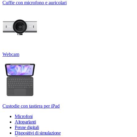
Cuffie con microfono e auricolari
Webcam
Custodie con tastiera per iPad
Microfoni
Altoparlanti
Penne digitali
Dispositivi di simulazione