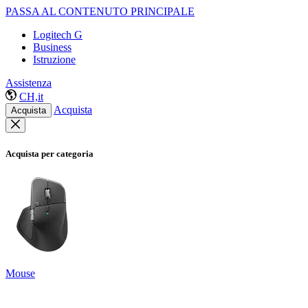
PASSA AL CONTENUTO PRINCIPALE
Logitech G
Business
Istruzione
Assistenza
CH,it
Acquista
Acquista
Acquista per categoria
Mouse