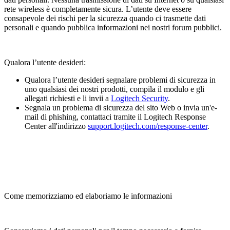
rete wireless è completamente sicura. L’utente deve essere
consapevole dei rischi per la sicurezza quando ci trasmette dati
personali e quando pubblica informazioni nei nostri forum pubblici.
Qualora l’utente desideri:
Qualora l’utente desideri segnalare problemi di sicurezza in
uno qualsiasi dei nostri prodotti, compila il modulo e gli
allegati richiesti e li invii a
Logitech Security
.
Segnala un problema di sicurezza del sito Web o invia un'e-
mail di phishing, contattaci tramite il Logitech Response
Center all'indirizzo
support.logitech.com/response-center
.
Come memorizziamo ed elaboriamo le informazioni