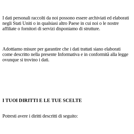
I dati personali raccolti da noi possono essere archiviati ed elaborati
negli Stati Uniti o in qualsiasi altro Paese in cui noi o le nostre
affiliate o fornitori di servizi disponiamo di strutture.
Adottiamo misure per garantire che i dati trattati siano elaborati
come descritto nella presente Informativa e in conformità alla legge
ovunque si trovino i dati.
I TUOI DIRITTI E LE TUE SCELTE
Potresti avere i diritti descritti di seguito: