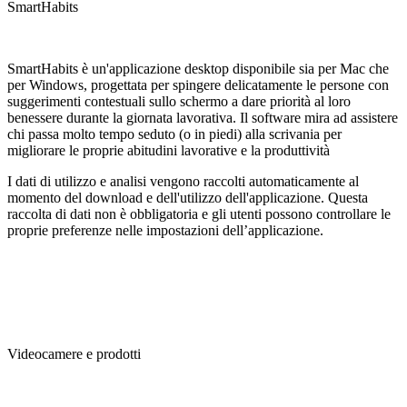
SmartHabits
SmartHabits è un'applicazione desktop disponibile sia per Mac che
per Windows, progettata per spingere delicatamente le persone con
suggerimenti contestuali sullo schermo a dare priorità al loro
benessere durante la giornata lavorativa. Il software mira ad assistere
chi passa molto tempo seduto (o in piedi) alla scrivania per
migliorare le proprie abitudini lavorative e la produttività
I dati di utilizzo e analisi vengono raccolti automaticamente al
momento del download e dell'utilizzo dell'applicazione. Questa
raccolta di dati non è obbligatoria e gli utenti possono controllare le
proprie preferenze nelle impostazioni dell’applicazione.
Videocamere e prodotti