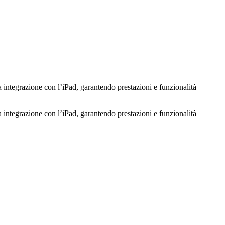
 integrazione con l’iPad, garantendo prestazioni e funzionalità
 integrazione con l’iPad, garantendo prestazioni e funzionalità