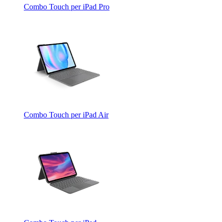
Combo Touch per iPad Pro
Combo Touch per iPad Air