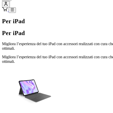
Per iPad
Per iPad
Migliora l’esperienza del tuo iPad con accessori realizzati con cura c
ottimali.
Migliora l’esperienza del tuo iPad con accessori realizzati con cura c
ottimali.