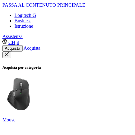
PASSA AL CONTENUTO PRINCIPALE
Logitech G
Business
Istruzione
Assistenza
CH,it
Acquista
Acquista
Acquista per categoria
Mouse