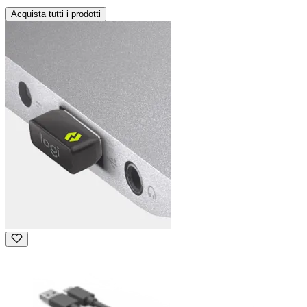
Acquista tutti i prodotti