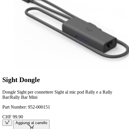
Sight Dongle
Dongle Sight per connettere Sight al mic pod Rally e a Rally
Bar/Rally Bar Mini
Part Number:
952-000151
CHF 99.90
Aggiungi al carrello