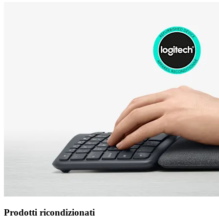
Prodotti ricondizionati