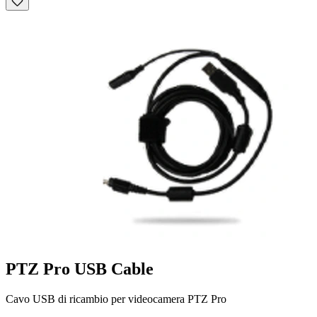
PTZ Pro USB Cable
Cavo USB di ricambio per videocamera PTZ Pro