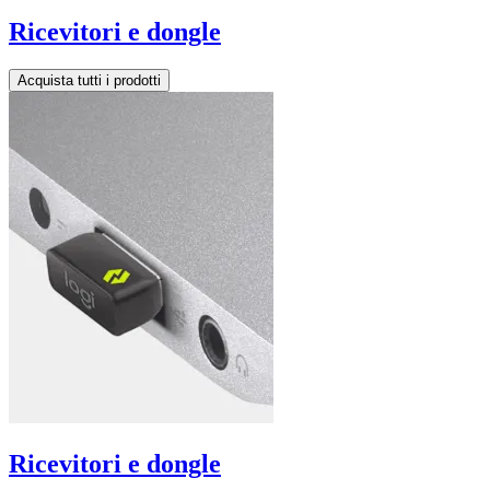
Ricevitori e dongle
Acquista tutti i prodotti
Ricevitori e dongle