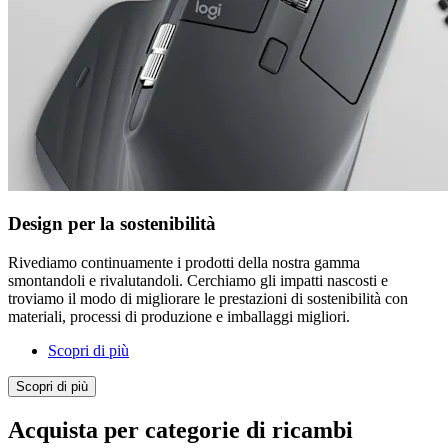
Design per la sostenibilità
Rivediamo continuamente i prodotti della nostra gamma
smontandoli e rivalutandoli. Cerchiamo gli impatti nascosti e
troviamo il modo di migliorare le prestazioni di sostenibilità con
materiali, processi di produzione e imballaggi migliori.
Scopri di più
Scopri di più
Acquista per categorie di ricambi