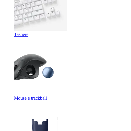
Tastiere
Mouse e trackball