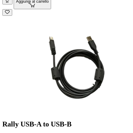
Aggiungi al carrello
Rally USB-A to USB-B