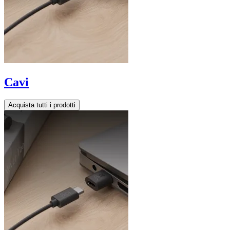
Cavi
Acquista tutti i prodotti