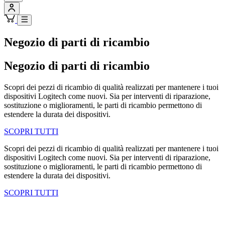
Negozio di parti di ricambio
Negozio di parti di ricambio
Scopri dei pezzi di ricambio di qualità realizzati per mantenere i tuoi
dispositivi Logitech come nuovi. Sia per interventi di riparazione,
sostituzione o miglioramenti, le parti di ricambio permettono di
estendere la durata dei dispositivi.
SCOPRI TUTTI
Scopri dei pezzi di ricambio di qualità realizzati per mantenere i tuoi
dispositivi Logitech come nuovi. Sia per interventi di riparazione,
sostituzione o miglioramenti, le parti di ricambio permettono di
estendere la durata dei dispositivi.
SCOPRI TUTTI