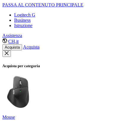
PASSA AL CONTENUTO PRINCIPALE
Logitech G
Business
Istruzione
Assistenza
CH,it
Acquista
Acquista
Acquista per categoria
Mouse