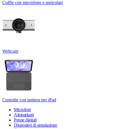
Cuffie con microfono e auricolari
Webcam
Custodie con tastiera per iPad
Microfoni
Altoparlanti
Penne digitali
Dispositivi di simulazione