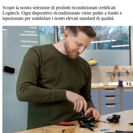
Scopri la nostra selezione di prodotti ricondizionati certificati
Logitech. Ogni dispositivo ricondizionato viene pulito a fondo e
ispezionato per soddisfare i nostri elevati standard di qualità.