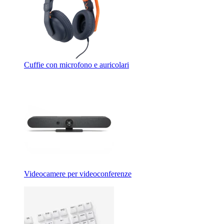
Cuffie con microfono e auricolari
Videocamere per videoconferenze