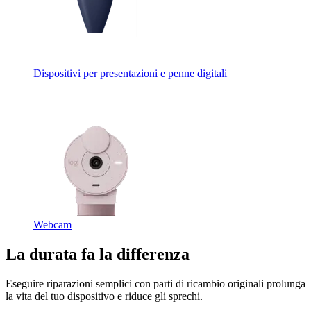
Dispositivi per presentazioni e penne digitali
Webcam
La durata fa la differenza
Eseguire riparazioni semplici con parti di ricambio originali prolunga
la vita del tuo dispositivo e riduce gli sprechi.