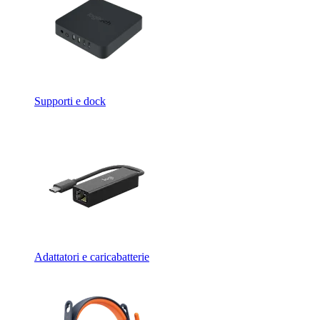
Supporti e dock
Adattatori e caricabatterie