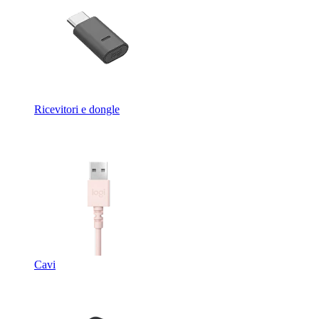
Ricevitori e dongle
Cavi