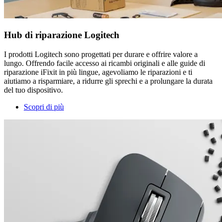
Hub di riparazione Logitech
I prodotti Logitech sono progettati per durare e offrire valore a
lungo. Offrendo facile accesso ai ricambi originali e alle guide di
riparazione iFixit in più lingue, agevoliamo le riparazioni e ti
aiutiamo a risparmiare, a ridurre gli sprechi e a prolungare la durata
del tuo dispositivo.
Scopri di più