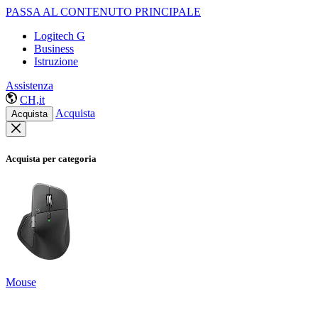
PASSA AL CONTENUTO PRINCIPALE
Logitech G
Business
Istruzione
Assistenza
CH,it
Acquista
Acquista
Acquista per categoria
Mouse