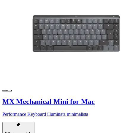
MX Mechanical Mini for Mac
Performance Keyboard illuminata minimalista