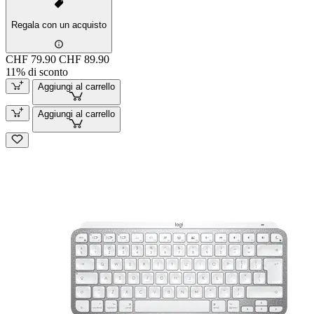
Regala con un acquisto
CHF 79.90
CHF 89.90
11% di sconto
Aggiungi al carrello
Aggiungi al carrello