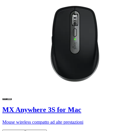
MX Anywhere 3S for Mac
Mouse wireless compatto ad alte prestazioni