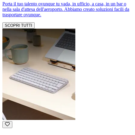
Porta il tuo talento ovunque tu vada, in ufficio, a casa, in un bar o
nella sala d'attesa dell'aeroporto. Abbiamo creato soluzioni facili da
trasportare ovunque.
SCOPRI TUTTI