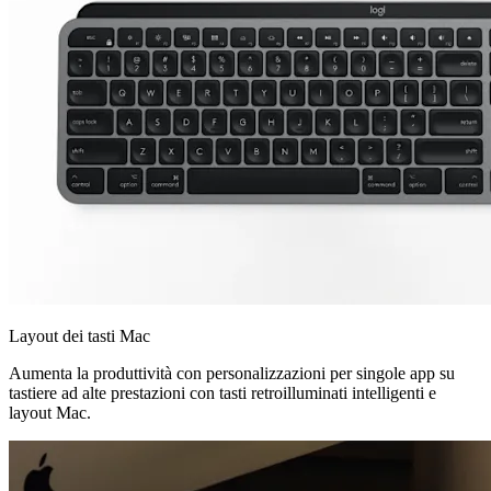
Layout dei tasti Mac
Aumenta la produttività con personalizzazioni per singole app su
tastiere ad alte prestazioni con tasti retroilluminati intelligenti e
layout Mac.