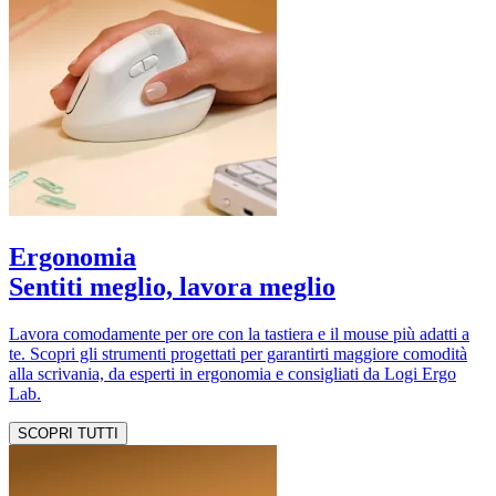
Ergonomia
Sentiti meglio, lavora meglio
Lavora comodamente per ore con la tastiera e il mouse più adatti a
te. Scopri gli strumenti progettati per garantirti maggiore comodità
alla scrivania, da esperti in ergonomia e consigliati da Logi Ergo
Lab.
SCOPRI TUTTI