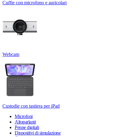
Cuffie con microfono e auricolari
Webcam
Custodie con tastiera per iPad
Microfoni
Altoparlanti
Penne digitali
Dispositivi di simulazione