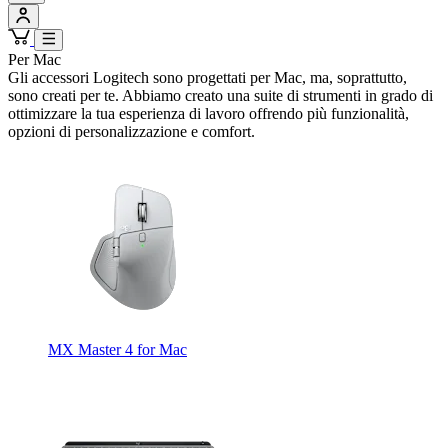
Per Mac
Gli accessori Logitech sono progettati per Mac, ma, soprattutto,
sono creati per te. Abbiamo creato una suite di strumenti in grado di
ottimizzare la tua esperienza di lavoro offrendo più funzionalità,
opzioni di personalizzazione e comfort.
MX Master 4 for Mac