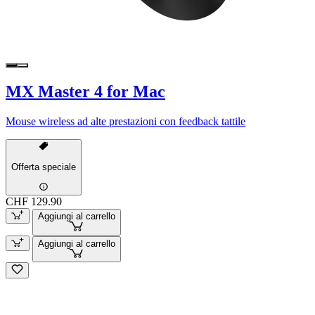
MX Master 4 for Mac
Mouse wireless ad alte prestazioni con feedback tattile
Offerta speciale
CHF 129.90
Aggiungi al carrello
Aggiungi al carrello