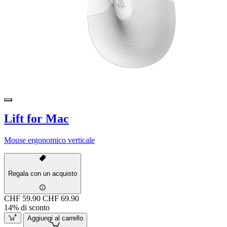
Lift for Mac
Mouse ergonomico verticale
Regala con un acquisto
CHF 59.90
CHF 69.90
14% di sconto
Aggiungi al carrello