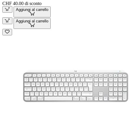
CHF 40.00 di sconto
Aggiungi al carrello
Aggiungi al carrello