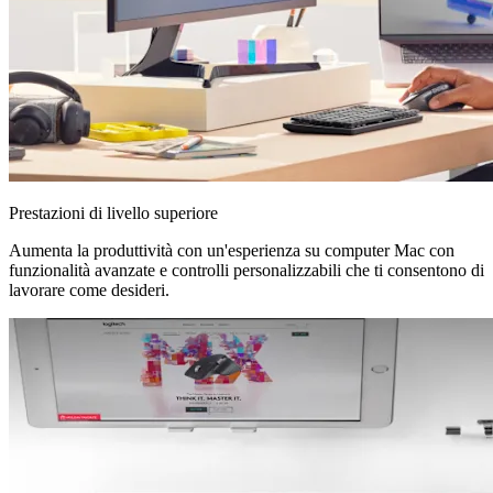
Prestazioni di livello superiore
Aumenta la produttività con un'esperienza su computer Mac con
funzionalità avanzate e controlli personalizzabili che ti consentono di
lavorare come desideri.