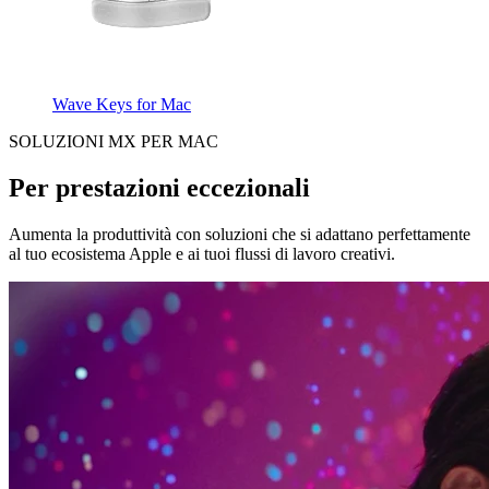
Wave Keys for Mac
SOLUZIONI MX PER MAC
Per prestazioni eccezionali
Aumenta la produttività con soluzioni che si adattano perfettamente
al tuo ecosistema Apple e ai tuoi flussi di lavoro creativi.