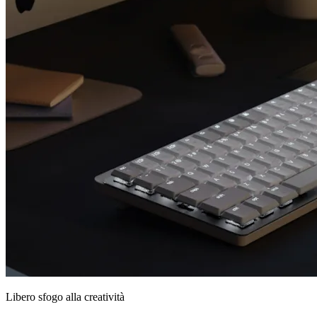
Libero sfogo alla creatività