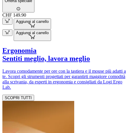
Offerta speciale
CHF 149.90
Aggiungi al carrello
Aggiungi al carrello
Ergonomia
Sentiti meglio, lavora meglio
Lavora comodamente per ore con la tastiera e il mouse più adatti a
te. Scopri gli strumenti progettati per garantirti maggiore comodità
alla scrivania, da esperti in ergonomia e consigliati da Logi Ergo
Lab.
SCOPRI TUTTI