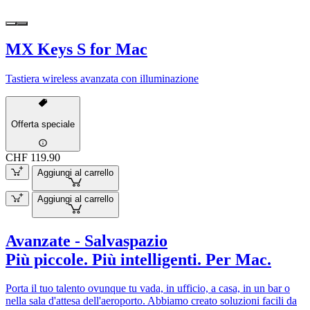
MX Keys S for Mac
Tastiera wireless avanzata con illuminazione
Offerta speciale
CHF 119.90
Aggiungi al carrello
Aggiungi al carrello
Avanzate - Salvaspazio
Più piccole. Più intelligenti. Per Mac.
Porta il tuo talento ovunque tu vada, in ufficio, a casa, in un bar o
nella sala d'attesa dell'aeroporto. Abbiamo creato soluzioni facili da