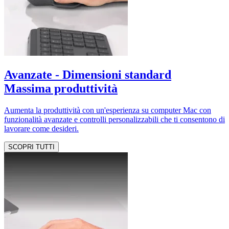
Avanzate - Dimensioni standard
Massima produttività
Aumenta la produttività con un'esperienza su computer Mac con
funzionalità avanzate e controlli personalizzabili che ti consentono di
lavorare come desideri.
SCOPRI TUTTI