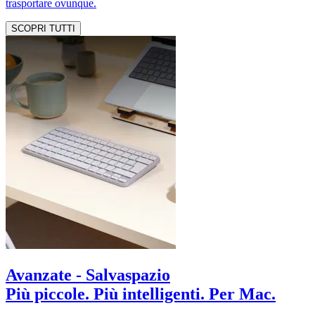
trasportare ovunque.
SCOPRI TUTTI
Avanzate - Salvaspazio
Più piccole. Più intelligenti. Per Mac.