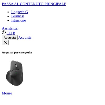
PASSA AL CONTENUTO PRINCIPALE
Logitech G
Business
Istruzione
Assistenza
CH,it
Acquista
Acquista
Acquista per categoria
Mouse