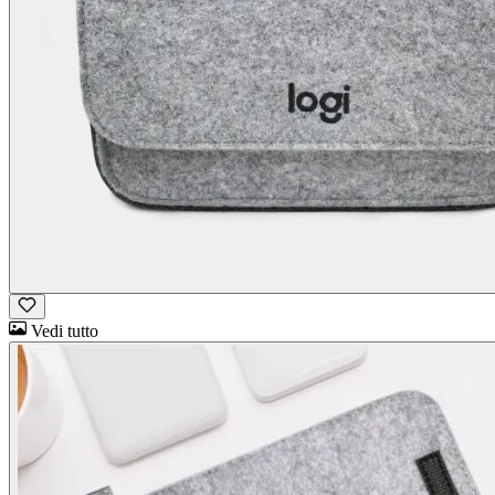
Vedi tutto