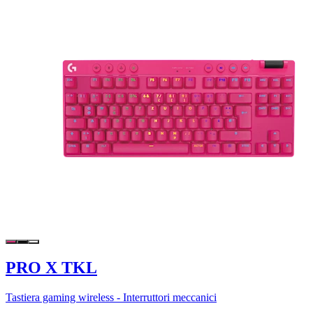
PRO X TKL
Tastiera gaming wireless - Interruttori meccanici