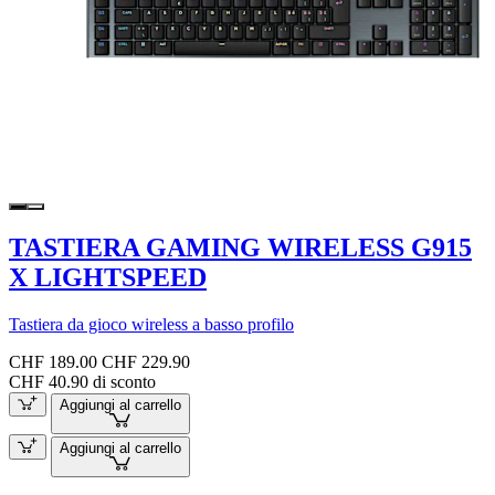
TASTIERA GAMING WIRELESS G915
X LIGHTSPEED
Tastiera da gioco wireless a basso profilo
CHF 189.00
CHF 229.90
CHF 40.90 di sconto
Aggiungi al carrello
Aggiungi al carrello