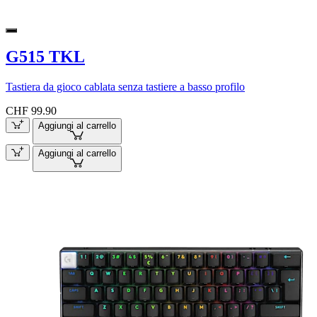
G515 TKL
Tastiera da gioco cablata senza tastiere a basso profilo
CHF 99.90
Aggiungi al carrello
Aggiungi al carrello