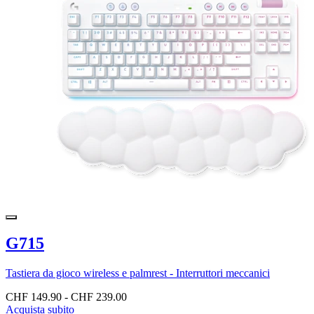
G715
Tastiera da gioco wireless e palmrest - Interruttori meccanici
CHF 149.90
-
CHF 239.00
Acquista subito