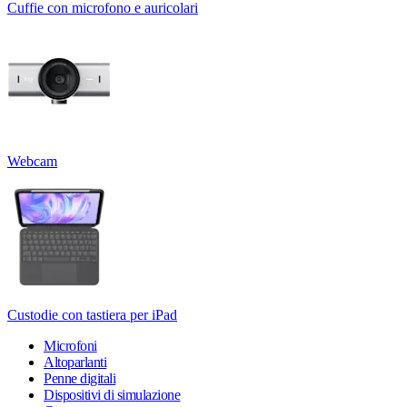
Cuffie con microfono e auricolari
Webcam
Custodie con tastiera per iPad
Microfoni
Altoparlanti
Penne digitali
Dispositivi di simulazione