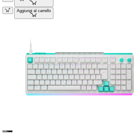
Aggiungi al carrello