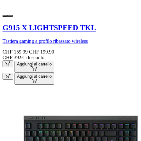
G915 X LIGHTSPEED TKL
Tastiera gaming a profilo ribassato wireless
CHF 159.99
CHF 199.90
CHF 39.91 di sconto
Aggiungi al carrello
Aggiungi al carrello