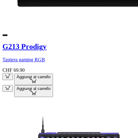
G213 Prodigy
Tastiera gaming RGB
CHF 69.90
Aggiungi al carrello
Aggiungi al carrello