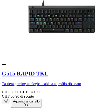
G515 RAPID TKL
Tastiera gaming analogica cablata a profilo ribassato
CHF 89.00
CHF 149.90
CHF 60.90 di sconto
Aggiungi al carrello