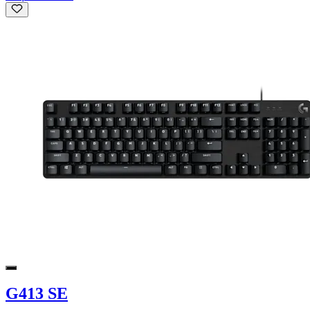
G413 SE