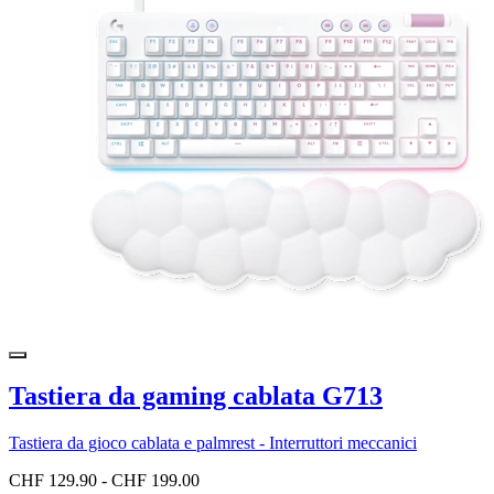
Tastiera da gaming cablata G713
Tastiera da gioco cablata e palmrest - Interruttori meccanici
CHF 129.90
-
CHF 199.00