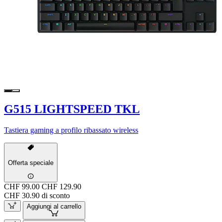
G515 LIGHTSPEED TKL
Tastiera gaming a profilo ribassato wireless
Offerta speciale
CHF 99.00
CHF 129.90
CHF 30.90 di sconto
Aggiungi al carrello