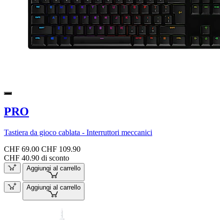
PRO
Tastiera da gioco cablata - Interruttori meccanici
CHF 69.00
CHF 109.90
CHF 40.90 di sconto
Aggiungi al carrello
Aggiungi al carrello