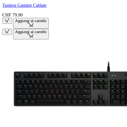
Tastiera Gaming Cablate
CHF 79.90
Aggiungi al carrello
Aggiungi al carrello