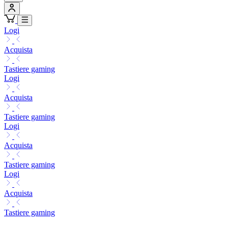
Logi
Acquista
Tastiere gaming
Logi
Acquista
Tastiere gaming
Logi
Acquista
Tastiere gaming
Logi
Acquista
Tastiere gaming