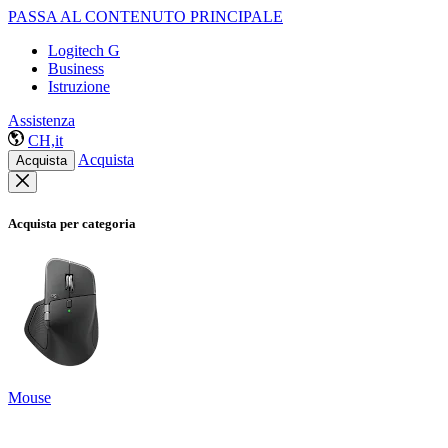
PASSA AL CONTENUTO PRINCIPALE
Logitech G
Business
Istruzione
Assistenza
CH,it
Acquista
Acquista
Acquista per categoria
Mouse