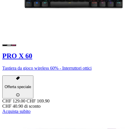
PRO X 60
Tastiera da gioco wireless 60% - Interruttori ottici
Offerta speciale
CHF 129.00
CHF 169.90
CHF 40.90 di sconto
Acquista subito