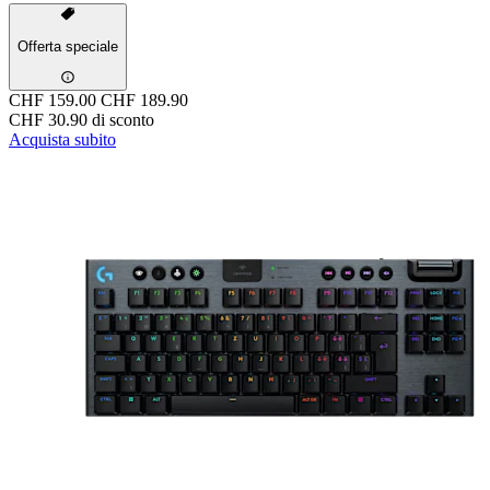
Offerta speciale
CHF 159.00
CHF 189.90
CHF 30.90 di sconto
Acquista subito