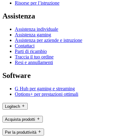
Risorse per l’istruzione
Assistenza
Assistenza individuale
Assistenza gaming
Assistenza per aziende e istruzione
Contattaci
Parti di ricambio
Traccia il tuo ordine
Resi e annullamenti
Software
G Hub per gaming e streaming
Options+ per prestazioni ottimali
Logitech
Acquista prodotti
Per la produttività