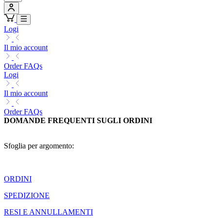
Logi
Il mio account
Order FAQs
Logi
Il mio account
Order FAQs
DOMANDE FREQUENTI SUGLI ORDINI
Sfoglia per argomento:
ORDINI
SPEDIZIONE
RESI E ANNULLAMENTI