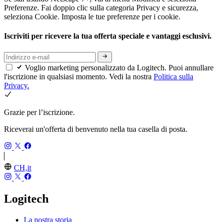
Preferenze. Fai doppio clic sulla categoria Privacy e sicurezza,
seleziona Cookie. Imposta le tue preferenze per i cookie.
Iscriviti per ricevere la tua offerta speciale e vantaggi esclusivi.
Voglio marketing personalizzato da Logitech. Puoi annullare
l'iscrizione in qualsiasi momento. Vedi la nostra
Politica sulla
Privacy.
Grazie per l’iscrizione.
Riceverai un'offerta di benvenuto nella tua casella di posta.
CH,it
Logitech
La nostra storia