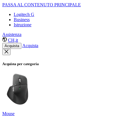
PASSA AL CONTENUTO PRINCIPALE
Logitech G
Business
Istruzione
Assistenza
CH,it
Acquista
Acquista
Acquista per categoria
Mouse