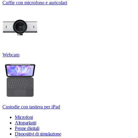
Cuffie con microfono e auricolari
Webcam
Custodie con tastiera per iPad
Microfoni
Altoparlanti
Penne digitali
Dispositivi di simulazione