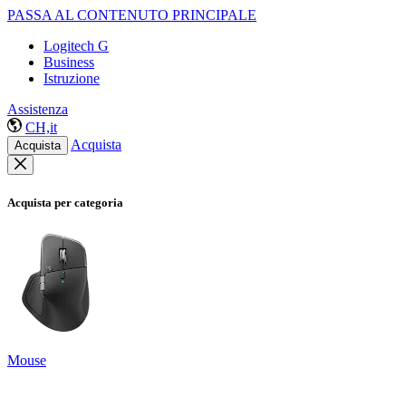
PASSA AL CONTENUTO PRINCIPALE
Logitech G
Business
Istruzione
Assistenza
CH,it
Acquista
Acquista
Acquista per categoria
Mouse