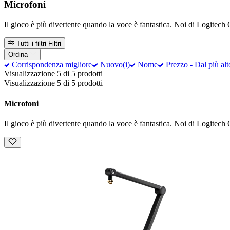
Microfoni
Il gioco è più divertente quando la voce è fantastica. Noi di Logitech G
Tutti i filtri
Filtri
Ordina
Corrispondenza migliore
Nuovo(i)
Nome
Prezzo - Dal più alt
Visualizzazione 5 di 5 prodotti
Visualizzazione 5 di 5 prodotti
Microfoni
Il gioco è più divertente quando la voce è fantastica. Noi di Logitech G